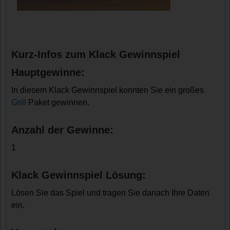
Kurz-Infos zum Klack Gewinnspiel
Hauptgewinne:
In diesem Klack Gewinnspiel konnten Sie ein großes
Grill
Paket gewinnen.
Anzahl der Gewinne:
1
Klack Gewinnspiel Lösung:
Lösen Sie das Spiel und tragen Sie danach Ihre Daten
ein.