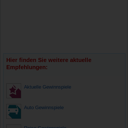
Hier finden Sie weitere aktuelle
Empfehlungen:
Aktuelle Gewinnspiele
Auto Gewinnspiele
Reise Gewinnspiele