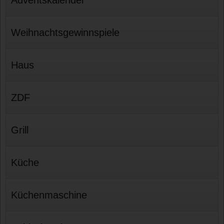
Weihnachtsgewinnspiele
Haus
ZDF
Grill
Küche
Küchenmaschine