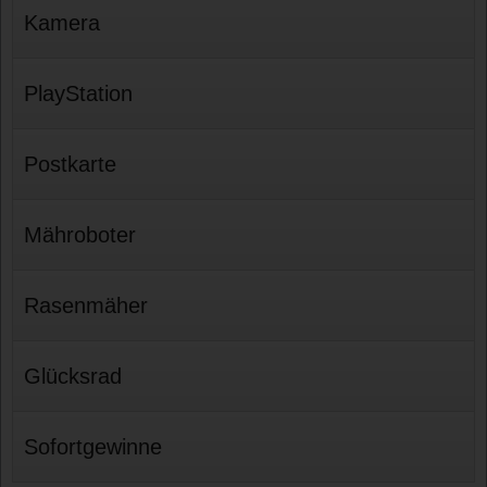
Kamera
PlayStation
Postkarte
Mähroboter
Rasenmäher
Glücksrad
Sofortgewinne