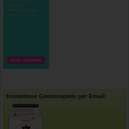
Kostenlose Gewinnspiele per Email!