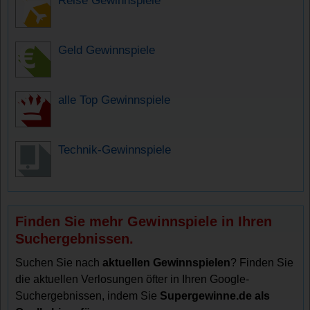
Geld Gewinnspiele
alle Top Gewinnspiele
Technik-Gewinnspiele
Finden Sie mehr Gewinnspiele in Ihren
Suchergebnissen.
Suchen Sie nach
aktuellen Gewinnspielen
? Finden Sie
die aktuellen Verlosungen öfter in Ihren Google-
Suchergebnissen, indem Sie
Supergewinne.de als