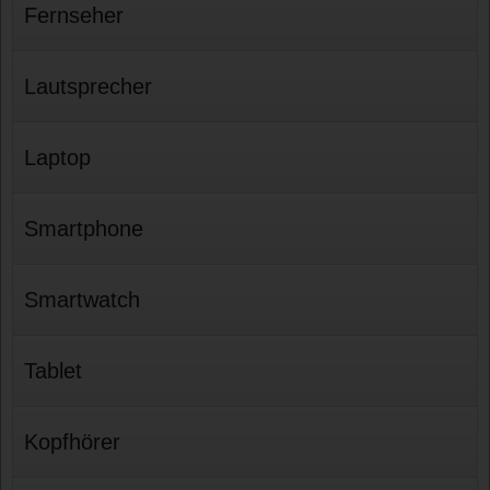
Fernseher
Lautsprecher
Laptop
Smartphone
Smartwatch
Tablet
Kopfhörer