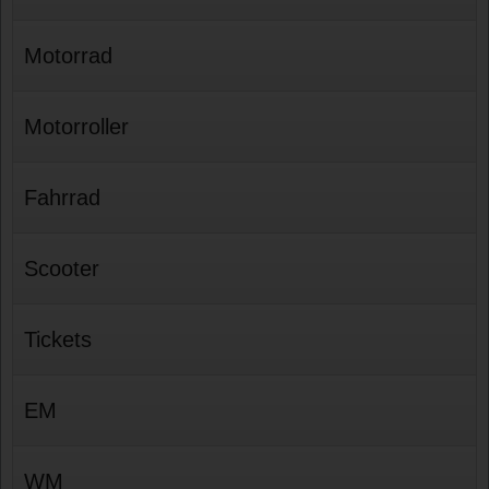
Motorrad
Motorroller
Fahrrad
Scooter
Tickets
EM
WM