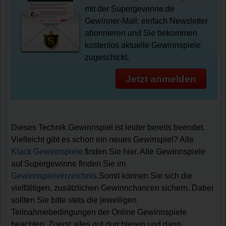
mit der Supergewinne.de
Gewinner-Mail: einfach Newsletter
abonnieren und Sie bekommen
kostenlos aktuelle Gewinnspiele
zugeschickt.
Jetzt anmelden
Dieses Technik Gewinnspiel ist leider bereits beendet.
Vielleicht gibt es schon ein neues Gewinspiel? Alle
Klack Gewinnspiele
finden Sie hier. Alle Gewinnspiele
auf Supergewinne finden Sie im
Gewinnspielverzeichnis
.Somit können Sie sich die
vielfältigen, zusätzlichen Gewinnchancen sichern. Dabei
sollten Sie bitte stets die jeweiligen
Teilnahmebedingungen der Online Gewinnspiele
beachten. Zuerst alles gut durchlesen und dann