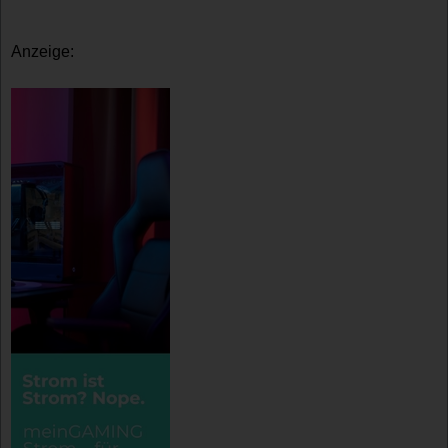
Anzeige: