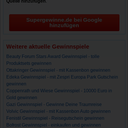
Quelle hinzufügen
.
Supergewinne.de bei Google
hinzufügen
Weitere aktuelle Gewinnspiele
Beauty Forum Stars Award Gewinnspiel - tolle
Produktsets gewinnen
Ottakringer Gewinnspiel - mit Kassenbon gewinnen
Edeka Gewinnspiel - mit Zespri Europa Park Gutschein
gewinnen
Coppenrath und Wiese Gewinnspiel - 10000 Euro in
Gold gewinnen
Gazi Gewinnspiel - Gewinne Deine Traumreise
Volvic Gewinnspiel - mit Kassenbon Auto gewinnen
Fenistil Gewinnspiel - Reisegutschein gewinnen
Bofrost Gewinnspiel - einkaufen und gewinnen