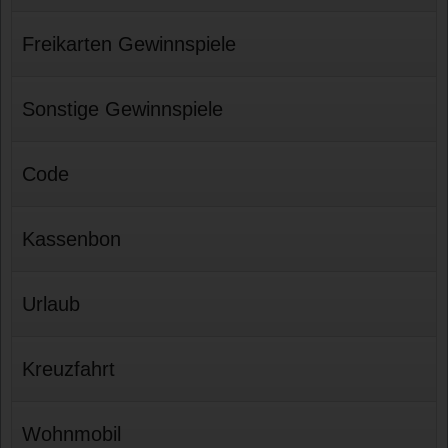
Freikarten Gewinnspiele
Sonstige Gewinnspiele
Code
Kassenbon
Urlaub
Kreuzfahrt
Wohnmobil