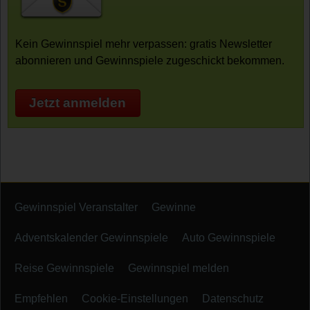
Kein Gewinnspiel mehr verpassen: gratis Newsletter
abonnieren und Gewinnspiele zugeschickt bekommen.
Jetzt anmelden
Gewinnspiel Veranstalter
Gewinne
Adventskalender Gewinnspiele
Auto Gewinnspiele
Reise Gewinnspiele
Gewinnspiel melden
Empfehlen
Cookie-Einstellungen
Datenschutz