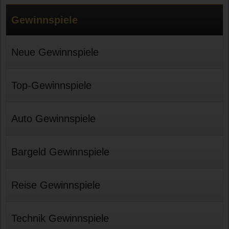
Gewinnspiele
Neue Gewinnspiele
Top-Gewinnspiele
Auto Gewinnspiele
Bargeld Gewinnspiele
Reise Gewinnspiele
Technik Gewinnspiele