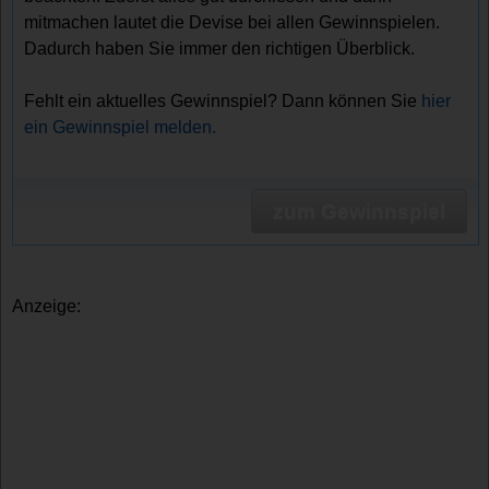
mitmachen lautet die Devise bei allen Gewinnspielen.
Dadurch haben Sie immer den richtigen Überblick.
Fehlt ein aktuelles Gewinnspiel? Dann können Sie
hier
ein Gewinnspiel melden.
zum Gewinnspiel
Anzeige: