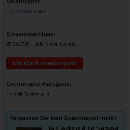
Veranstalter
Klack Gewinnspiel
Einsendeschluss:
25.08.2025 - leider schon beendet.
Alle Klack Gewinnspiele
Gewinnspiel-Kategorie:
Technik Gewinnspiel
Verpassen Sie kein Gewinnspiel mehr!
Kein Gewinnspiel mehr verpassen