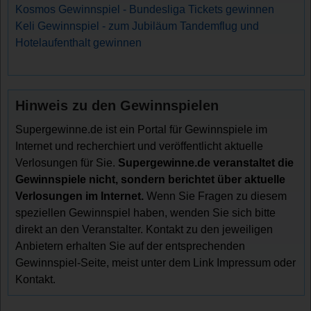
Kosmos Gewinnspiel - Bundesliga Tickets gewinnen
Keli Gewinnspiel - zum Jubiläum Tandemflug und
Hotelaufenthalt gewinnen
Hinweis zu den Gewinnspielen
Supergewinne.de ist ein Portal für Gewinnspiele im
Internet und recherchiert und veröffentlicht aktuelle
Verlosungen für Sie.
Supergewinne.de veranstaltet die
Gewinnspiele nicht, sondern berichtet über aktuelle
Verlosungen im Internet.
Wenn Sie Fragen zu diesem
speziellen Gewinnspiel haben, wenden Sie sich bitte
direkt an den Veranstalter. Kontakt zu den jeweiligen
Anbietern erhalten Sie auf der entsprechenden
Gewinnspiel-Seite, meist unter dem Link Impressum oder
Kontakt.