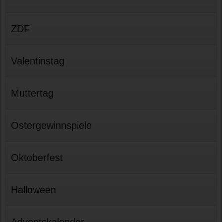
ZDF
Valentinstag
Muttertag
Ostergewinnspiele
Oktoberfest
Halloween
Adventskalender