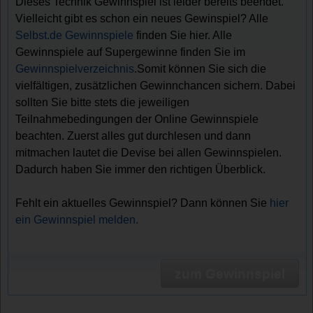
Dieses Technik Gewinnspiel ist leider bereits beendet.
Vielleicht gibt es schon ein neues Gewinspiel? Alle
Selbst.de Gewinnspiele
finden Sie hier. Alle
Gewinnspiele auf Supergewinne finden Sie im
Gewinnspielverzeichnis
.Somit können Sie sich die
vielfältigen, zusätzlichen Gewinnchancen sichern. Dabei
sollten Sie bitte stets die jeweiligen
Teilnahmebedingungen der Online Gewinnspiele
beachten. Zuerst alles gut durchlesen und dann
mitmachen lautet die Devise bei allen Gewinnspielen.
Dadurch haben Sie immer den richtigen Überblick.
Fehlt ein aktuelles Gewinnspiel? Dann können Sie
hier
ein Gewinnspiel melden.
zum Gewinnspiel