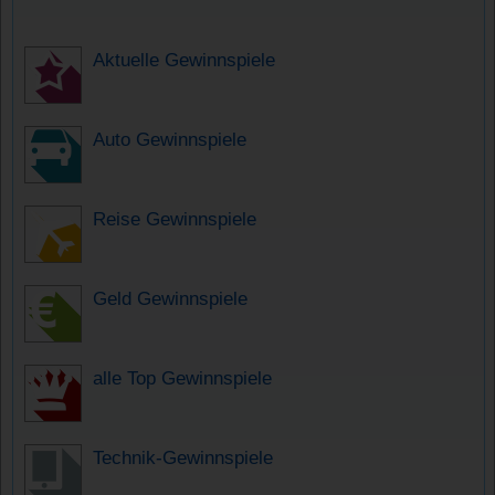
Aktuelle Gewinnspiele
Auto Gewinnspiele
Reise Gewinnspiele
Geld Gewinnspiele
alle Top Gewinnspiele
Technik-Gewinnspiele