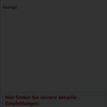
Anzeige:
Hier finden Sie weitere aktuelle
Empfehlungen: