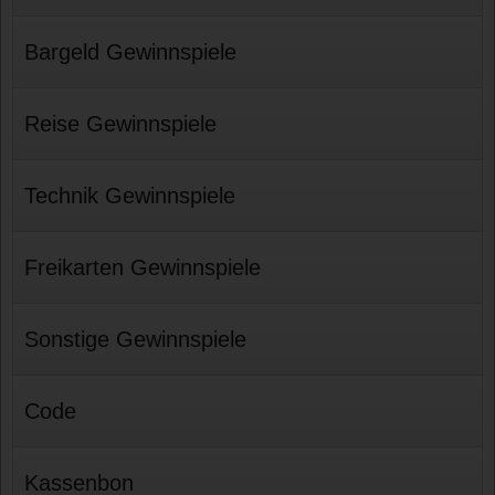
Bargeld Gewinnspiele
Reise Gewinnspiele
Technik Gewinnspiele
Freikarten Gewinnspiele
Sonstige Gewinnspiele
Code
Kassenbon