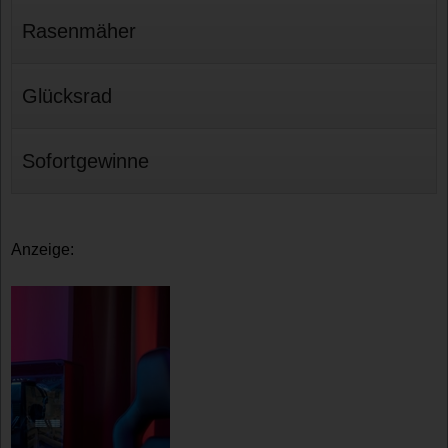
Rasenmäher
Glücksrad
Sofortgewinne
Anzeige: