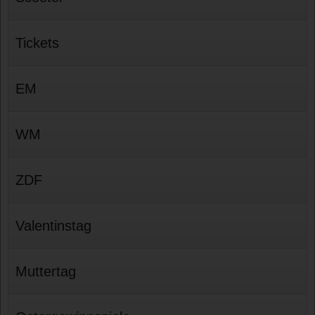
Tickets
EM
WM
ZDF
Valentinstag
Muttertag