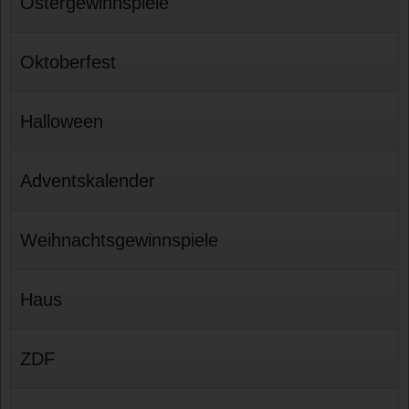
Ostergewinnspiele
Oktoberfest
Halloween
Adventskalender
Weihnachtsgewinnspiele
Haus
ZDF