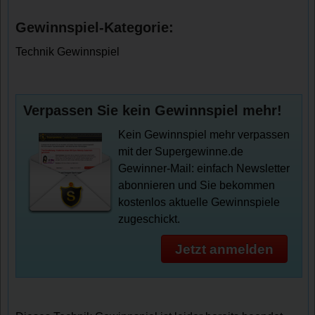
Gewinnspiel-Kategorie:
Technik Gewinnspiel
Verpassen Sie kein Gewinnspiel mehr!
Kein Gewinnspiel mehr verpassen
mit der Supergewinne.de
Gewinner-Mail: einfach Newsletter
abonnieren und Sie bekommen
kostenlos aktuelle Gewinnspiele
zugeschickt.
Jetzt anmelden