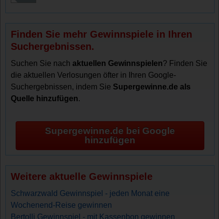
Finden Sie mehr Gewinnspiele in Ihren
Suchergebnissen.
Suchen Sie nach
aktuellen Gewinnspielen
? Finden Sie
die aktuellen Verlosungen öfter in Ihren Google-
Suchergebnissen, indem Sie
Supergewinne.de als
Quelle hinzufügen
.
Supergewinne.de bei Google
hinzufügen
Weitere aktuelle Gewinnspiele
Schwarzwald Gewinnspiel - jeden Monat eine
Wochenend-Reise gewinnen
Bertolli Gewinnspiel - mit Kassenbon gewinnen