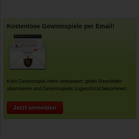
Kostenlose Gewinnspiele per Email!
Kein Gewinnspiel mehr verpassen: gratis Newsletter
abonnieren und Gewinnspiele zugeschickt bekommen.
Jetzt anmelden