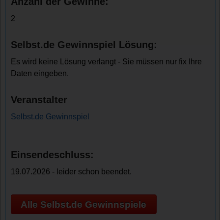
Anzahl der Gewinne:
2
Selbst.de Gewinnspiel Lösung:
Es wird keine Lösung verlangt - Sie müssen nur fix Ihre
Daten eingeben.
Veranstalter
Selbst.de Gewinnspiel
Einsendeschluss:
19.07.2026 - leider schon beendet.
Alle Selbst.de Gewinnspiele