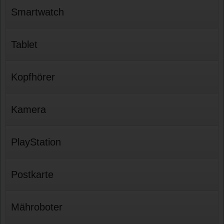
Smartwatch
Tablet
Kopfhörer
Kamera
PlayStation
Postkarte
Mähroboter