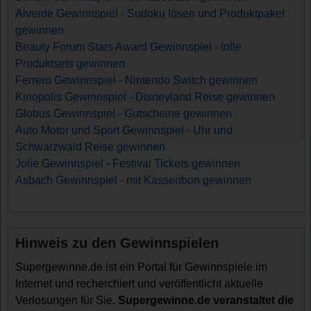
Alverde Gewinnspiel - Sudoku lösen und Produktpaket
gewinnen
Beauty Forum Stars Award Gewinnspiel - tolle
Produktsets gewinnen
Ferrero Gewinnspiel - Nintendo Switch gewinnen
Kinopolis Gewinnspiel - Disneyland Reise gewinnen
Globus Gewinnspiel - Gutscheine gewinnen
Auto Motor und Sport Gewinnspiel - Uhr und
Schwarzwald Reise gewinnen
Jolie Gewinnspiel - Festival Tickets gewinnen
Asbach Gewinnspiel - mit Kassenbon gewinnen
Hinweis zu den Gewinnspielen
Supergewinne.de ist ein Portal für Gewinnspiele im
Internet und recherchiert und veröffentlicht aktuelle
Verlosungen für Sie.
Supergewinne.de veranstaltet die