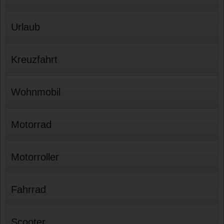
Urlaub
Kreuzfahrt
Wohnmobil
Motorrad
Motorroller
Fahrrad
Scooter