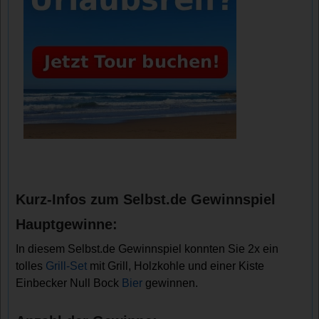
Kurz-Infos zum Selbst.de Gewinnspiel
Hauptgewinne:
In diesem Selbst.de Gewinnspiel konnten Sie 2x ein
tolles
Grill-Set
mit Grill, Holzkohle und einer Kiste
Einbecker Null Bock
Bier
gewinnen.