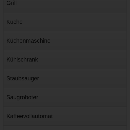
Grill
Küche
Küchenmaschine
Kühlschrank
Staubsauger
Saugroboter
Kaffeevollautomat