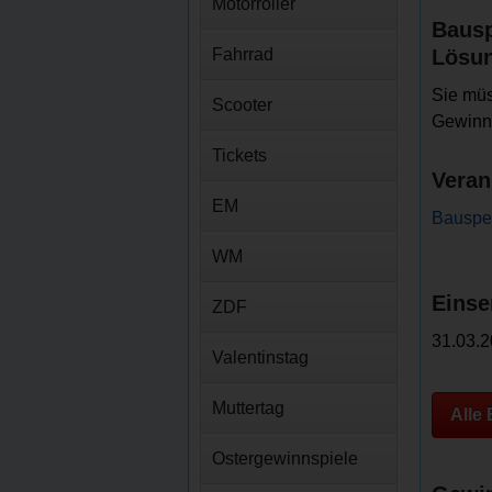
Motorroller
Bausp
Fahrrad
Lösu
Sie müs
Scooter
Gewinns
Tickets
Veran
EM
Bauspe
WM
Einse
ZDF
31.03.2
Valentinstag
Muttertag
Alle
Ostergewinnspiele