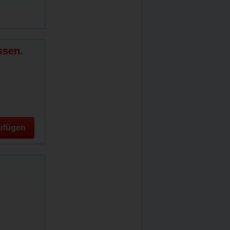
ssen.
ufügen