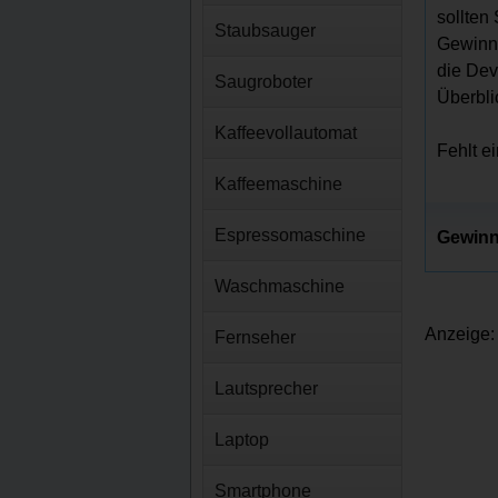
sollten
Staubsauger
Gewinns
die Dev
Saugroboter
Überbli
Kaffeevollautomat
Fehlt e
Kaffeemaschine
Espressomaschine
Gewinn
Waschmaschine
Anzeige:
Fernseher
Lautsprecher
Laptop
Smartphone