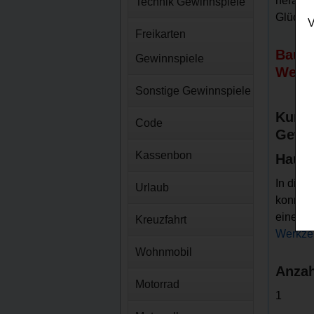
herausf
Technik Gewinnspiele
Glück? 
V
Freikarten
Bausp
Gewinnspiele
Werkz
Sonstige Gewinnspiele
Kurz-
Code
Gewin
Kassenbon
Haupt
In dies
Urlaub
konnten
einen 1
Kreuzfahrt
Werkze
Wohnmobil
Anzah
Motorrad
1