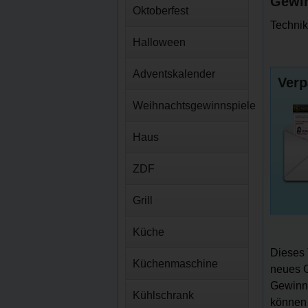
Gewin
Oktoberfest
Technik
Halloween
Adventskalender
Verp
Weihnachtsgewinnspiele
Haus
ZDF
Grill
Küche
Dieses 
Küchenmaschine
neues G
Gewinns
Kühlschrank
können 