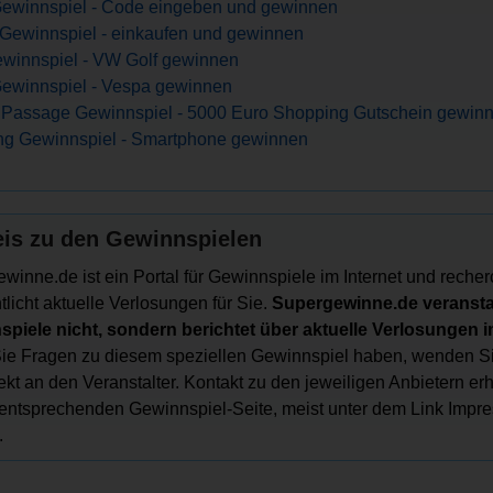
Gewinnspiel - Code eingeben und gewinnen
 Gewinnspiel - einkaufen und gewinnen
winnspiel - VW Golf gewinnen
ewinnspiel - Vespa gewinnen
 Passage Gewinnspiel - 5000 Euro Shopping Gutschein gewin
g Gewinnspiel - Smartphone gewinnen
is zu den Gewinnspielen
winne.de ist ein Portal für Gewinnspiele im Internet und recher
tlicht aktuelle Verlosungen für Sie.
Supergewinne.de veranstal
piele nicht, sondern berichtet über aktuelle Verlosungen im
e Fragen zu diesem speziellen Gewinnspiel haben, wenden Si
irekt an den Veranstalter. Kontakt zu den jeweiligen Anbietern er
 entsprechenden Gewinnspiel-Seite, meist unter dem Link Impr
.