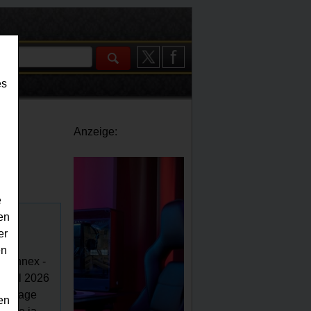
es
el -
Anzeige:
e
n
en
er
s
en
 Connex -
spiel 2026
eisfrage
en