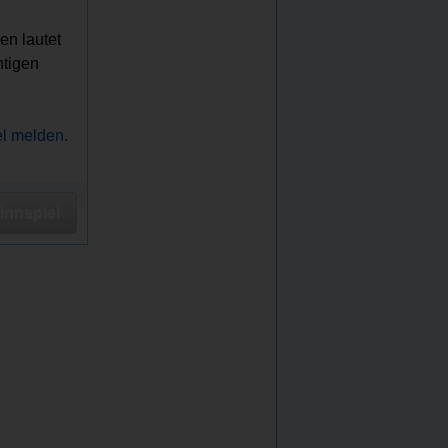
en lautet
htigen
el melden.
nnspiel