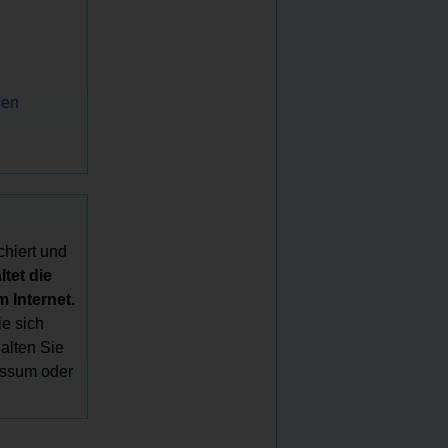
nen
chiert und
tet die
 Internet.
e sich
halten Sie
essum oder