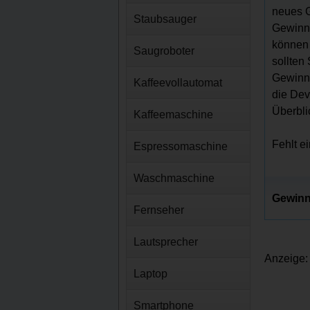
neues G
Staubsauger
Gewinns
können 
Saugroboter
sollten
Gewinns
Kaffeevollautomat
die Dev
Überbli
Kaffeemaschine
Fehlt e
Espressomaschine
Waschmaschine
Gewinn
Fernseher
Lautsprecher
Anzeige:
Laptop
Smartphone