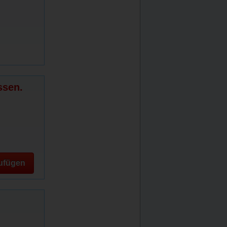
ssen.
ufügen