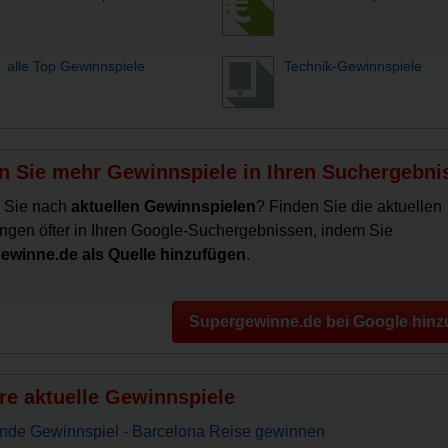
alle Top Gewinnspiele
Technik-Gewinnspiele
n Sie mehr Gewinnspiele in Ihren Suchergebni
 Sie nach
aktuellen Gewinnspielen
? Finden Sie die aktuellen
ngen öfter in Ihren Google-Suchergebnissen, indem Sie
ewinne.de als Quelle hinzufügen
.
Supergewinne.de bei Google hinz
re aktuelle Gewinnspiele
nde Gewinnspiel - Barcelona Reise gewinnen