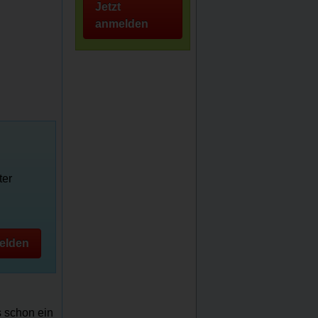
Jetzt
anmelden
ter
elden
s schon ein