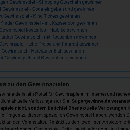
gen Gewinnspiel - Shopping Gutschein gewinnen
l Gewinnspiel - Code eingeben und gewinnen
t Gewinnspiel - Kino Tickets gewinnen
 Kinder Gewinnspiel - mit Kassenbon gewinnen
Gewinnspiel kostenlos - Haibike gewinnen
urther Gewinnspiel - mit Kassenbon gewinnen
winnspiel - tolle Preise und Fahrrad gewinnen
 Gewinnspiel - Hotelaufenthalt gewinnen
ut Gewinnspiel - mit Kassenbon gewinnen
is zu den Gewinnspielen
winne.de ist ein Portal für Gewinnspiele im Internet und recher
tlicht aktuelle Verlosungen für Sie.
Supergewinne.de veranstal
piele nicht, sondern berichtet über aktuelle Verlosungen im
e Fragen zu diesem speziellen Gewinnspiel haben, wenden Si
irekt an den Veranstalter. Kontakt zu den jeweiligen Anbietern er
 entsprechenden Gewinnspiel-Seite, meist unter dem Link Impr