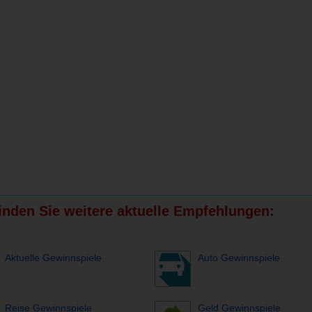
finden Sie weitere aktuelle Empfehlungen:
Aktuelle Gewinnspiele
Auto Gewinnspiele
Reise Gewinnspiele
Geld Gewinnspiele