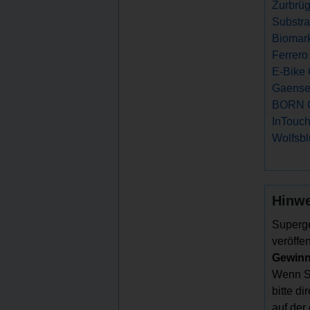
Zurbrüg
Substra
Biomark
Ferrero
E-Bike 
Gaensef
BORN Ge
InTouch
Wolfsbl
Hinwe
Superge
veröffen
Gewinns
Wenn Si
bitte d
auf der