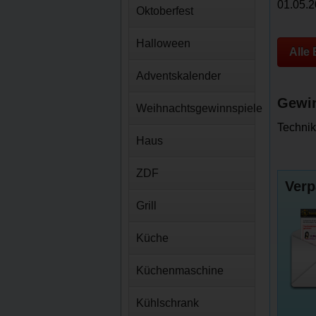
01.05.2
Oktoberfest
Halloween
Alle
Adventskalender
Gewin
Weihnachtsgewinnspiele
Technik
Haus
ZDF
Verp
Grill
Küche
Küchenmaschine
Kühlschrank