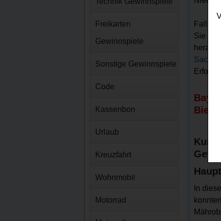
Niederd
Technik Gewinnspiele
V
Freikarten
Falls S
Sie Emp
Gewinnspiele
herausf
Sachpr
Sonstige Gewinnspiele
Erfolg 
Code
BayWa
Bierz
Kassenbon
Urlaub
Kurz-
Gewin
Kreuzfahrt
Haupt
Wohnmobil
In die
Motorrad
konnten
Mährobo