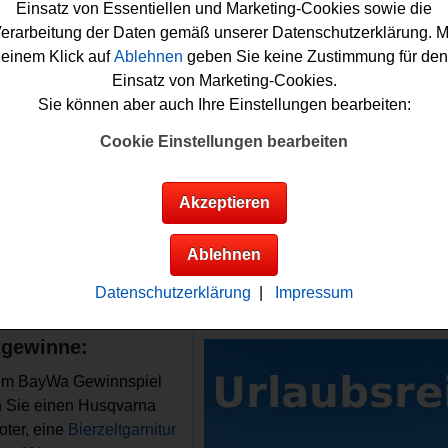
ruckreiniger verlost.
Einsatz von Essentiellen und Marketing-Cookies sowie die
erarbeitung der Daten gemäß unserer Datenschutzerklärung. M
ie an dem BayWa Gewinnspiel 2025 gratis teilnehmen möchten
einem Klick auf
Ablehnen
geben Sie keine Zustimmung für den
fänger des BayWa Portal Newsletters sein und die Lösung der 
Einsatz von Marketing-Cookies.
inden. Vielleicht haben Sie ja Glück und können einen der sch
Sie können aber auch Ihre Einstellungen bearbeiten:
eise
oder gar einen neuen Mähroboter gewinnen? Auf jeden Fall
Cookie Einstellungen bearbeiten
bei diesem tollen BayWa Gewinnspiel 2025!
 verlost einen Husqvarna Mähroboter, eine
Akzeptieren
eltgarnitur und einen Akku-Niederdruckreiniger
Ablehnen
Anzeige:
Infos zum BayWa
Datenschutzerklärung
|
Impressum
nspiel
gewinne:
sem BayWa Gewinnspiel
 Sie einen Husqvarna
ter, eine
Bierzeltgarnitur