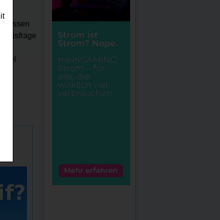
it
, müssen
Preisfrage
önen
 viel