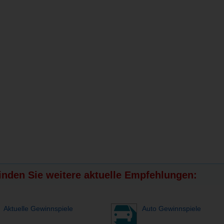
finden Sie weitere aktuelle Empfehlungen:
Aktuelle Gewinnspiele
Auto Gewinnspiele