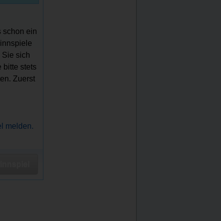
s schon ein
winnspiele
 Sie sich
bitte stets
en. Zuerst
el melden.
nnspiel