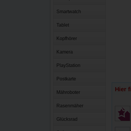
Smartwatch
Tablet
Kopfhörer
Kamera
PlayStation
Postkarte
Hier 
Mähroboter
Rasenmäher
Glücksrad