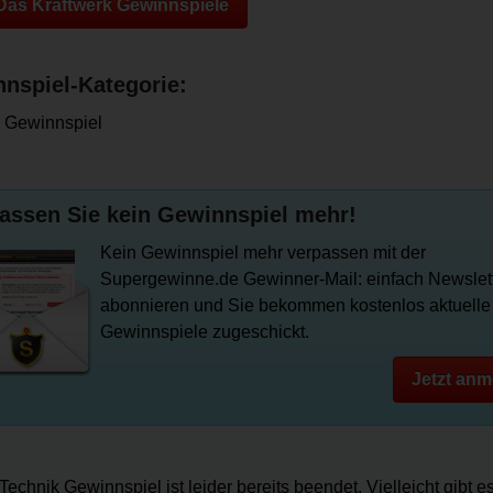
 Das Kraftwerk Gewinnspiele
nspiel-Kategorie:
 Gewinnspiel
assen Sie kein Gewinnspiel mehr!
Kein Gewinnspiel mehr verpassen mit der
Supergewinne.de Gewinner-Mail: einfach Newslet
abonnieren und Sie bekommen kostenlos aktuelle
Gewinnspiele zugeschickt.
Jetzt anm
Technik Gewinnspiel ist leider bereits beendet. Vielleicht gibt e