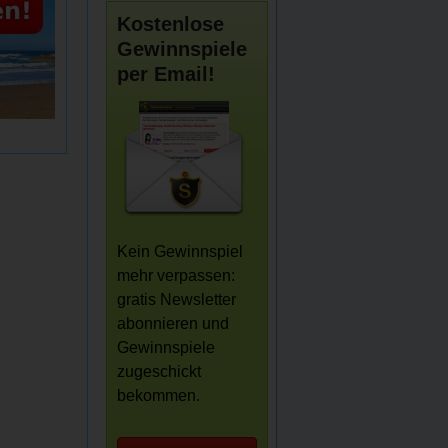
Kostenlose
Gewinnspiele
per Email!
Kein Gewinnspiel
mehr verpassen:
gratis Newsletter
abonnieren und
Gewinnspiele
zugeschickt
bekommen.