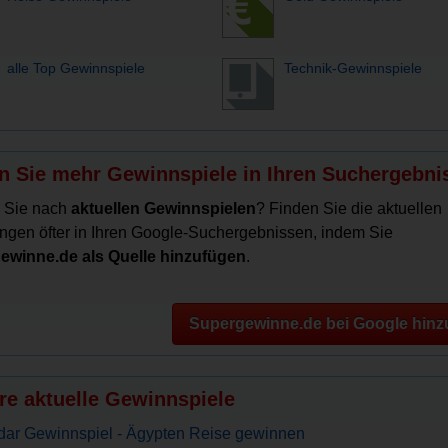
alle Top Gewinnspiele
Technik-Gewinnspiele
n Sie mehr Gewinnspiele in Ihren Suchergebni
 Sie nach
aktuellen Gewinnspielen
? Finden Sie die aktuellen
ngen öfter in Ihren Google-Suchergebnissen, indem Sie
ewinne.de als Quelle hinzufügen
.
Supergewinne.de bei Google hinz
re aktuelle Gewinnspiele
ar Gewinnspiel - Ägypten Reise gewinnen