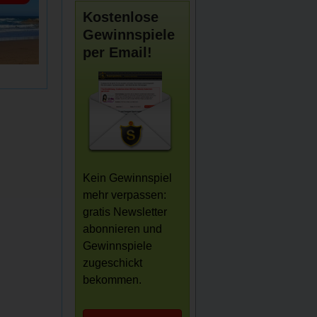
Kostenlose
Gewinnspiele
per Email!
Kein Gewinnspiel
mehr verpassen:
gratis Newsletter
abonnieren und
Gewinnspiele
zugeschickt
bekommen.