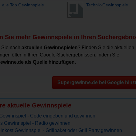
alle Top Gewinnspiele
Technik-Gewinnspiele
n Sie mehr Gewinnspiele in Ihren Suchergebni
 Sie nach
aktuellen Gewinnspielen
? Finden Sie die aktuellen
ngen öfter in Ihren Google-Suchergebnissen, indem Sie
ewinne.de als Quelle hinzufügen
.
Supergewinne.de bei Google hinz
re aktuelle Gewinnspiele
 Gewinnspiel - Code eingeben und gewinnen
s Gewinnspiel - Radio gewinnen
inkost Gewinnspiel - Grillpaket oder Grill Party gewinnen