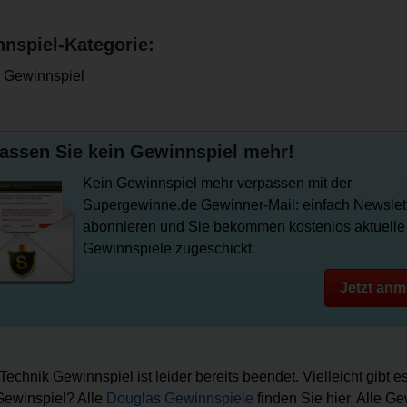
nspiel-Kategorie:
 Gewinnspiel
assen Sie kein Gewinnspiel mehr!
Kein Gewinnspiel mehr verpassen mit der
Supergewinne.de Gewinner-Mail: einfach Newslet
abonnieren und Sie bekommen kostenlos aktuelle
Gewinnspiele zugeschickt.
Jetzt anm
Technik Gewinnspiel ist leider bereits beendet. Vielleicht gibt e
ewinspiel? Alle
Douglas Gewinnspiele
finden Sie hier. Alle G