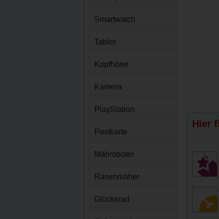
Smartwatch
Tablet
Kopfhörer
Kamera
PlayStation
Hier 
Postkarte
Mähroboter
Rasenmäher
Glücksrad