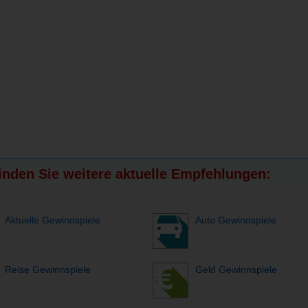
finden Sie weitere aktuelle Empfehlungen:
Aktuelle Gewinnspiele
Auto Gewinnspiele
Reise Gewinnspiele
Geld Gewinnspiele