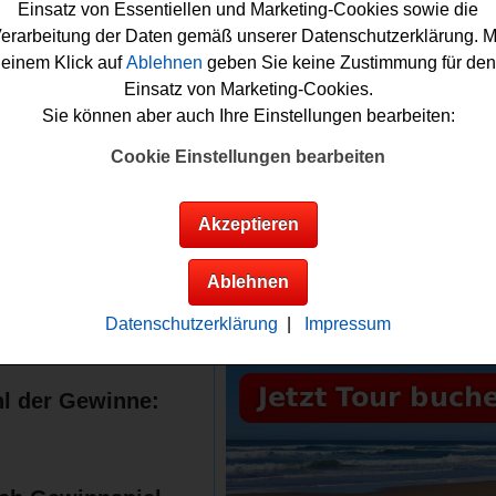
piel gratis teilnehmen möchten, müssen Sie nur kurz das klei
Einsatz von Essentiellen und Marketing-Cookies sowie die
en und können sich damit Ihre Chance sichern. Viel Glück bei d
erarbeitung der Daten gemäß unserer Datenschutzerklärung. M
 InTouch Gewinnspiel!
einem Klick auf
Ablehnen
geben Sie keine Zustimmung für den
Einsatz von Marketing-Cookies.
ch verlost 2 Russell Hobbs Calm Wasserkoche
Sie können aber auch Ihre Einstellungen bearbeiten:
Cookie Einstellungen bearbeiten
Anzeige:
Infos zum InTouch
nspiel
Akzeptieren
gewinne:
Ablehnen
em InTouch Gewinnspiel
 Sie 2 Russell Hobbs
Datenschutzerklärung
|
Impressum
asserkocher
gewinnen.
l der Gewinne: