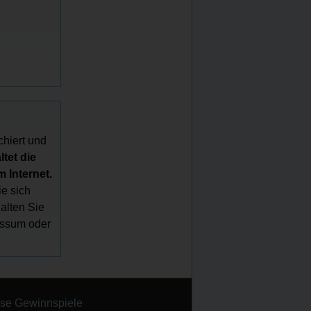
chiert und
tet die
 Internet.
e sich
halten Sie
essum oder
se Gewinnspiele