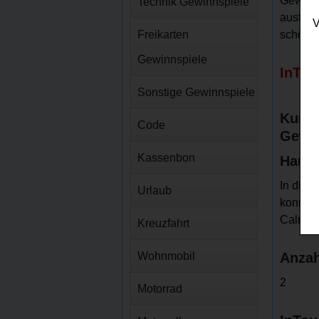
Gewinns
Technik Gewinnspiele
ausfüll
V
Freikarten
schönen
Gewinnspiele
InTou
Sonstige Gewinnspiele
Kurz-
Code
Gewin
Kassenbon
Haupt
In dies
Urlaub
konnten
Calm
W
Kreuzfahrt
Wohnmobil
Anzah
2
Motorrad