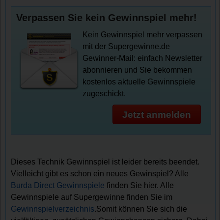
Verpassen Sie kein Gewinnspiel mehr!
Kein Gewinnspiel mehr verpassen
mit der Supergewinne.de
Gewinner-Mail: einfach Newsletter
abonnieren und Sie bekommen
kostenlos aktuelle Gewinnspiele
zugeschickt.
Jetzt anmelden
Dieses Technik Gewinnspiel ist leider bereits beendet.
Vielleicht gibt es schon ein neues Gewinspiel? Alle
Burda Direct Gewinnspiele
finden Sie hier. Alle
Gewinnspiele auf Supergewinne finden Sie im
Gewinnspielverzeichnis
.Somit können Sie sich die