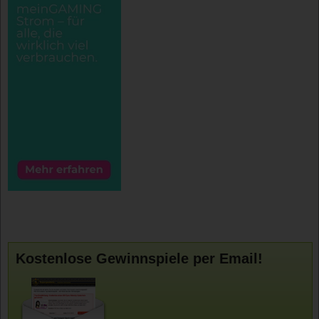
Kostenlose Gewinnspiele per Email!