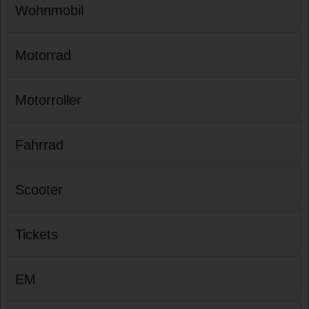
Wohnmobil
Motorrad
Motorroller
Fahrrad
Scooter
Tickets
EM