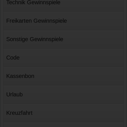
Technik Gewinnspiele
Freikarten Gewinnspiele
Sonstige Gewinnspiele
Code
Kassenbon
Urlaub
Kreuzfahrt