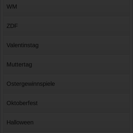
WM
ZDF
Valentinstag
Muttertag
Ostergewinnspiele
Oktoberfest
Halloween