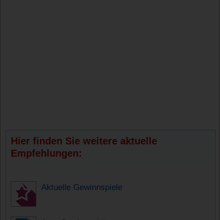
Hier finden Sie weitere aktuelle
Empfehlungen:
Aktuelle Gewinnspiele