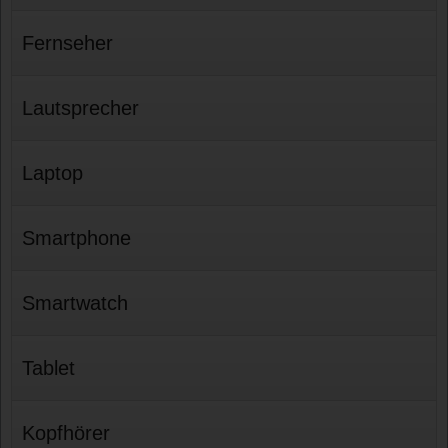
Fernseher
Lautsprecher
Laptop
Smartphone
Smartwatch
Tablet
Kopfhörer