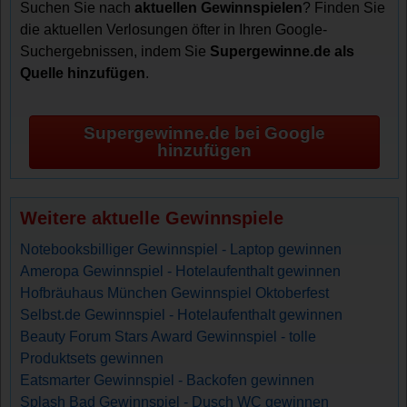
Suchen Sie nach
aktuellen Gewinnspielen
? Finden Sie
die aktuellen Verlosungen öfter in Ihren Google-
Suchergebnissen, indem Sie
Supergewinne.de als
Quelle hinzufügen
.
Supergewinne.de bei Google
hinzufügen
Weitere aktuelle Gewinnspiele
Notebooksbilliger Gewinnspiel - Laptop gewinnen
Ameropa Gewinnspiel - Hotelaufenthalt gewinnen
Hofbräuhaus München Gewinnspiel Oktoberfest
Selbst.de Gewinnspiel - Hotelaufenthalt gewinnen
Beauty Forum Stars Award Gewinnspiel - tolle
Produktsets gewinnen
Eatsmarter Gewinnspiel - Backofen gewinnen
Splash Bad Gewinnspiel - Dusch WC gewinnen