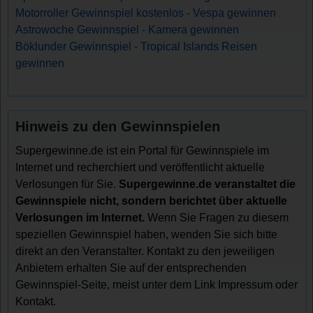
Motorroller Gewinnspiel kostenlos - Vespa gewinnen
Astrowoche Gewinnspiel - Kamera gewinnen
Böklunder Gewinnspiel - Tropical Islands Reisen
gewinnen
Hinweis zu den Gewinnspielen
Supergewinne.de ist ein Portal für Gewinnspiele im
Internet und recherchiert und veröffentlicht aktuelle
Verlosungen für Sie.
Supergewinne.de veranstaltet die
Gewinnspiele nicht, sondern berichtet über aktuelle
Verlosungen im Internet.
Wenn Sie Fragen zu diesem
speziellen Gewinnspiel haben, wenden Sie sich bitte
direkt an den Veranstalter. Kontakt zu den jeweiligen
Anbietern erhalten Sie auf der entsprechenden
Gewinnspiel-Seite, meist unter dem Link Impressum oder
Kontakt.