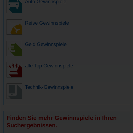
Auto Gewinnspiele
Reise Gewinnspiele
Geld Gewinnspiele
alle Top Gewinnspiele
Technik-Gewinnspiele
Finden Sie mehr Gewinnspiele in Ihren
Suchergebnissen.