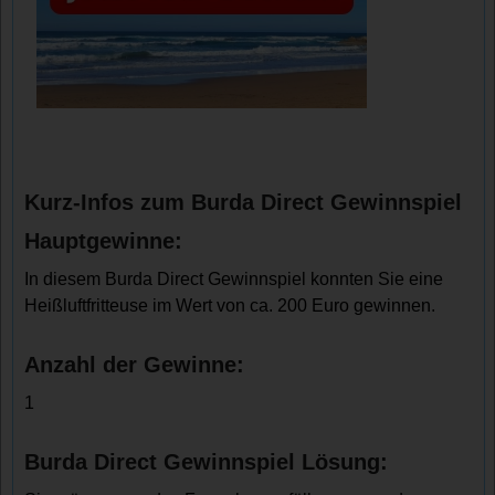
Kurz-Infos zum Burda Direct Gewinnspiel
Hauptgewinne:
In diesem Burda Direct Gewinnspiel konnten Sie eine
Heißluftfritteuse im Wert von ca. 200 Euro gewinnen.
Anzahl der Gewinne:
1
Burda Direct Gewinnspiel Lösung: