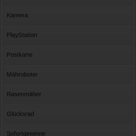
Kamera
PlayStation
Postkarte
Mähroboter
Rasenmäher
Glücksrad
Sofortgewinne