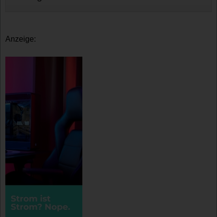
Anzeige: