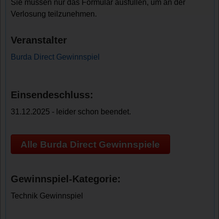
Sie müssen nur das Formular ausfüllen, um an der
Verlosung teilzunehmen.
Veranstalter
Burda Direct Gewinnspiel
Einsendeschluss:
31.12.2025 - leider schon beendet.
Alle Burda Direct Gewinnspiele
Gewinnspiel-Kategorie:
Technik Gewinnspiel