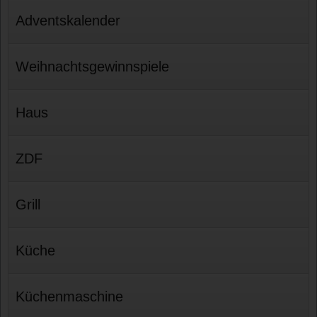
Adventskalender
Weihnachtsgewinnspiele
Haus
ZDF
Grill
Küche
Küchenmaschine