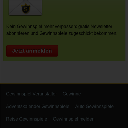
Kein Gewinnspiel mehr verpassen: gratis Newsletter
abonnieren und Gewinnspiele zugeschickt bekommen.
Jetzt anmelden
Gewinnspiel Veranstalter
Gewinne
Adventskalender Gewinnspiele
Auto Gewinnspiele
Reise Gewinnspiele
Gewinnspiel melden