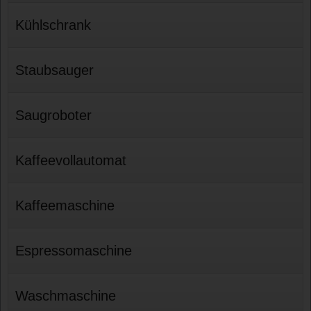
Kühlschrank
Staubsauger
Saugroboter
Kaffeevollautomat
Kaffeemaschine
Espressomaschine
Waschmaschine