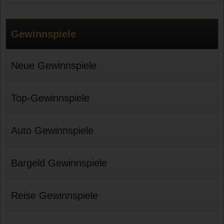
Gewinnspiele
Neue Gewinnspiele
Top-Gewinnspiele
Auto Gewinnspiele
Bargeld Gewinnspiele
Reise Gewinnspiele