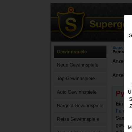
S
Supergew
Gewinnspiele
Fernsehe
Anzeige:
Neue Gewinnspiele
Anzeige:
Top-Gewinnspiele
Pyro
Auto Gewinnspiele
Ü
S
Ein kos
Bargeld Gewinnspiele
Z
Fernse
Samsung
Reise Gewinnspiele
gewinne
M