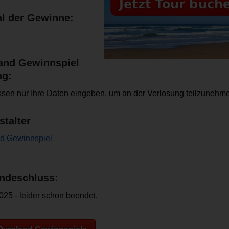
l der Gewinne:
and Gewinnspiel
ng:
sen nur Ihre Daten eingeben, um an der Verlosung teilzunehm
stalter
d Gewinnspiel
ndeschluss:
025 - leider schon beendet.