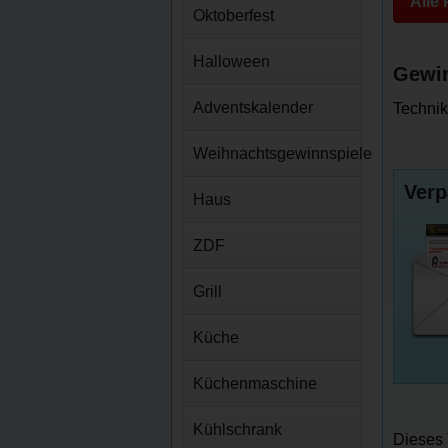
Alle
Oktoberfest
Halloween
Gewin
Adventskalender
Technik
Weihnachtsgewinnspiele
Verp
Haus
ZDF
Grill
Küche
Küchenmaschine
Kühlschrank
Dieses 