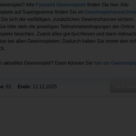
ewinspiel? Alle
Pyroland Gewinnspiele
finden Sie hier. Alle
piele auf Supergewinne finden Sie im
Gewinnspielverzeichnis
Sie sich die vielfältigen, zusätzlichen Gewinnchancen sichern.
 Sie bitte stets die jeweiligen Teilnahmebedingungen der Online
piele beachten. Zuerst alles gut durchlesen und dann mitmach
ise bei allen Gewinnspielen. Dadurch haben Sie immer den ric
ck.
in aktuelles Gewinnspiel? Dann können Sie
hier ein Gewinnspi
zum Gewi
e:
81
Ende:
12.12.2025