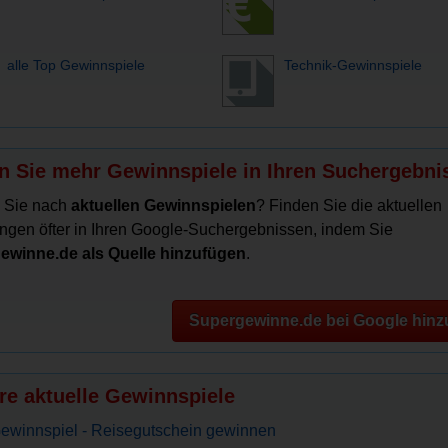
alle Top Gewinnspiele
Technik-Gewinnspiele
n Sie mehr Gewinnspiele in Ihren Suchergebni
 Sie nach
aktuellen Gewinnspielen
? Finden Sie die aktuellen
ngen öfter in Ihren Google-Suchergebnissen, indem Sie
ewinne.de als Quelle hinzufügen
.
Supergewinne.de bei Google hinz
re aktuelle Gewinnspiele
ewinnspiel - Reisegutschein gewinnen