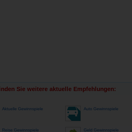
finden Sie weitere aktuelle Empfehlungen:
Aktuelle Gewinnspiele
Auto Gewinnspiele
Reise Gewinnspiele
Geld Gewinnspiele