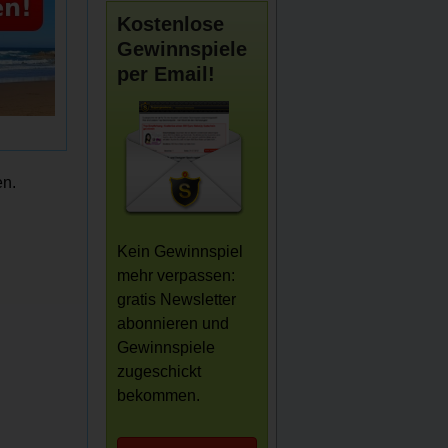
Kostenlose
Gewinnspiele
per Email!
en.
Kein Gewinnspiel
mehr verpassen:
gratis Newsletter
abonnieren und
Gewinnspiele
zugeschickt
bekommen.