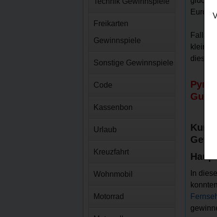
glückli
Technik Gewinnspiele
Euro Gu
V
Freikarten
Falls S
Gewinnspiele
kleine 
diesem 
Sonstige Gewinnspiele
Pyrol
Code
Gutsc
Kassenbon
Kurz-
Urlaub
Gewin
Kreuzfahrt
Haupt
In dies
Wohnmobil
konnte
Motorrad
Fernse
gewinn