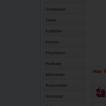
Smartwatch
Tablet
Kopfhörer
Kamera
PlayStation
Postkarte
Hier 
Mähroboter
Rasenmäher
Glücksrad