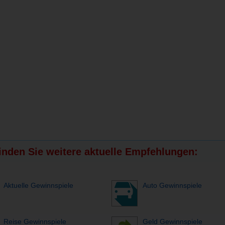
finden Sie weitere aktuelle Empfehlungen:
Aktuelle Gewinnspiele
Auto Gewinnspiele
Reise Gewinnspiele
Geld Gewinnspiele