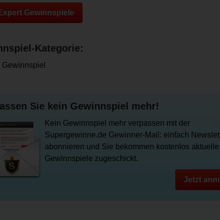
 Expert Gewinnspiele
nspiel-Kategorie:
 Gewinnspiel
assen Sie kein Gewinnspiel mehr!
Kein Gewinnspiel mehr verpassen mit der
Supergewinne.de Gewinner-Mail: einfach Newslet
abonnieren und Sie bekommen kostenlos aktuelle
Gewinnspiele zugeschickt.
Jetzt anm