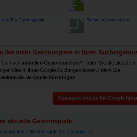
alle Top Gewinnspiele
Technik-Gewinnspiele
n Sie mehr Gewinnspiele in Ihren Suchergebni
 Sie nach
aktuellen Gewinnspielen
? Finden Sie die aktuellen
ngen öfter in Ihren Google-Suchergebnissen, indem Sie
ewinne.de als Quelle hinzufügen
.
Supergewinne.de bei Google hinz
re aktuelle Gewinnspiele
ewinnspiel - DB Reisegutschein gewinnen