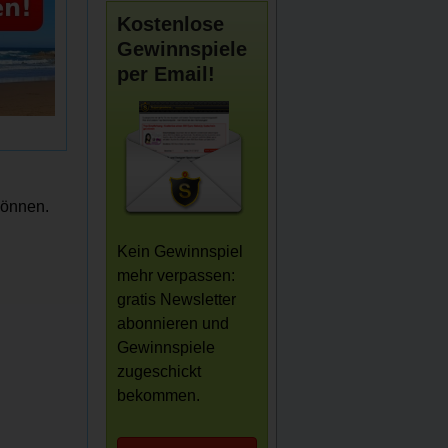
Kostenlose
Gewinnspiele
per Email!
können.
Kein Gewinnspiel
mehr verpassen:
gratis Newsletter
abonnieren und
Gewinnspiele
zugeschickt
bekommen.