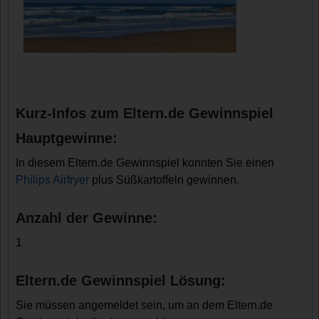
Kurz-Infos zum Eltern.de Gewinnspiel
Hauptgewinne:
In diesem Eltern.de Gewinnspiel konnten Sie einen
Philips Airfryer
plus Süßkartoffeln gewinnen.
Anzahl der Gewinne:
1
Eltern.de Gewinnspiel Lösung:
Sie müssen angemeldet sein, um an dem Eltern.de