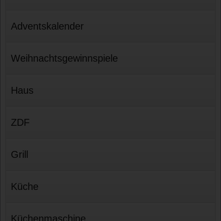
Adventskalender
Weihnachtsgewinnspiele
Haus
ZDF
Grill
Küche
Küchenmaschine