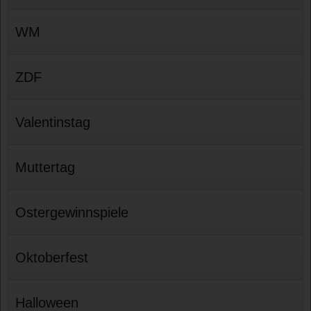
WM
ZDF
Valentinstag
Muttertag
Ostergewinnspiele
Oktoberfest
Halloween