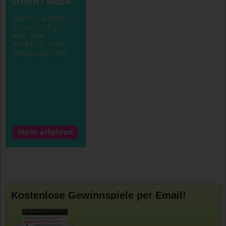
Kostenlose Gewinnspiele per Email!