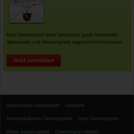
Kein Gewinnspiel mehr verpassen: gratis Newsletter
abonnieren und Gewinnspiele zugeschickt bekommen.
Jetzt anmelden
Gewinnspiel Veranstalter
Gewinne
Adventskalender Gewinnspiele
Auto Gewinnspiele
Reise Gewinnspiele
Gewinnspiel melden