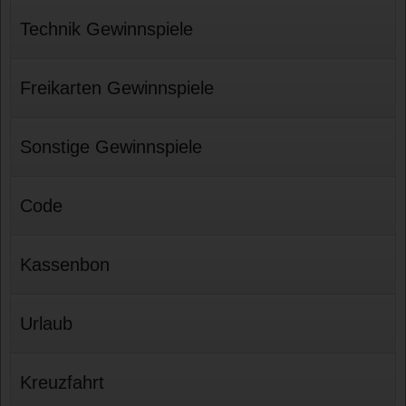
Technik Gewinnspiele
Freikarten Gewinnspiele
Sonstige Gewinnspiele
Code
Kassenbon
Urlaub
Kreuzfahrt