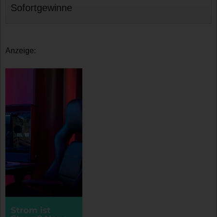
Sofortgewinne
Anzeige: