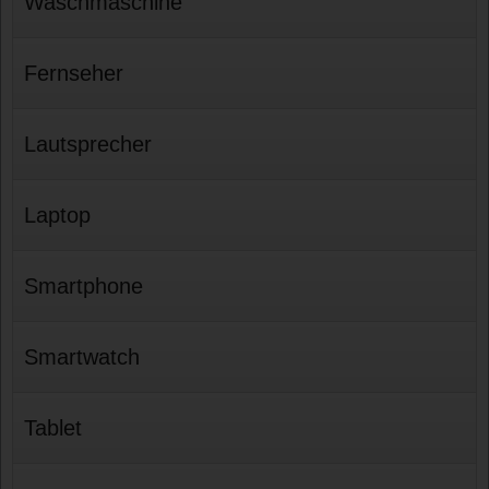
Waschmaschine
Fernseher
Lautsprecher
Laptop
Smartphone
Smartwatch
Tablet