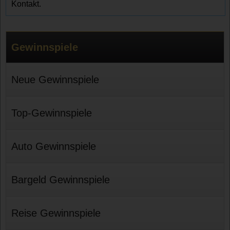
Kontakt.
Gewinnspiele
Neue Gewinnspiele
Top-Gewinnspiele
Auto Gewinnspiele
Bargeld Gewinnspiele
Reise Gewinnspiele