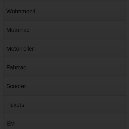
Wohnmobil
Motorrad
Motorroller
Fahrrad
Scooter
Tickets
EM