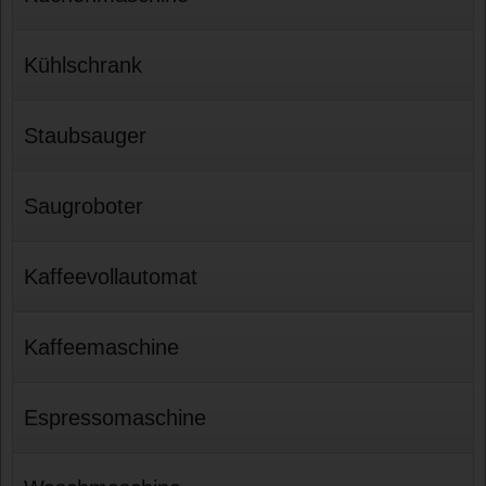
Kühlschrank
Staubsauger
Saugroboter
Kaffeevollautomat
Kaffeemaschine
Espressomaschine