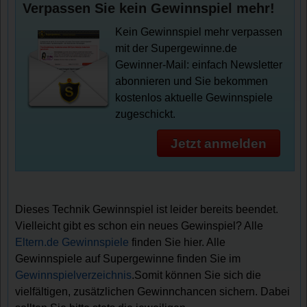
Verpassen Sie kein Gewinnspiel mehr!
Kein Gewinnspiel mehr verpassen
mit der Supergewinne.de
Gewinner-Mail: einfach Newsletter
abonnieren und Sie bekommen
kostenlos aktuelle Gewinnspiele
zugeschickt.
Jetzt anmelden
Dieses Technik Gewinnspiel ist leider bereits beendet.
Vielleicht gibt es schon ein neues Gewinspiel? Alle
Eltern.de Gewinnspiele
finden Sie hier. Alle
Gewinnspiele auf Supergewinne finden Sie im
Gewinnspielverzeichnis
.Somit können Sie sich die
vielfältigen, zusätzlichen Gewinnchancen sichern. Dabei