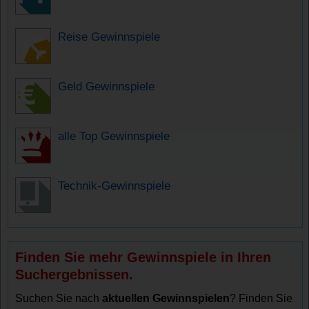
Reise Gewinnspiele
Geld Gewinnspiele
alle Top Gewinnspiele
Technik-Gewinnspiele
Finden Sie mehr Gewinnspiele in Ihren
Suchergebnissen.
Suchen Sie nach
aktuellen Gewinnspielen
? Finden Sie