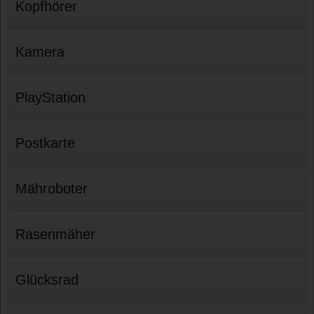
Kopfhörer
Kamera
PlayStation
Postkarte
Mähroboter
Rasenmäher
Glücksrad