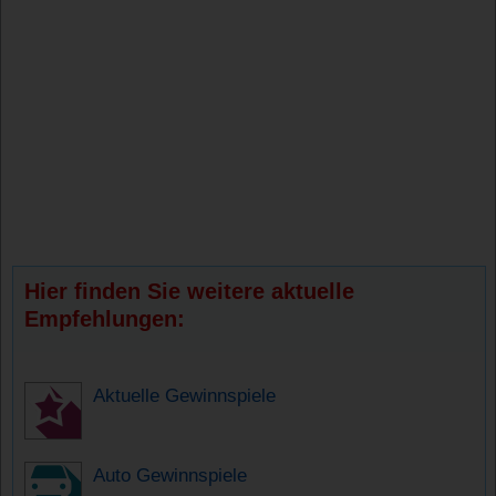
Hier finden Sie weitere aktuelle
Empfehlungen:
Aktuelle Gewinnspiele
Auto Gewinnspiele