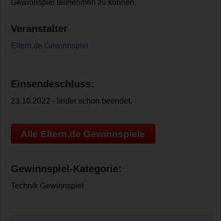
Gewinnspiel teilnehmen zu können.
Veranstalter
Eltern.de Gewinnspiel
Einsendeschluss:
23.10.2022 - leider schon beendet.
Alle Eltern.de Gewinnspiele
Gewinnspiel-Kategorie:
Technik Gewinnspiel