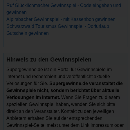
Ruf Glücklichmacher Gewinnspiel - Code eingeben und
gewinnen
Alpirsbacher Gewinnspiel - mit Kassenbon gewinnen
Schwarzwald Tourismus Gewinnspiel - Dorfurlaub
Gutschein gewinnen
Hinweis zu den Gewinnspielen
Supergewinne.de ist ein Portal für Gewinnspiele im
Internet und recherchiert und veröffentlicht aktuelle
Verlosungen für Sie.
Supergewinne.de veranstaltet die
Gewinnspiele nicht, sondern berichtet über aktuelle
Verlosungen im Internet.
Wenn Sie Fragen zu diesem
speziellen Gewinnspiel haben, wenden Sie sich bitte
direkt an den Veranstalter. Kontakt zu den jeweiligen
Anbietern erhalten Sie auf der entsprechenden
Gewinnspiel-Seite, meist unter dem Link Impressum oder