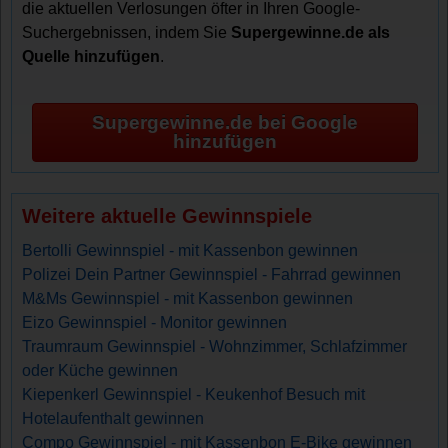
die aktuellen Verlosungen öfter in Ihren Google-
Suchergebnissen, indem Sie
Supergewinne.de als
Quelle hinzufügen
.
Supergewinne.de bei Google
hinzufügen
Weitere aktuelle Gewinnspiele
Bertolli Gewinnspiel - mit Kassenbon gewinnen
Polizei Dein Partner Gewinnspiel - Fahrrad gewinnen
M&Ms Gewinnspiel - mit Kassenbon gewinnen
Eizo Gewinnspiel - Monitor gewinnen
Traumraum Gewinnspiel - Wohnzimmer, Schlafzimmer
oder Küche gewinnen
Kiepenkerl Gewinnspiel - Keukenhof Besuch mit
Hotelaufenthalt gewinnen
Compo Gewinnspiel - mit Kassenbon E-Bike gewinnen