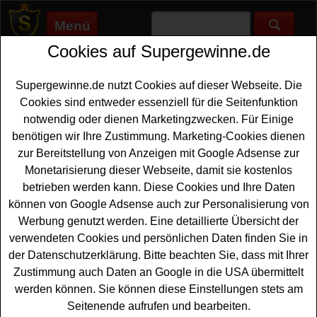
Menü
Cookies auf Supergewinne.de
Supergewinne.de
>
Gewinnspiele
>
Technik Gewinnspiele
>
Haribo Gewinnspiel - mit Kassenbon gewinnen
Supergewinne.de nutzt Cookies auf dieser Webseite. Die
Anzeige:
Cookies sind entweder essenziell für die Seitenfunktion
notwendig oder dienen Marketingzwecken. Für Einige
Anzeige:
benötigen wir Ihre Zustimmung. Marketing-Cookies dienen
zur Bereitstellung von Anzeigen mit Google Adsense zur
Haribo Gewinnspiel - mit
Monetarisierung dieser Webseite, damit sie kostenlos
Kassenbon gewinnen
betrieben werden kann. Diese Cookies und Ihre Daten
können von Google Adsense auch zur Personalisierung von
Ein tolles Haribo Gewinnspiel mit Kassenbon auf
Werbung genutzt werden. Eine detaillierte Übersicht der
fussball.haribo.com für alle Gewinner, die gern ein tolles
verwendeten Cookies und persönlichen Daten finden Sie in
Heimkinosystem gewinnen
möchten. Haribo verlost auf
der Datenschutzerklärung. Bitte beachten Sie, dass mit Ihrer
fussball.haribo.com insgesamt 11x ein tolles
Zustimmung auch Daten an Google in die USA übermittelt
Heimkinosystem mit 85 Zoll Samsung Fernseher und
werden können. Sie können diese Einstellungen stets am
Soundbar als Hauptgewinne. Mit etwas Glück können
Seitenende aufrufen und bearbeiten.
Sie ein solches Heimkinosystem gewinnen. Weiterhin