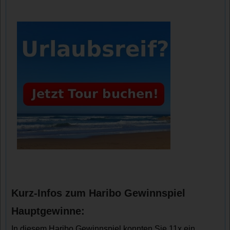
Kurz-Infos zum Haribo Gewinnspiel
Hauptgewinne:
In diesem Haribo Gewinnspiel konnten Sie 11x ein