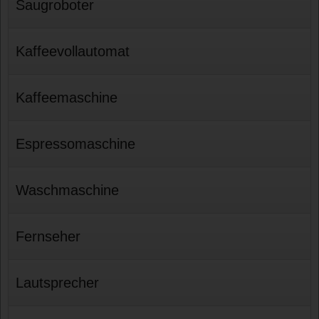
Saugroboter
Kaffeevollautomat
Kaffeemaschine
Espressomaschine
Waschmaschine
Fernseher
Lautsprecher