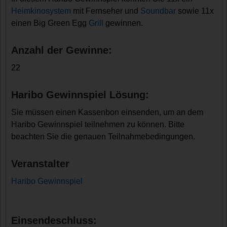
Heimkinosystem
mit Fernseher und
Soundbar
sowie 11x
einen Big Green Egg
Grill
gewinnen.
Anzahl der Gewinne:
22
Haribo Gewinnspiel Lösung:
Sie müssen einen Kassenbon einsenden, um an dem
Haribo Gewinnspiel teilnehmen zu können. Bitte
beachten Sie die genauen Teilnahmebedingungen.
Veranstalter
Haribo Gewinnspiel
Einsendeschluss: