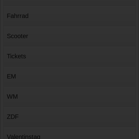
Fahrrad
Scooter
Tickets
EM
WM
ZDF
Valentinstag