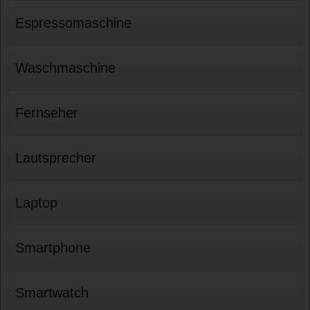
Espressomaschine
Waschmaschine
Fernseher
Lautsprecher
Laptop
Smartphone
Smartwatch