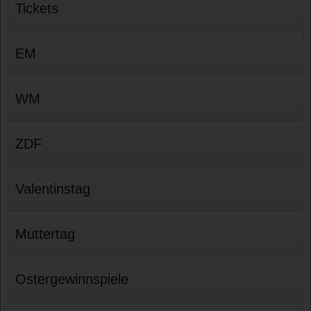
Tickets
EM
WM
ZDF
Valentinstag
Muttertag
Ostergewinnspiele