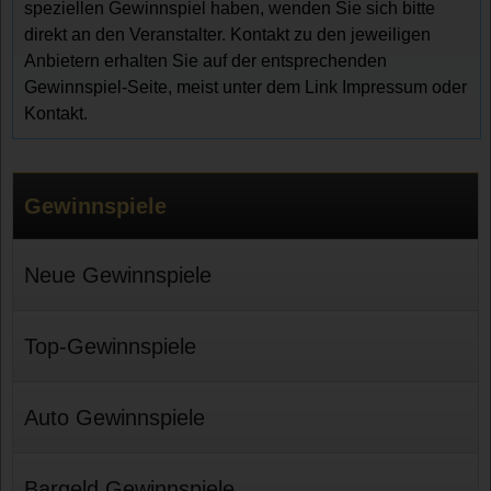
speziellen Gewinnspiel haben, wenden Sie sich bitte
direkt an den Veranstalter. Kontakt zu den jeweiligen
Anbietern erhalten Sie auf der entsprechenden
Gewinnspiel-Seite, meist unter dem Link Impressum oder
Kontakt.
Gewinnspiele
Neue Gewinnspiele
Top-Gewinnspiele
Auto Gewinnspiele
Bargeld Gewinnspiele