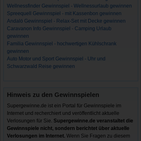
Wellnessfinder Gewinnspiel - Wellnessurlaub gewinnen
Spreequell Gewinnspiel - mit Kassenbon gewinnen
Andalö Gewinnspiel - Relax-Set mit Decke gewinnen
Caravanon Info Gewinnspiel - Camping Urlaub
gewinnen
Familia Gewinnspiel - hochwertigen Kühlschrank
gewinnen
Auto Motor und Sport Gewinnspiel - Uhr und
Schwarzwald Reise gewinnen
Hinweis zu den Gewinnspielen
Supergewinne.de ist ein Portal für Gewinnspiele im
Internet und recherchiert und veröffentlicht aktuelle
Verlosungen für Sie.
Supergewinne.de veranstaltet die
Gewinnspiele nicht, sondern berichtet über aktuelle
Verlosungen im Internet.
Wenn Sie Fragen zu diesem