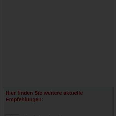
Hier finden Sie weitere aktuelle
Empfehlungen: