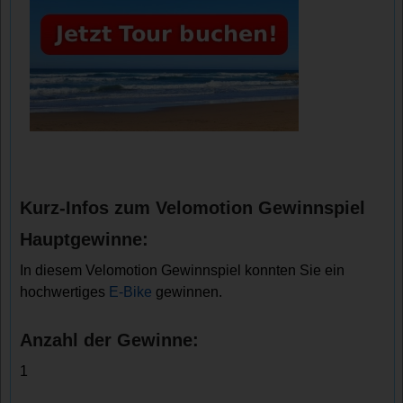
Kurz-Infos zum Velomotion Gewinnspiel
Hauptgewinne:
In diesem Velomotion Gewinnspiel konnten Sie ein
hochwertiges
E-Bike
gewinnen.
Anzahl der Gewinne:
1