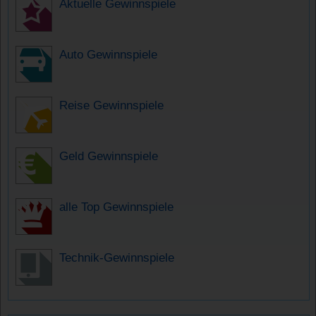
Aktuelle Gewinnspiele
Auto Gewinnspiele
Reise Gewinnspiele
Geld Gewinnspiele
alle Top Gewinnspiele
Technik-Gewinnspiele