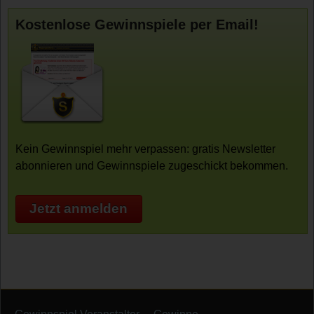
Kostenlose Gewinnspiele per Email!
Kein Gewinnspiel mehr verpassen: gratis Newsletter
abonnieren und Gewinnspiele zugeschickt bekommen.
Jetzt anmelden