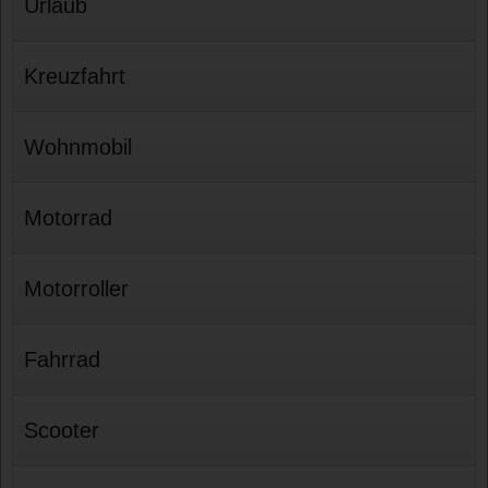
Urlaub
Kreuzfahrt
Wohnmobil
Motorrad
Motorroller
Fahrrad
Scooter