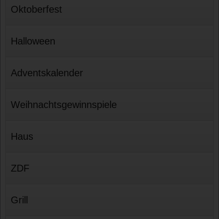
Oktoberfest
Halloween
Adventskalender
Weihnachtsgewinnspiele
Haus
ZDF
Grill