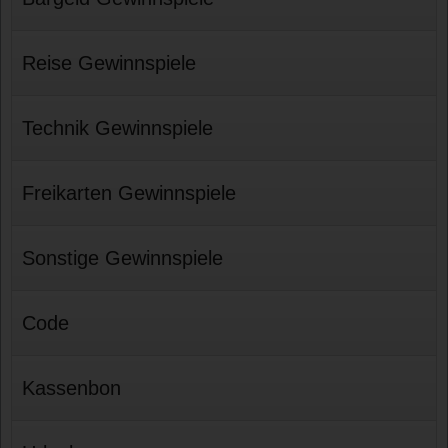
Reise Gewinnspiele
Technik Gewinnspiele
Freikarten Gewinnspiele
Sonstige Gewinnspiele
Code
Kassenbon