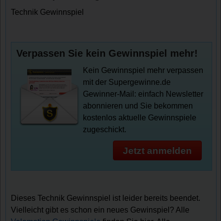
Technik Gewinnspiel
Verpassen Sie kein Gewinnspiel mehr!
Kein Gewinnspiel mehr verpassen
mit der Supergewinne.de
Gewinner-Mail: einfach Newsletter
abonnieren und Sie bekommen
kostenlos aktuelle Gewinnspiele
zugeschickt.
Jetzt anmelden
Dieses Technik Gewinnspiel ist leider bereits beendet.
Vielleicht gibt es schon ein neues Gewinspiel? Alle