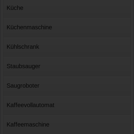
Küche
Küchenmaschine
Kühlschrank
Staubsauger
Saugroboter
Kaffeevollautomat
Kaffeemaschine