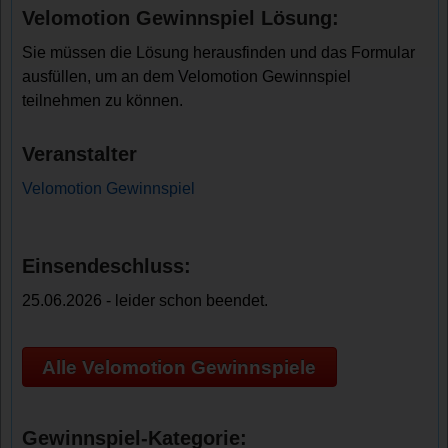
Velomotion Gewinnspiel Lösung:
Sie müssen die Lösung herausfinden und das Formular
ausfüllen, um an dem Velomotion Gewinnspiel
teilnehmen zu können.
Veranstalter
Velomotion Gewinnspiel
Einsendeschluss:
25.06.2026 - leider schon beendet.
Alle Velomotion Gewinnspiele
Gewinnspiel-Kategorie: