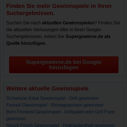
Finden Sie mehr Gewinnspiele in Ihren
Suchergebnissen.
Suchen Sie nach
aktuellen Gewinnspielen
? Finden Sie
die aktuellen Verlosungen öfter in Ihren Google-
Suchergebnissen, indem Sie
Supergewinne.de als
Quelle hinzufügen
.
Supergewinne.de bei Google
hinzufügen
Weitere aktuelle Gewinnspiele
Schweizer Käse Gewinnspiel - Grill gewinnen
Fenistil Gewinnspiel - Reisegutschein gewinnen
Born Feinkost Gewinnspiel - Grillpaket oder Grill Party
gewinnen
Resch Frisch Gewinnspiel - Hotelaufenthalt gewinnen