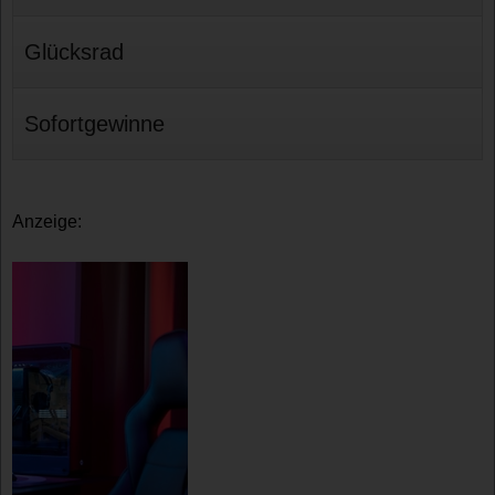
Glücksrad
Sofortgewinne
Anzeige: