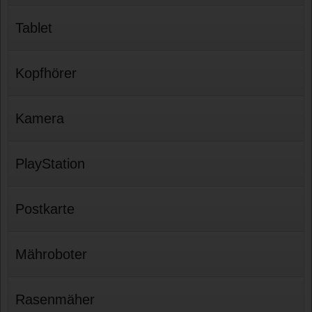
Tablet
Kopfhörer
Kamera
PlayStation
Postkarte
Mähroboter
Rasenmäher