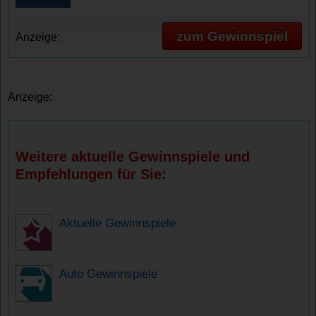
zum Gewinnspiel
Anzeige:
Anzeige:
Weitere aktuelle Gewinnspiele und
Empfehlungen für Sie:
Aktuelle Gewinnspiele
Auto Gewinnspiele