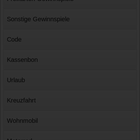
Sonstige Gewinnspiele
Code
Kassenbon
Urlaub
Kreuzfahrt
Wohnmobil