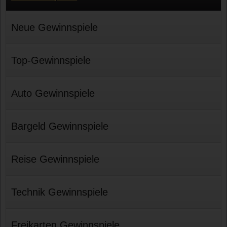
Neue Gewinnspiele
Top-Gewinnspiele
Auto Gewinnspiele
Bargeld Gewinnspiele
Reise Gewinnspiele
Technik Gewinnspiele
Freikarten Gewinnspiele