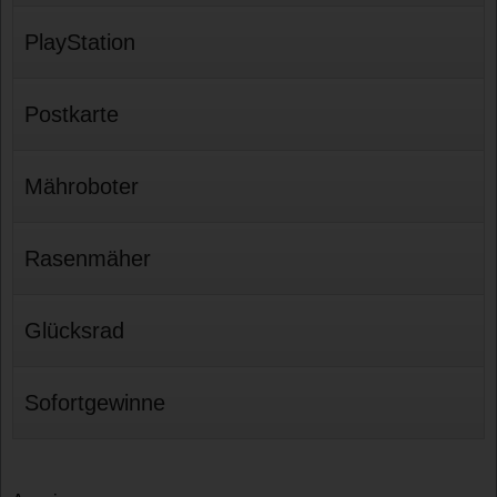
PlayStation
Postkarte
Mähroboter
Rasenmäher
Glücksrad
Sofortgewinne