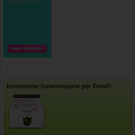
Kostenlose Gewinnspiele per Email!