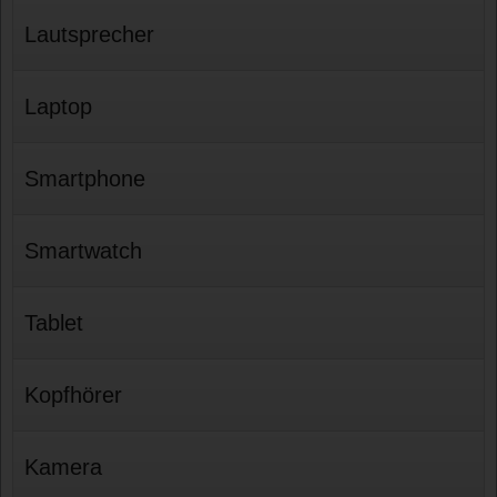
Lautsprecher
Laptop
Smartphone
Smartwatch
Tablet
Kopfhörer
Kamera