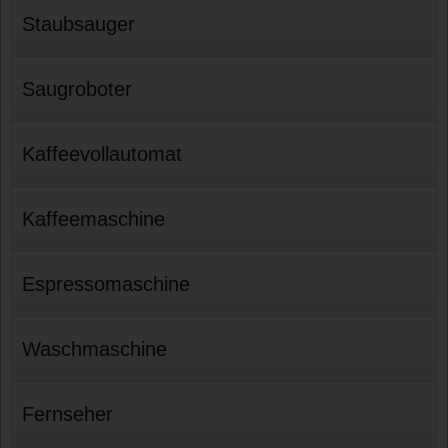
Staubsauger
Saugroboter
Kaffeevollautomat
Kaffeemaschine
Espressomaschine
Waschmaschine
Fernseher