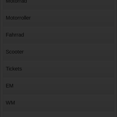
Motorrad
Motorroller
Fahrrad
Scooter
Tickets
EM
WM