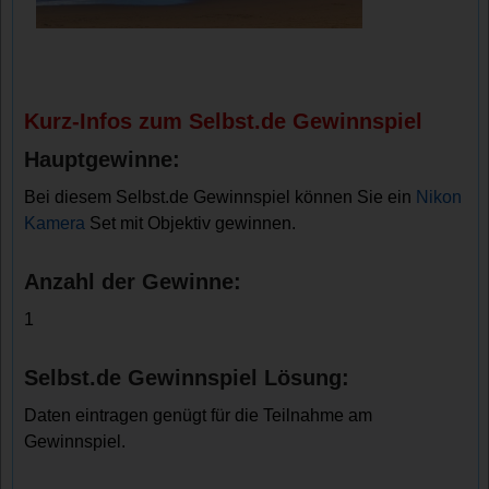
Kurz-Infos zum Selbst.de Gewinnspiel
Hauptgewinne:
Bei diesem Selbst.de Gewinnspiel können Sie ein
Nikon
Kamera
Set mit Objektiv gewinnen.
Anzahl der Gewinne:
1
Selbst.de Gewinnspiel Lösung:
Daten eintragen genügt für die Teilnahme am
Gewinnspiel.