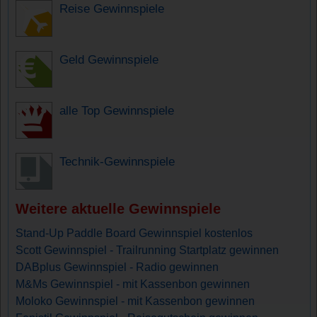
Reise Gewinnspiele
Geld Gewinnspiele
alle Top Gewinnspiele
Technik-Gewinnspiele
Weitere aktuelle Gewinnspiele
Stand-Up Paddle Board Gewinnspiel kostenlos
Scott Gewinnspiel - Trailrunning Startplatz gewinnen
DABplus Gewinnspiel - Radio gewinnen
M&Ms Gewinnspiel - mit Kassenbon gewinnen
Moloko Gewinnspiel - mit Kassenbon gewinnen