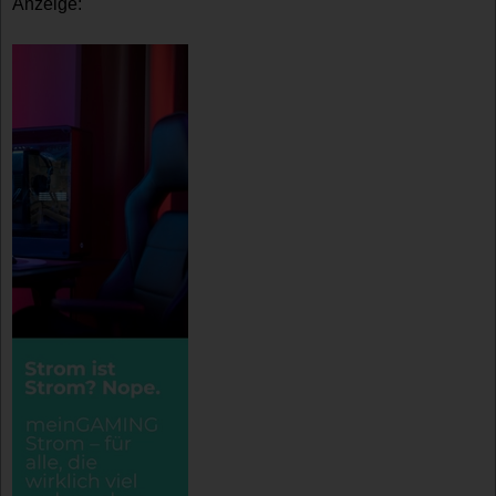
Anzeige: