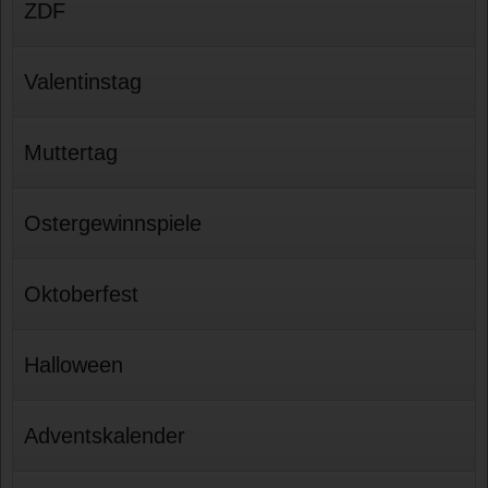
ZDF
Valentinstag
Muttertag
Ostergewinnspiele
Oktoberfest
Halloween
Adventskalender