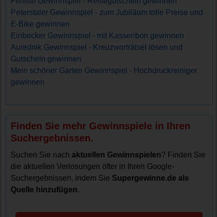
Fenistil Gewinnspiel - Reisegutschein gewinnen
Peterstaler Gewinnspiel - zum Jubiläum tolle Preise und
E-Bike gewinnen
Einbecker Gewinnspiel - mit Kassenbon gewinnen
Aurednik Gewinnspiel - Kreuzworträtsel lösen und
Gutschein gewinnen
Mein schöner Garten Gewinnspiel - Hochdruckreiniger
gewinnen
Finden Sie mehr Gewinnspiele in Ihren
Suchergebnissen.
Suchen Sie nach
aktuellen Gewinnspielen
? Finden Sie
die aktuellen Verlosungen öfter in Ihren Google-
Suchergebnissen, indem Sie
Supergewinne.de als
Quelle hinzufügen
.