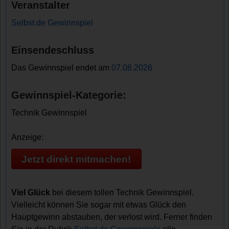
Veranstalter
Selbst.de Gewinnspiel
Einsendeschluss
Das Gewinnspiel endet am
07.08.2026
Gewinnspiel-Kategorie:
Technik Gewinnspiel
Anzeige:
Jetzt direkt mitmachen!
Viel Glück
bei diesem tollen Technik Gewinnspiel.
Vielleicht können Sie sogar mit etwas Glück den
Hauptgewinn abstauben, der verlost wird. Ferner finden