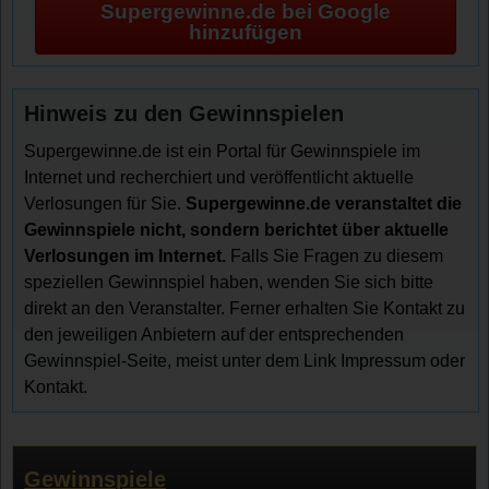
Supergewinne.de bei Google
hinzufügen
Hinweis zu den Gewinnspielen
Supergewinne.de ist ein Portal für Gewinnspiele im
Internet und recherchiert und veröffentlicht aktuelle
Verlosungen für Sie.
Supergewinne.de veranstaltet die
Gewinnspiele nicht, sondern berichtet über aktuelle
Verlosungen im Internet.
Falls Sie Fragen zu diesem
speziellen Gewinnspiel haben, wenden Sie sich bitte
direkt an den Veranstalter. Ferner erhalten Sie Kontakt zu
den jeweiligen Anbietern auf der entsprechenden
Gewinnspiel-Seite, meist unter dem Link Impressum oder
Kontakt.
Gewinnspiele