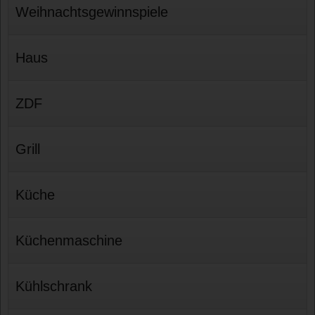
Weihnachtsgewinnspiele
Haus
ZDF
Grill
Küche
Küchenmaschine
Kühlschrank