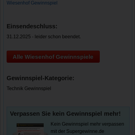
Wiesenhof Gewinnspiel
Einsendeschluss:
31.12.2025 - leider schon beendet.
Alle Wiesenhof Gewinnspiele
Gewinnspiel-Kategorie:
Technik Gewinnspiel
Verpassen Sie kein Gewinnspiel mehr!
Kein Gewinnspiel mehr verpassen
mit der Supergewinne.de