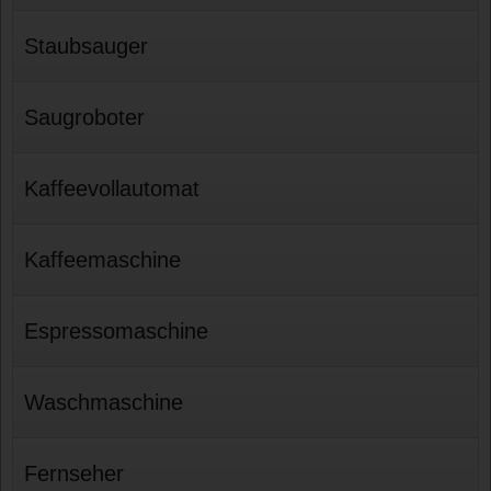
Staubsauger
Saugroboter
Kaffeevollautomat
Kaffeemaschine
Espressomaschine
Waschmaschine
Fernseher