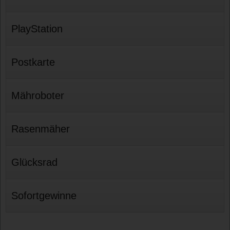
PlayStation
Postkarte
Mähroboter
Rasenmäher
Glücksrad
Sofortgewinne