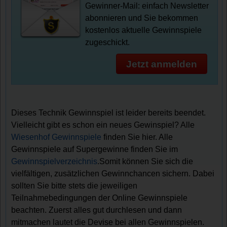
Gewinner-Mail: einfach Newsletter
abonnieren und Sie bekommen
kostenlos aktuelle Gewinnspiele
zugeschickt.
Jetzt anmelden
Dieses Technik Gewinnspiel ist leider bereits beendet.
Vielleicht gibt es schon ein neues Gewinspiel? Alle
Wiesenhof Gewinnspiele
finden Sie hier. Alle
Gewinnspiele auf Supergewinne finden Sie im
Gewinnspielverzeichnis
.Somit können Sie sich die
vielfältigen, zusätzlichen Gewinnchancen sichern. Dabei
sollten Sie bitte stets die jeweiligen
Teilnahmebedingungen der Online Gewinnspiele
beachten. Zuerst alles gut durchlesen und dann
mitmachen lautet die Devise bei allen Gewinnspielen.