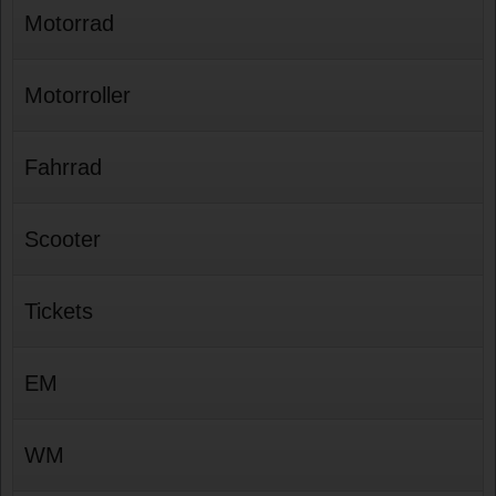
Motorrad
Motorroller
Fahrrad
Scooter
Tickets
EM
WM