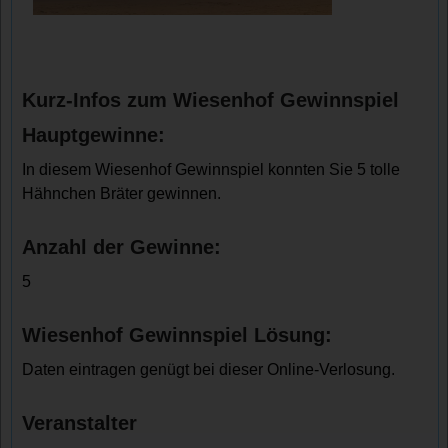
Kurz-Infos zum Wiesenhof Gewinnspiel
Hauptgewinne:
In diesem Wiesenhof Gewinnspiel konnten Sie 5 tolle
Hähnchen Bräter gewinnen.
Anzahl der Gewinne:
5
Wiesenhof Gewinnspiel Lösung:
Daten eintragen genügt bei dieser Online-Verlosung.
Veranstalter