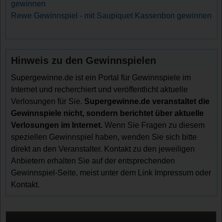
gewinnen
Rewe Gewinnspiel - mit Saupiquet Kassenbon gewinnen
Hinweis zu den Gewinnspielen
Supergewinne.de ist ein Portal für Gewinnspiele im
Internet und recherchiert und veröffentlicht aktuelle
Verlosungen für Sie.
Supergewinne.de veranstaltet die
Gewinnspiele nicht, sondern berichtet über aktuelle
Verlosungen im Internet.
Wenn Sie Fragen zu diesem
speziellen Gewinnspiel haben, wenden Sie sich bitte
direkt an den Veranstalter. Kontakt zu den jeweiligen
Anbietern erhalten Sie auf der entsprechenden
Gewinnspiel-Seite, meist unter dem Link Impressum oder
Kontakt.