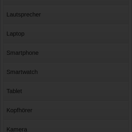
Lautsprecher
Laptop
Smartphone
Smartwatch
Tablet
Kopfhörer
Kamera