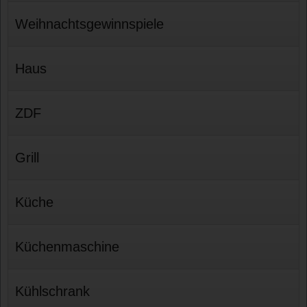
Weihnachtsgewinnspiele
Haus
ZDF
Grill
Küche
Küchenmaschine
Kühlschrank