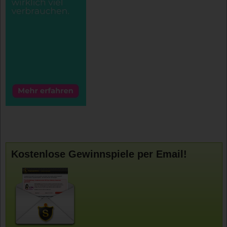
Kostenlose Gewinnspiele per Email!