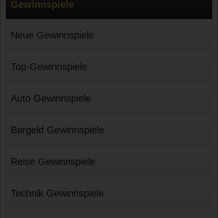
Gewinnspiele
Neue Gewinnspiele
Top-Gewinnspiele
Auto Gewinnspiele
Bargeld Gewinnspiele
Reise Gewinnspiele
Technik Gewinnspiele