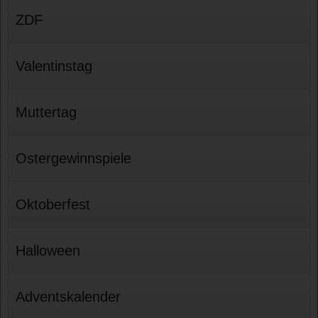
ZDF
Valentinstag
Muttertag
Ostergewinnspiele
Oktoberfest
Halloween
Adventskalender