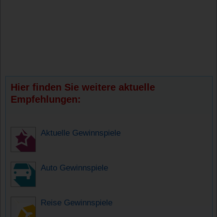
Hier finden Sie weitere aktuelle
Empfehlungen:
Aktuelle Gewinnspiele
Auto Gewinnspiele
Reise Gewinnspiele