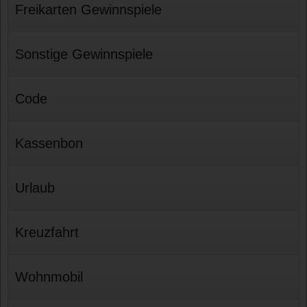
Freikarten Gewinnspiele
Sonstige Gewinnspiele
Code
Kassenbon
Urlaub
Kreuzfahrt
Wohnmobil