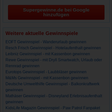
Supergewinne.de bei Google
hinzufügen
Weitere aktuelle Gewinnspiele
EOFT Gewinnspiel - Wanderurlaub gewinnen
Resch Frisch Gewinnspiel - Hotelaufenthalt gewinnen
Leibniz Gewinnspiel - mit Kassenbon gewinnen
Rewe Gewinnspiel - mit Dryll Smartwatch, Urlaub oder
Rennrad gewinnen
Eurotops Gewinnspiel - Laubbläser gewinnen
M&Ms Gewinnspiel - mit Kassenbon gewinnen
Deutsche Umwelthilfe Gewinnspiel - Balkonkraftwerk
gewinnen
Mathäser Gewinnspiel - Disneyland Erlebnisaufenthalt
gewinnen
KidsLife Magazin Gewinnspiel - Paw Patrol Fanpaket