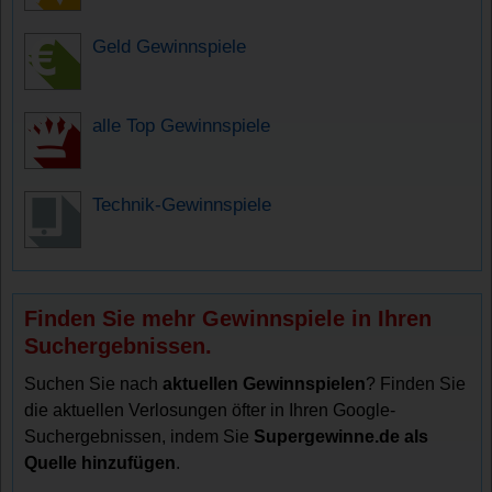
Geld Gewinnspiele
alle Top Gewinnspiele
Technik-Gewinnspiele
Finden Sie mehr Gewinnspiele in Ihren
Suchergebnissen.
Suchen Sie nach
aktuellen Gewinnspielen
? Finden Sie
die aktuellen Verlosungen öfter in Ihren Google-
Suchergebnissen, indem Sie
Supergewinne.de als
Quelle hinzufügen
.