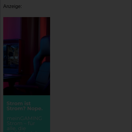
Anzeige: