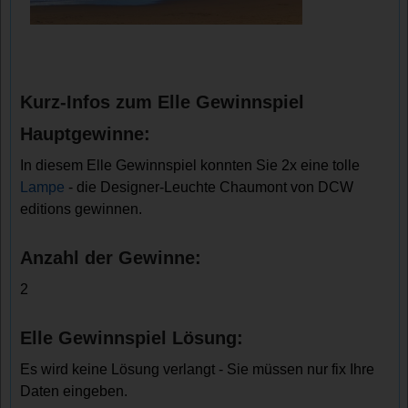
Kurz-Infos zum Elle Gewinnspiel
Hauptgewinne:
In diesem Elle Gewinnspiel konnten Sie 2x eine tolle
Lampe
- die Designer-Leuchte Chaumont von DCW
editions gewinnen.
Anzahl der Gewinne:
2
Elle Gewinnspiel Lösung:
Es wird keine Lösung verlangt - Sie müssen nur fix Ihre
Daten eingeben.