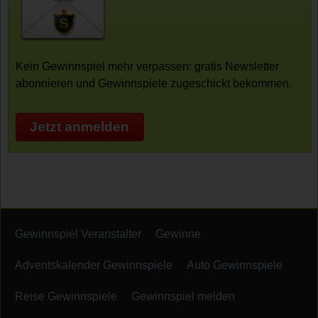
Kein Gewinnspiel mehr verpassen: gratis Newsletter
abonnieren und Gewinnspiele zugeschickt bekommen.
Jetzt anmelden
Gewinnspiel Veranstalter
Gewinne
Adventskalender Gewinnspiele
Auto Gewinnspiele
Reise Gewinnspiele
Gewinnspiel melden