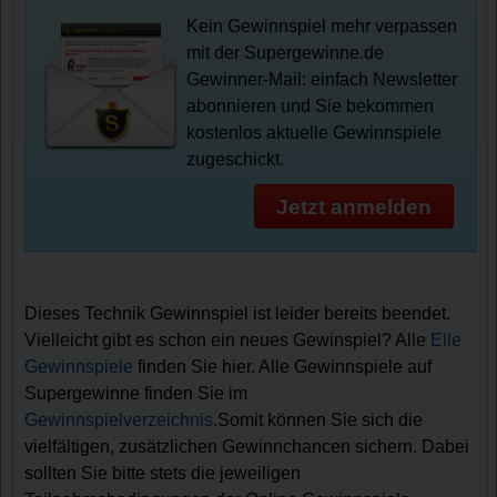
Kein Gewinnspiel mehr verpassen
mit der Supergewinne.de
Gewinner-Mail: einfach Newsletter
abonnieren und Sie bekommen
kostenlos aktuelle Gewinnspiele
zugeschickt.
Jetzt anmelden
Dieses Technik Gewinnspiel ist leider bereits beendet.
Vielleicht gibt es schon ein neues Gewinspiel? Alle
Elle
Gewinnspiele
finden Sie hier. Alle Gewinnspiele auf
Supergewinne finden Sie im
Gewinnspielverzeichnis
.Somit können Sie sich die
vielfältigen, zusätzlichen Gewinnchancen sichern. Dabei
sollten Sie bitte stets die jeweiligen