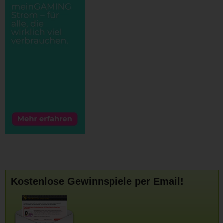
Kostenlose Gewinnspiele per Email!