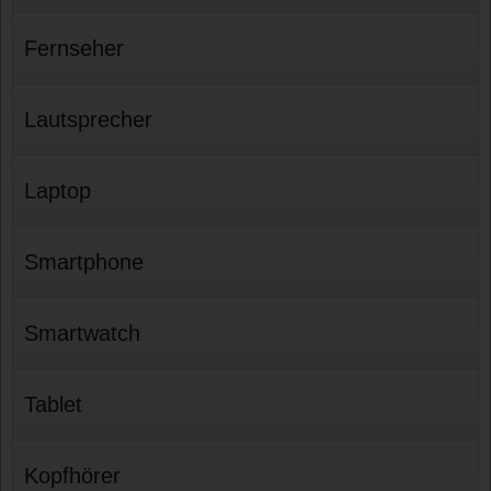
Fernseher
Lautsprecher
Laptop
Smartphone
Smartwatch
Tablet
Kopfhörer