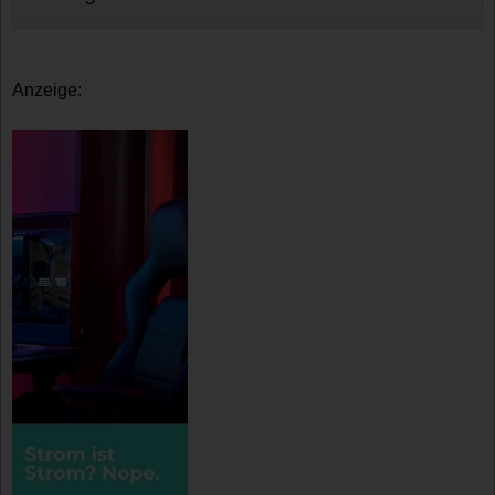
Anzeige: