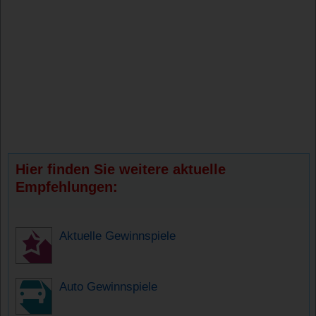
Hier finden Sie weitere aktuelle
Empfehlungen:
Aktuelle Gewinnspiele
Auto Gewinnspiele