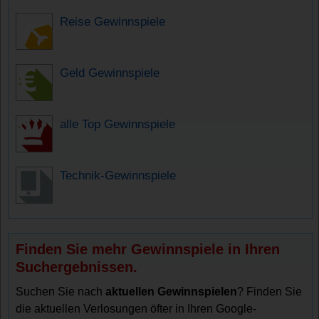
Reise Gewinnspiele
Geld Gewinnspiele
alle Top Gewinnspiele
Technik-Gewinnspiele
Finden Sie mehr Gewinnspiele in Ihren
Suchergebnissen.
Suchen Sie nach
aktuellen Gewinnspielen
? Finden Sie
die aktuellen Verlosungen öfter in Ihren Google-