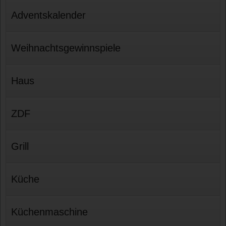
Adventskalender
Weihnachtsgewinnspiele
Haus
ZDF
Grill
Küche
Küchenmaschine