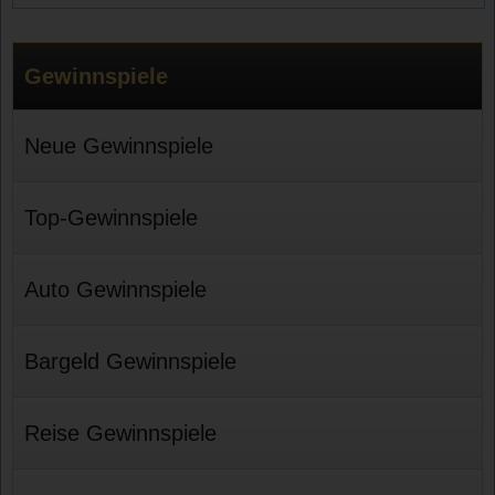
Gewinnspiele
Neue Gewinnspiele
Top-Gewinnspiele
Auto Gewinnspiele
Bargeld Gewinnspiele
Reise Gewinnspiele