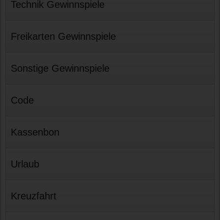
Technik Gewinnspiele
Freikarten Gewinnspiele
Sonstige Gewinnspiele
Code
Kassenbon
Urlaub
Kreuzfahrt