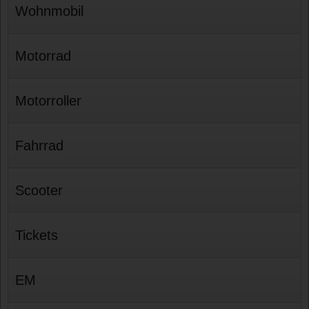
Wohnmobil
Motorrad
Motorroller
Fahrrad
Scooter
Tickets
EM