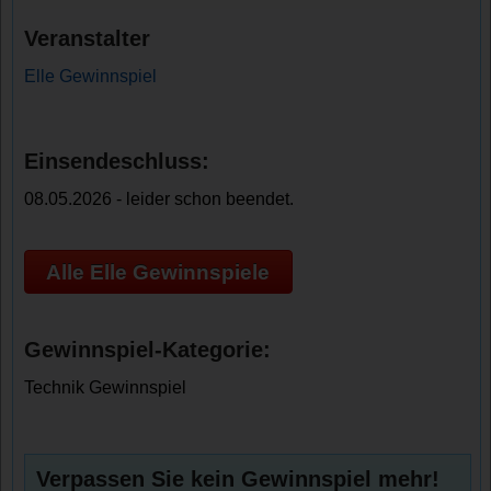
Veranstalter
Elle Gewinnspiel
Einsendeschluss:
08.05.2026 - leider schon beendet.
Alle Elle Gewinnspiele
Gewinnspiel-Kategorie:
Technik Gewinnspiel
Verpassen Sie kein Gewinnspiel mehr!