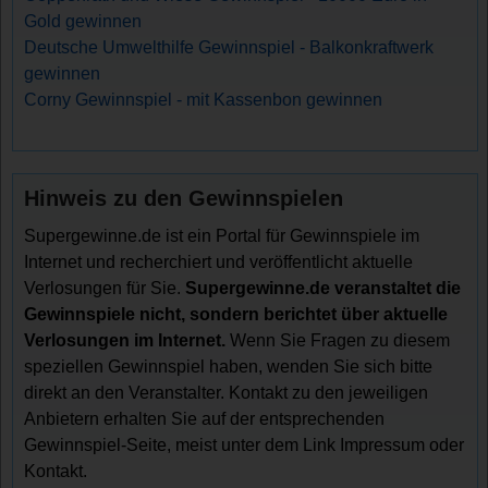
Gold gewinnen
Deutsche Umwelthilfe Gewinnspiel - Balkonkraftwerk
gewinnen
Corny Gewinnspiel - mit Kassenbon gewinnen
Hinweis zu den Gewinnspielen
Supergewinne.de ist ein Portal für Gewinnspiele im
Internet und recherchiert und veröffentlicht aktuelle
Verlosungen für Sie.
Supergewinne.de veranstaltet die
Gewinnspiele nicht, sondern berichtet über aktuelle
Verlosungen im Internet.
Wenn Sie Fragen zu diesem
speziellen Gewinnspiel haben, wenden Sie sich bitte
direkt an den Veranstalter. Kontakt zu den jeweiligen
Anbietern erhalten Sie auf der entsprechenden
Gewinnspiel-Seite, meist unter dem Link Impressum oder
Kontakt.