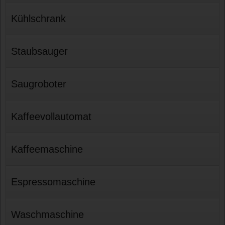
Kühlschrank
Staubsauger
Saugroboter
Kaffeevollautomat
Kaffeemaschine
Espressomaschine
Waschmaschine