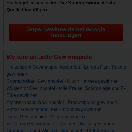
Suchergebnissen, indem Sie
Supergewinne.de als
Quelle hinzufügen
.
Supergewinne.de bei Google
hinzufügen
Weitere aktuelle Gewinnspiele
Freizeitpark Gewinnspiel kostenlos - Europa Park Tickets
gewinnen
Cosmopolitan Gewinnspiel - Nikon Kamera gewinnen
Wüstenrot Gewinnspiel - tolle Preise, Solaranlage und E-
Bike gewinnen
Alpenschnaps Gewinnspiel - Produtkpaket gewinnen
Pattex Gewinnspiel - mit Kasenbon gewinnen
Spezi Gewinnspiel - Vespa gewinnen
Pelzgroup Gewinnspiel - Wellness-Reise gewinnen
Coppenrath und Wiese Gewinnspiel - 10000 Euro in