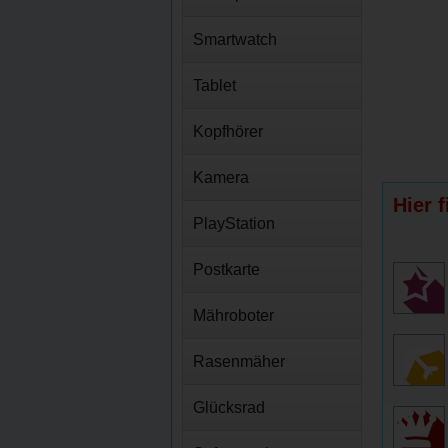
Smartwatch
Tablet
Kopfhörer
Kamera
Hier 
PlayStation
Postkarte
Mähroboter
Rasenmäher
Glücksrad