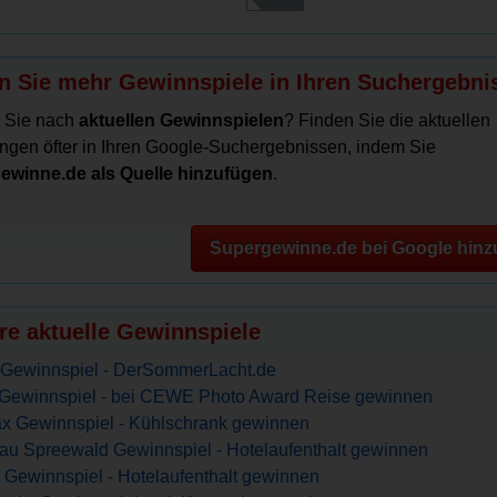
n Sie mehr Gewinnspiele in Ihren Suchergebni
 Sie nach
aktuellen Gewinnspielen
? Finden Sie die aktuellen
ngen öfter in Ihren Google-Suchergebnissen, indem Sie
ewinne.de als Quelle hinzufügen
.
Supergewinne.de bei Google hinz
re aktuelle Gewinnspiele
Gewinnspiel - DerSommerLacht.de
ewinnspiel - bei CEWE Photo Award Reise gewinnen
x Gewinnspiel - Kühlschrank gewinnen
u Spreewald Gewinnspiel - Hotelaufenthalt gewinnen
 Gewinnspiel - Hotelaufenthalt gewinnen