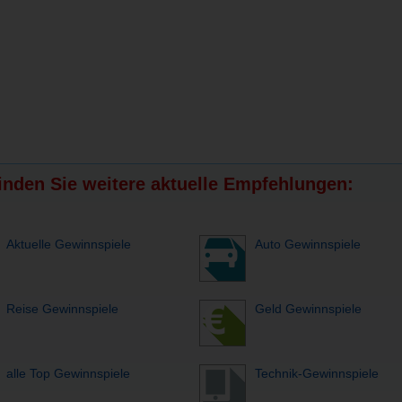
finden Sie weitere aktuelle Empfehlungen:
Aktuelle Gewinnspiele
Auto Gewinnspiele
Reise Gewinnspiele
Geld Gewinnspiele
alle Top Gewinnspiele
Technik-Gewinnspiele