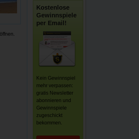
Kostenlose
Gewinnspiele
per Email!
öffnen.
Kein Gewinnspiel
mehr verpassen:
gratis Newsletter
abonnieren und
Gewinnspiele
zugeschickt
bekommen.