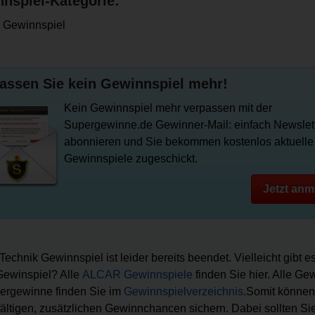
nspiel-Kategorie:
 Gewinnspiel
assen Sie kein Gewinnspiel mehr!
Kein Gewinnspiel mehr verpassen mit der
Supergewinne.de Gewinner-Mail: einfach Newslet
abonnieren und Sie bekommen kostenlos aktuelle
Gewinnspiele zugeschickt.
Jetzt anm
Technik Gewinnspiel ist leider bereits beendet. Vielleicht gibt e
ewinspiel? Alle
ALCAR Gewinnspiele
finden Sie hier. Alle Ge
ergewinne finden Sie im
Gewinnspielverzeichnis
.Somit können
lfältigen, zusätzlichen Gewinnchancen sichern. Dabei sollten Sie 