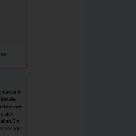
n
nnen
chiert und
tet die
 Internet.
e sich
halten Sie
essum oder