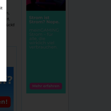
it
chten,
Start.
gedrückt!