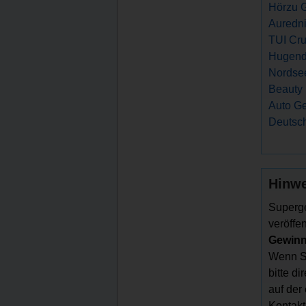
Hörzu 
Auredni
TUI Cru
Hugend
Nordse
Beauty 
Auto Ge
Deutsch
Hinwe
Superge
veröffen
Gewinns
Wenn Si
bitte d
auf der
Kontakt