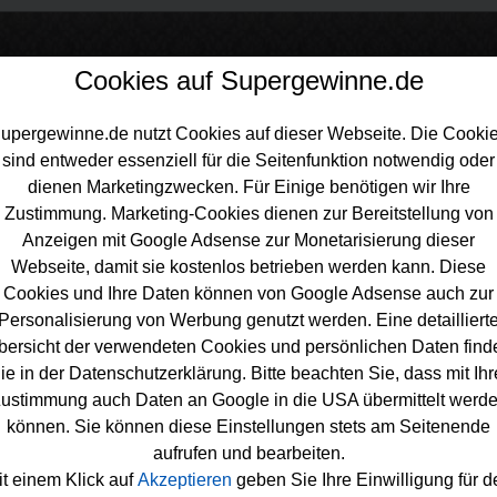
Cookies auf Supergewinne.de
upergewinne.de nutzt Cookies auf dieser Webseite. Die Cooki
sind entweder essenziell für die Seitenfunktion notwendig oder
inne.de
>
Gewinnspiele
>
Technik Gewinnspiele
>
Cosmopolitan Gewi
dienen Marketingzwecken. Für Einige benötigen wir Ihre
am Wassersprudler gewinnen
Zustimmung. Marketing-Cookies dienen zur Bereitstellung von
Anzeigen mit Google Adsense zur Monetarisierung dieser
Webseite, damit sie kostenlos betrieben werden kann. Diese
Cookies und Ihre Daten können von Google Adsense auch zur
Personalisierung von Werbung genutzt werden. Eine detailliert
opolitan Gewinnspiel - SodaStream
bersicht der verwendeten Cookies und persönlichen Daten find
ie in der Datenschutzerklärung. Bitte beachten Sie, dass mit Ihr
ersprudler gewinnen
ustimmung auch Daten an Google in die USA übermittelt werd
n einen tollen
Wassersprudler gewinnen
möchte, hat bei diese
können. Sie können diese Einstellungen stets am Seitenende
osen Cosmopolitan Gewinnspiel eine schöne Chance dazu. Ver
aufrufen und bearbeiten.
zwei SodaStream Wassersprudler mit sechs PepsiCo Sirups - 
it einem Klick auf
Akzeptieren
geben Sie Ihre Einwilligung für d