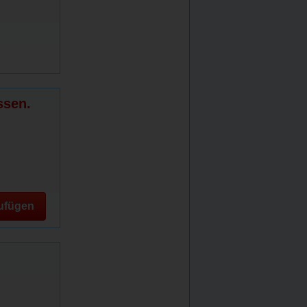
ssen.
ufügen