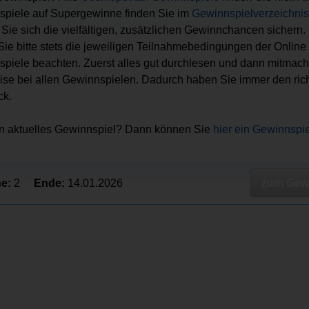
piele auf Supergewinne finden Sie im
Gewinnspielverzeichnis
Sie sich die vielfältigen, zusätzlichen Gewinnchancen sichern.
 Sie bitte stets die jeweiligen Teilnahmebedingungen der Online
piele beachten. Zuerst alles gut durchlesen und dann mitmach
ise bei allen Gewinnspielen. Dadurch haben Sie immer den ric
ck.
in aktuelles Gewinnspiel? Dann können Sie
hier ein Gewinnspi
zum Gewi
e:
2
Ende:
14.01.2026