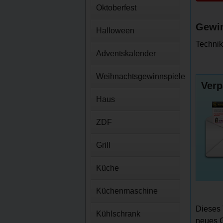
Oktoberfest
Gewin
Halloween
Technik
Adventskalender
Weihnachtsgewinnspiele
Verp
Haus
ZDF
Grill
Küche
Küchenmaschine
Dieses 
Kühlschrank
neues G