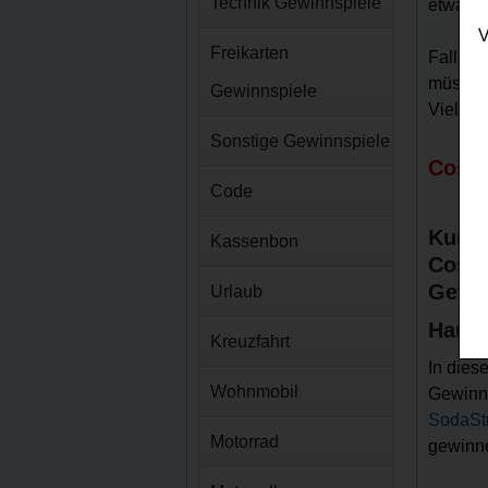
Technik Gewinnspiele
etwas G
V
Freikarten
Falls S
müssen 
Gewinnspiele
Viellei
Sonstige Gewinnspiele
Cosmo
Code
Kurz-
Kassenbon
Cosm
Gewin
Urlaub
Haupt
Kreuzfahrt
In dies
Wohnmobil
Gewinns
SodaSt
Motorrad
gewinn