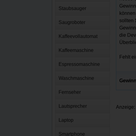
Gewinns
Staubsauger
können 
sollten
Saugroboter
Gewinns
die Dev
Kaffeevollautomat
Überbli
Kaffeemaschine
Fehlt e
Espressomaschine
Waschmaschine
Gewinn
Fernseher
Lautsprecher
Anzeige:
Laptop
Smartphone