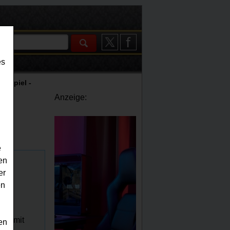
es
nnspiel -
Anzeige:
e
en
er
en
m
lost
und mit
en