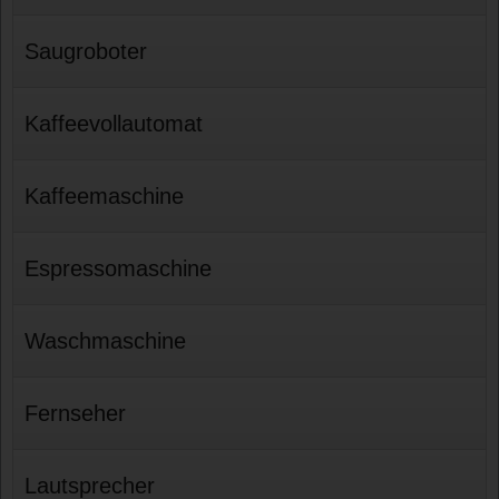
Saugroboter
Kaffeevollautomat
Kaffeemaschine
Espressomaschine
Waschmaschine
Fernseher
Lautsprecher