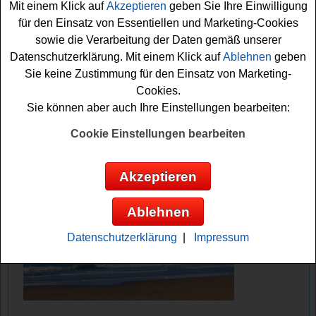
Mit einem Klick auf
Akzeptieren
geben Sie Ihre Einwilligung
für den Einsatz von Essentiellen und Marketing-Cookies
Lecker.de verlost 1x ein New Nintendo
sowie die Verarbeitung der Daten gemäß unserer
2DS XL Paket
Datenschutzerklärung. Mit einem Klick auf
Ablehnen
geben
Sie keine Zustimmung für den Einsatz von Marketing-
Anzeige:
Cookies.
Sie können aber auch Ihre Einstellungen bearbeiten:
Cookie Einstellungen bearbeiten
Akzeptieren
Ablehnen
Datenschutzerklärung
|
Impressum