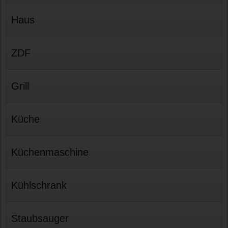
Haus
ZDF
Grill
Küche
Küchenmaschine
Kühlschrank
Staubsauger