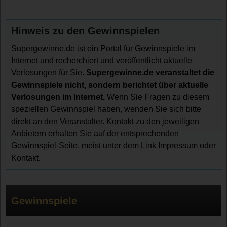
Hinweis zu den Gewinnspielen
Supergewinne.de ist ein Portal für Gewinnspiele im
Internet und recherchiert und veröffentlicht aktuelle
Verlosungen für Sie.
Supergewinne.de veranstaltet die
Gewinnspiele nicht, sondern berichtet über aktuelle
Verlosungen im Internet.
Wenn Sie Fragen zu diesem
speziellen Gewinnspiel haben, wenden Sie sich bitte
direkt an den Veranstalter. Kontakt zu den jeweiligen
Anbietern erhalten Sie auf der entsprechenden
Gewinnspiel-Seite, meist unter dem Link Impressum oder
Kontakt.
Gewinnspiele