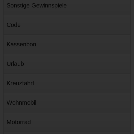
Sonstige Gewinnspiele
Code
Kassenbon
Urlaub
Kreuzfahrt
Wohnmobil
Motorrad