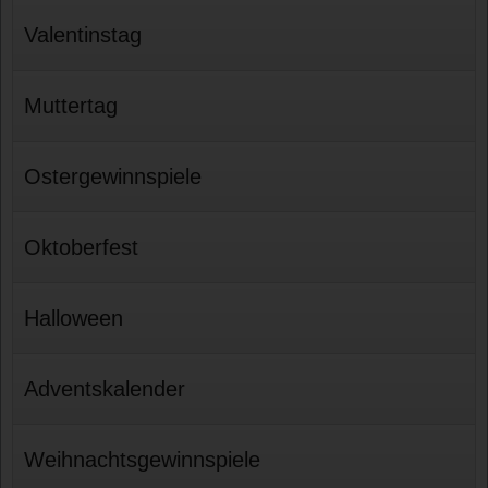
Valentinstag
Muttertag
Ostergewinnspiele
Oktoberfest
Halloween
Adventskalender
Weihnachtsgewinnspiele