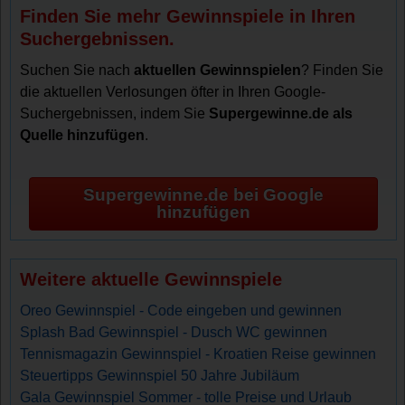
Finden Sie mehr Gewinnspiele in Ihren
Suchergebnissen.
Suchen Sie nach
aktuellen Gewinnspielen
? Finden Sie
die aktuellen Verlosungen öfter in Ihren Google-
Suchergebnissen, indem Sie
Supergewinne.de als
Quelle hinzufügen
.
Supergewinne.de bei Google
hinzufügen
Weitere aktuelle Gewinnspiele
Oreo Gewinnspiel - Code eingeben und gewinnen
Splash Bad Gewinnspiel - Dusch WC gewinnen
Tennismagazin Gewinnspiel - Kroatien Reise gewinnen
Steuertipps Gewinnspiel 50 Jahre Jubiläum
Gala Gewinnspiel Sommer - tolle Preise und Urlaub