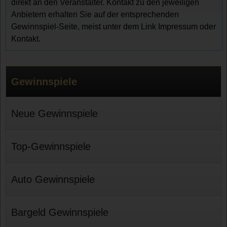
direkt an den Veranstalter. Kontakt zu den jeweiligen
Anbietern erhalten Sie auf der entsprechenden
Gewinnspiel-Seite, meist unter dem Link Impressum oder
Kontakt.
Gewinnspiele
Neue Gewinnspiele
Top-Gewinnspiele
Auto Gewinnspiele
Bargeld Gewinnspiele