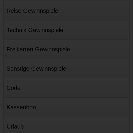
Reise Gewinnspiele
Technik Gewinnspiele
Freikarten Gewinnspiele
Sonstige Gewinnspiele
Code
Kassenbon
Urlaub