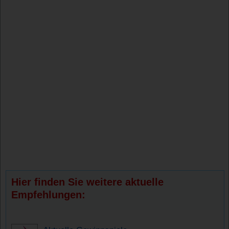
Hier finden Sie weitere aktuelle
Empfehlungen: