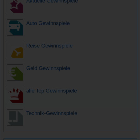
Aktuelle Gewinnspiele
Auto Gewinnspiele
Reise Gewinnspiele
Geld Gewinnspiele
alle Top Gewinnspiele
Technik-Gewinnspiele