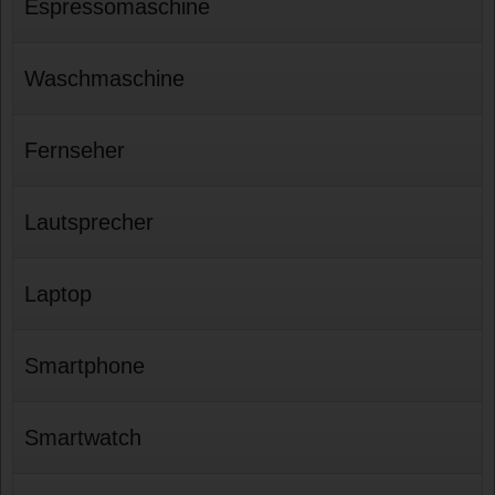
Espressomaschine
Waschmaschine
Fernseher
Lautsprecher
Laptop
Smartphone
Smartwatch