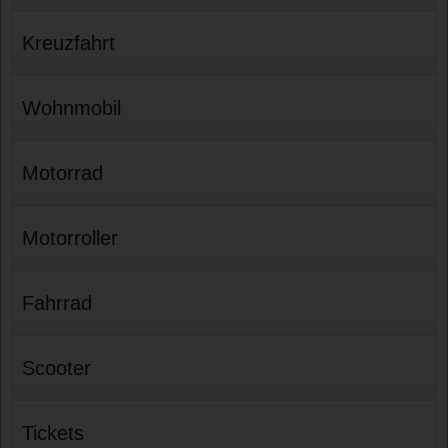
Kreuzfahrt
Wohnmobil
Motorrad
Motorroller
Fahrrad
Scooter
Tickets