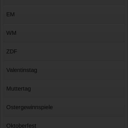
EM
WM
ZDF
Valentinstag
Muttertag
Ostergewinnspiele
Oktoberfest