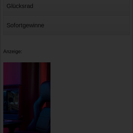
Glücksrad
Sofortgewinne
Anzeige: