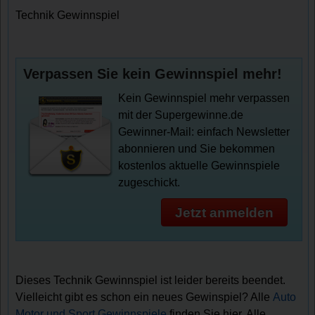
Technik Gewinnspiel
Verpassen Sie kein Gewinnspiel mehr!
Kein Gewinnspiel mehr verpassen
mit der Supergewinne.de
Gewinner-Mail: einfach Newsletter
abonnieren und Sie bekommen
kostenlos aktuelle Gewinnspiele
zugeschickt.
Jetzt anmelden
Dieses Technik Gewinnspiel ist leider bereits beendet.
Vielleicht gibt es schon ein neues Gewinspiel? Alle
Auto
Motor und Sport Gewinnspiele
finden Sie hier. Alle