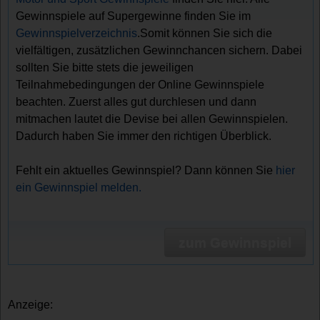
Gewinnspiele auf Supergewinne finden Sie im
Gewinnspielverzeichnis
.Somit können Sie sich die
vielfältigen, zusätzlichen Gewinnchancen sichern. Dabei
sollten Sie bitte stets die jeweiligen
Teilnahmebedingungen der Online Gewinnspiele
beachten. Zuerst alles gut durchlesen und dann
mitmachen lautet die Devise bei allen Gewinnspielen.
Dadurch haben Sie immer den richtigen Überblick.
Fehlt ein aktuelles Gewinnspiel? Dann können Sie
hier
ein Gewinnspiel melden.
zum Gewinnspiel
Anzeige: