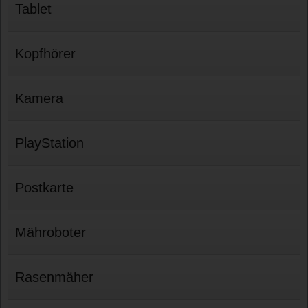
Tablet
Kopfhörer
Kamera
PlayStation
Postkarte
Mähroboter
Rasenmäher