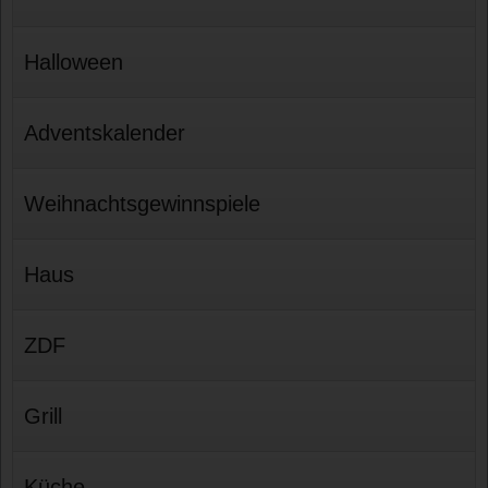
Halloween
Adventskalender
Weihnachtsgewinnspiele
Haus
ZDF
Grill
Küche