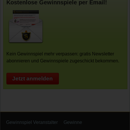
Kostenlose Gewinnspiele per Email!
Kein Gewinnspiel mehr verpassen: gratis Newsletter
abonnieren und Gewinnspiele zugeschickt bekommen.
Jetzt anmelden
Gewinnspiel Veranstalter
Gewinne