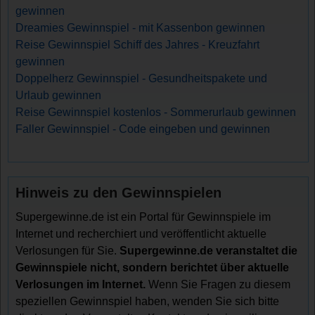
gewinnen
Dreamies Gewinnspiel - mit Kassenbon gewinnen
Reise Gewinnspiel Schiff des Jahres - Kreuzfahrt
gewinnen
Doppelherz Gewinnspiel - Gesundheitspakete und
Urlaub gewinnen
Reise Gewinnspiel kostenlos - Sommerurlaub gewinnen
Faller Gewinnspiel - Code eingeben und gewinnen
Hinweis zu den Gewinnspielen
Supergewinne.de ist ein Portal für Gewinnspiele im
Internet und recherchiert und veröffentlicht aktuelle
Verlosungen für Sie.
Supergewinne.de veranstaltet die
Gewinnspiele nicht, sondern berichtet über aktuelle
Verlosungen im Internet.
Wenn Sie Fragen zu diesem
speziellen Gewinnspiel haben, wenden Sie sich bitte