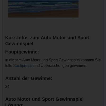
Kurz-Infos zum Auto Motor und Sport
Gewinnspiel
Hauptgewinne:
In diesem Auto Motor und Sport Gewinnspiel konnten Sie
tolle
Sachpreise
und Überraschungen gewinnen.
Anzahl der Gewinne:
24
Auto Motor und Sport Gewinnspiel
Lösung: