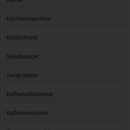
Küchenmaschine
Kühlschrank
Staubsauger
Saugroboter
Kaffeevollautomat
Kaffeemaschine