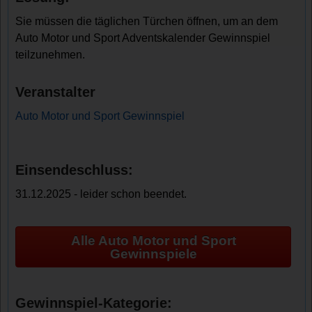
Sie müssen die täglichen Türchen öffnen, um an dem
Auto Motor und Sport Adventskalender Gewinnspiel
teilzunehmen.
Veranstalter
Auto Motor und Sport Gewinnspiel
Einsendeschluss:
31.12.2025 - leider schon beendet.
Alle Auto Motor und Sport
Gewinnspiele
Gewinnspiel-Kategorie: