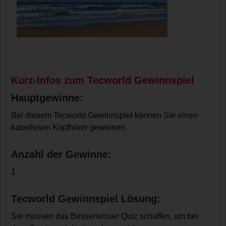
Kurz-Infos zum Tecworld Gewinnspiel
Hauptgewinne:
Bei diesem Tecworld Gewinnspiel können Sie einen
kabellosen Kopfhörer gewinnen.
Anzahl der Gewinne:
1
Tecworld Gewinnspiel Lösung:
Sie müssen das Besserwisser Quiz schaffen, um bei