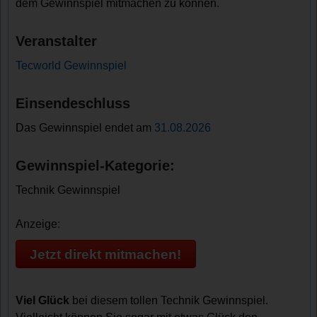
dem Gewinnspiel mitmachen zu können.
Veranstalter
Tecworld Gewinnspiel
Einsendeschluss
Das Gewinnspiel endet am
31.08.2026
Gewinnspiel-Kategorie:
Technik Gewinnspiel
Anzeige:
Jetzt direkt mitmachen!
Viel Glück
bei diesem tollen Technik Gewinnspiel.