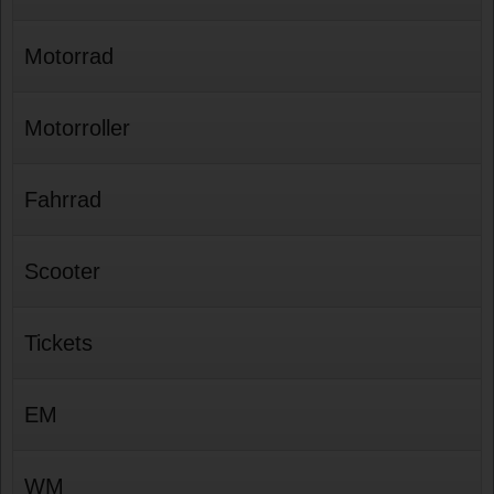
Motorrad
Motorroller
Fahrrad
Scooter
Tickets
EM
WM