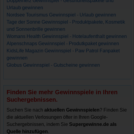
Doppelherz Gewinnspiel - Gesundheitspakete und
Urlaub gewinnen
Nordsee Tourismus Gewinnspiel - Urlaub gewinnen
Tage der Sonne Gewinnspiel - Produktpakete, Kosmetik
und Sonnenbrille gewinnen
Womans Health Gewinnspiel - Hotelaufenthalt gewinnen
Alpenschnaps Gewinnspiel - Produtkpaket gewinnen
KidsLife Magazin Gewinnspiel - Paw Patrol Fanpaket
gewinnen
Globus Gewinnspiel - Gutscheine gewinnen
Finden Sie mehr Gewinnspiele in Ihren
Suchergebnissen.
Suchen Sie nach
aktuellen Gewinnspielen
? Finden Sie
die aktuellen Verlosungen öfter in Ihren Google-
Suchergebnissen, indem Sie
Supergewinne.de als
Quelle hinzufügen
.