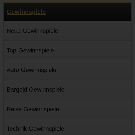
Gewinnspiele
Neue Gewinnspiele
Top-Gewinnspiele
Auto Gewinnspiele
Bargeld Gewinnspiele
Reise Gewinnspiele
Technik Gewinnspiele