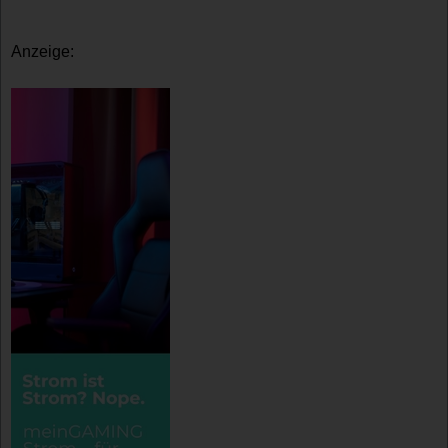
Anzeige: