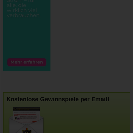
Kostenlose Gewinnspiele per Email!