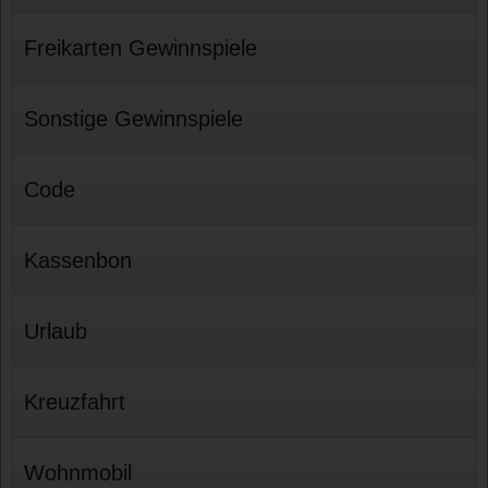
Freikarten Gewinnspiele
Sonstige Gewinnspiele
Code
Kassenbon
Urlaub
Kreuzfahrt
Wohnmobil