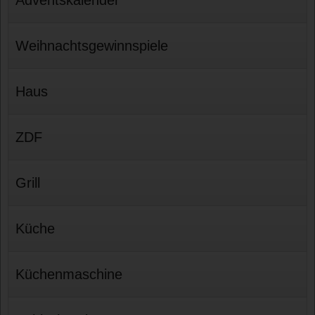
Weihnachtsgewinnspiele
Haus
ZDF
Grill
Küche
Küchenmaschine