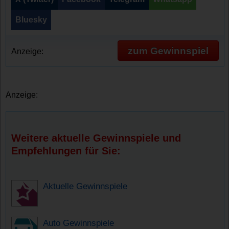
Bluesky
zum Gewinnspiel
Anzeige:
Anzeige:
Weitere aktuelle Gewinnspiele und
Empfehlungen für Sie:
Aktuelle Gewinnspiele
Auto Gewinnspiele