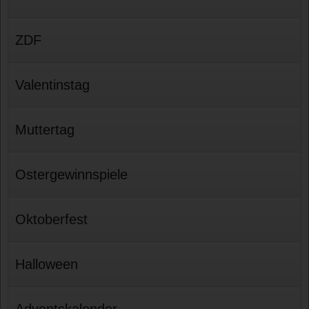
ZDF
Valentinstag
Muttertag
Ostergewinnspiele
Oktoberfest
Halloween
Adventskalender