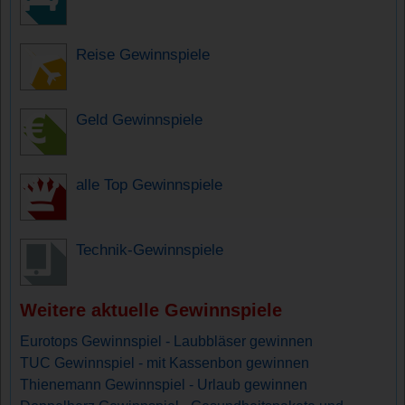
Reise Gewinnspiele
Geld Gewinnspiele
alle Top Gewinnspiele
Technik-Gewinnspiele
Weitere aktuelle Gewinnspiele
Eurotops Gewinnspiel - Laubbläser gewinnen
TUC Gewinnspiel - mit Kassenbon gewinnen
Thienemann Gewinnspiel - Urlaub gewinnen