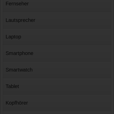
Fernseher
Lautsprecher
Laptop
Smartphone
Smartwatch
Tablet
Kopfhörer