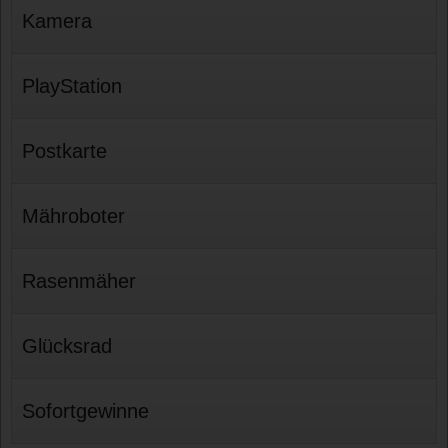
Kamera
PlayStation
Postkarte
Mähroboter
Rasenmäher
Glücksrad
Sofortgewinne