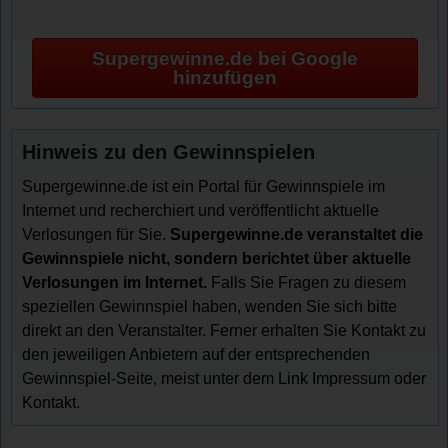
Supergewinne.de bei Google
hinzufügen
Hinweis zu den Gewinnspielen
Supergewinne.de ist ein Portal für Gewinnspiele im
Internet und recherchiert und veröffentlicht aktuelle
Verlosungen für Sie.
Supergewinne.de veranstaltet die
Gewinnspiele nicht, sondern berichtet über aktuelle
Verlosungen im Internet.
Falls Sie Fragen zu diesem
speziellen Gewinnspiel haben, wenden Sie sich bitte
direkt an den Veranstalter. Ferner erhalten Sie Kontakt zu
den jeweiligen Anbietern auf der entsprechenden
Gewinnspiel-Seite, meist unter dem Link Impressum oder
Kontakt.