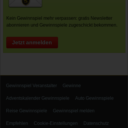
Kein Gewinnspiel mehr verpassen: gratis Newsletter
abonnieren und Gewinnspiele zugeschickt bekommen.
Jetzt anmelden
Gewinnspiel Veranstalter
Gewinne
Adventskalender Gewinnspiele
Auto Gewinnspiele
Reise Gewinnspiele
Gewinnspiel melden
Empfehlen
Cookie-Einstellungen
Datenschutz