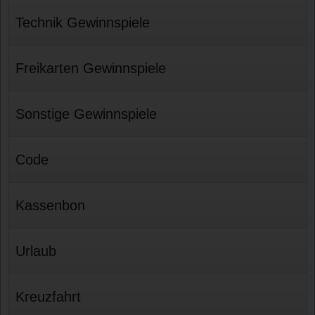
Technik Gewinnspiele
Freikarten Gewinnspiele
Sonstige Gewinnspiele
Code
Kassenbon
Urlaub
Kreuzfahrt