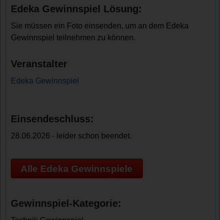
Edeka Gewinnspiel Lösung:
Sie müssen ein Foto einsenden, um an dem Edeka
Gewinnspiel teilnehmen zu können.
Veranstalter
Edeka Gewinnspiel
Einsendeschluss:
28.06.2026 - leider schon beendet.
Alle Edeka Gewinnspiele
Gewinnspiel-Kategorie: