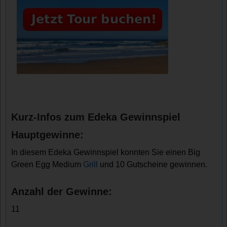
Kurz-Infos zum Edeka Gewinnspiel
Hauptgewinne:
In diesem Edeka Gewinnspiel konnten Sie einen Big
Green Egg Medium
Grill
und 10 Gutscheine gewinnen.
Anzahl der Gewinne:
11