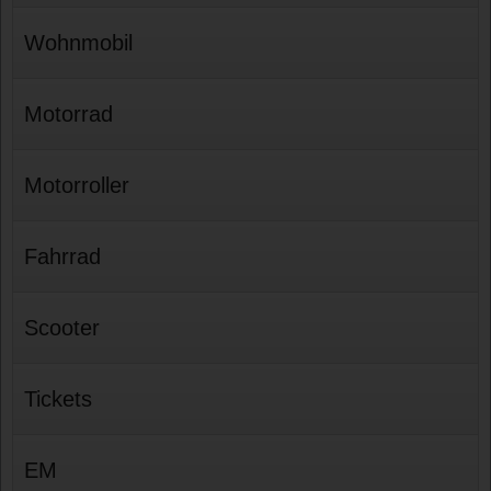
Wohnmobil
Motorrad
Motorroller
Fahrrad
Scooter
Tickets
EM