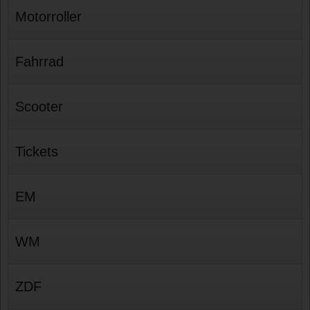
Motorroller
Fahrrad
Scooter
Tickets
EM
WM
ZDF