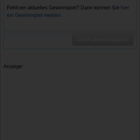
Fehlt ein aktuelles Gewinnspiel? Dann können Sie
hier
ein Gewinnspiel melden.
zum Gewinnspiel
Anzeige: