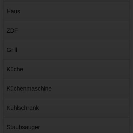
Haus
ZDF
Grill
Küche
Küchenmaschine
Kühlschrank
Staubsauger