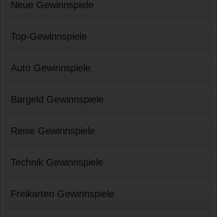
Neue Gewinnspiele
Top-Gewinnspiele
Auto Gewinnspiele
Bargeld Gewinnspiele
Reise Gewinnspiele
Technik Gewinnspiele
Freikarten Gewinnspiele