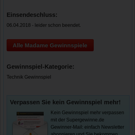
Einsendeschluss:
06.04.2018 - leider schon beendet.
Alle Madame Gewinnspiele
Gewinnspiel-Kategorie:
Technik Gewinnspiel
Verpassen Sie kein Gewinnspiel mehr!
Kein Gewinnspiel mehr verpassen
mit der Supergewinne.de
Gewinner-Mail: einfach Newsletter
abonnieren und Sie bekommen