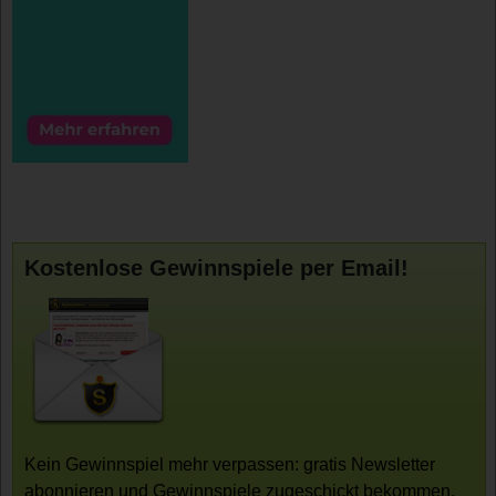
Kostenlose Gewinnspiele per Email!
Kein Gewinnspiel mehr verpassen: gratis Newsletter
abonnieren und Gewinnspiele zugeschickt bekommen.