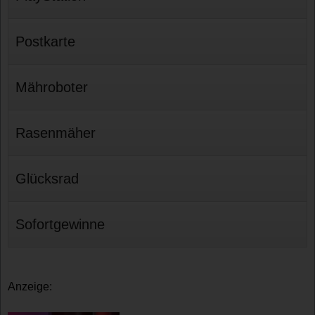
Postkarte
Mähroboter
Rasenmäher
Glücksrad
Sofortgewinne
Anzeige: