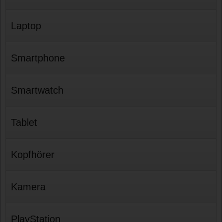
Laptop
Smartphone
Smartwatch
Tablet
Kopfhörer
Kamera
PlayStation