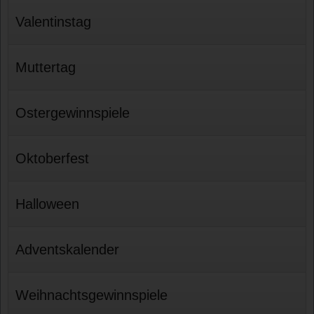
Valentinstag
Muttertag
Ostergewinnspiele
Oktoberfest
Halloween
Adventskalender
Weihnachtsgewinnspiele