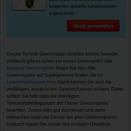
kostenlos aktuelle Gewinnspiele
zugeschickt.
Jetzt anmelden
Dieses Technik Gewinnspiel ist leider bereits beendet.
Vielleicht gibt es schon ein neues Gewinspiel? Alle
Madame Gewinnspiele
finden Sie hier. Alle
Gewinnspiele auf Supergewinne finden Sie im
Gewinnspielverzeichnis
.Somit können Sie sich die
vielfältigen, zusätzlichen Gewinnchancen sichern. Dabei
sollten Sie bitte stets die jeweiligen
Teilnahmebedingungen der Online Gewinnspiele
beachten. Zuerst alles gut durchlesen und dann
mitmachen lautet die Devise bei allen Gewinnspielen.
Dadurch haben Sie immer den richtigen Überblick.