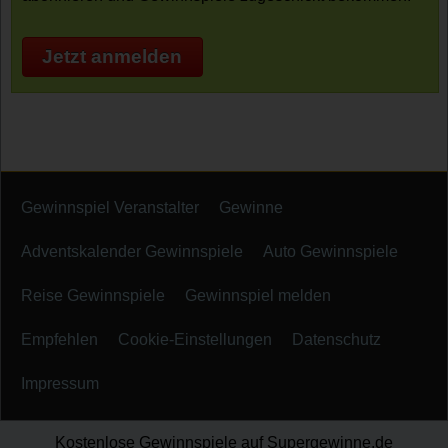
Jetzt anmelden
Gewinnspiel Veranstalter
Gewinne
Adventskalender Gewinnspiele
Auto Gewinnspiele
Reise Gewinnspiele
Gewinnspiel melden
Empfehlen
Cookie-Einstellungen
Datenschutz
Impressum
Kostenlose Gewinnspiele auf Supergewinne.de