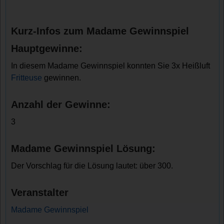
Kurz-Infos zum Madame Gewinnspiel
Hauptgewinne:
In diesem Madame Gewinnspiel konnten Sie 3x Heißluft
Fritteuse
gewinnen.
Anzahl der Gewinne:
3
Madame Gewinnspiel Lösung:
Der Vorschlag für die Lösung lautet: über 300.
Veranstalter
Madame Gewinnspiel