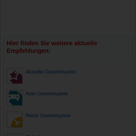
Hier finden Sie weitere aktuelle
Empfehlungen:
Aktuelle Gewinnspiele
Auto Gewinnspiele
Reise Gewinnspiele