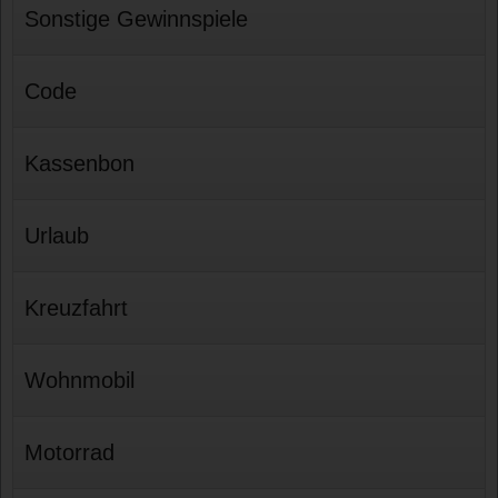
Sonstige Gewinnspiele
Code
Kassenbon
Urlaub
Kreuzfahrt
Wohnmobil
Motorrad