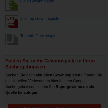
Geld Gewinnspiele
alle Top Gewinnspiele
Technik-Gewinnspiele
Finden Sie mehr Gewinnspiele in Ihren
Suchergebnissen.
Suchen Sie nach
aktuellen Gewinnspielen
? Finden Sie
die aktuellen Verlosungen öfter in Ihren Google-
Suchergebnissen, indem Sie
Supergewinne.de als
Quelle hinzufügen
.