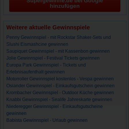
Supergewinne.de bei Google
hinzufügen
Weitere aktuelle Gewinnspiele
Penny Gewinnspiel - mit Rockstar Shaker-Sets und
Slushi Eismashcine gewinnen
Saupiquet Gewinnspiel - mit Kassenbon gewinnen
Jolie Gewinnspiel - Festival Tickets gewinnen
Europa Park Gewinnspiel - Tickets und
Erlebnisaufenthalt gewinnen
Motorroller Gewinnspiel kostenlos - Vespa gewinnen
Osiander Gewinnspiel - Einkaufsgutschein gewinnen
Krombacher Gewinnspiel - Outdoor Küche gewinnen
Knabbi Gewinnspiel - Sealife Jahreskarte gewinnen
Niederegger Gewinnspiel - Einkaufsgutscheine
gewinnen
Babista Gewinnspiel - Urlaub gewinnen