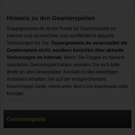
Hinweis zu den Gewinnspielen
Supergewinne.de ist ein Portal für Gewinnspiele im
Internet und recherchiert und veröffentlicht aktuelle
Verlosungen für Sie.
Supergewinne.de veranstaltet die
Gewinnspiele nicht, sondern berichtet über aktuelle
Verlosungen im Internet.
Wenn Sie Fragen zu diesem
speziellen Gewinnspiel haben, wenden Sie sich bitte
direkt an den Veranstalter. Kontakt zu den jeweiligen
Anbietern erhalten Sie auf der entsprechenden
Gewinnspiel-Seite, meist unter dem Link Impressum oder
Kontakt.
Gewinnspiele