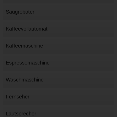
Saugroboter
Kaffeevollautomat
Kaffeemaschine
Espressomaschine
Waschmaschine
Fernseher
Lautsprecher