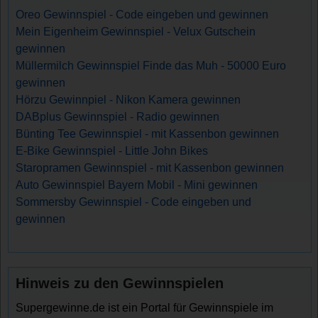
Oreo Gewinnspiel - Code eingeben und gewinnen
Mein Eigenheim Gewinnspiel - Velux Gutschein
gewinnen
Müllermilch Gewinnspiel Finde das Muh - 50000 Euro
gewinnen
Hörzu Gewinnpiel - Nikon Kamera gewinnen
DABplus Gewinnspiel - Radio gewinnen
Bünting Tee Gewinnspiel - mit Kassenbon gewinnen
E-Bike Gewinnspiel - Little John Bikes
Staropramen Gewinnspiel - mit Kassenbon gewinnen
Auto Gewinnspiel Bayern Mobil - Mini gewinnen
Sommersby Gewinnspiel - Code eingeben und
gewinnen
Hinweis zu den Gewinnspielen
Supergewinne.de ist ein Portal für Gewinnspiele im