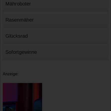
Mähroboter
Rasenmäher
Glücksrad
Sofortgewinne
Anzeige: