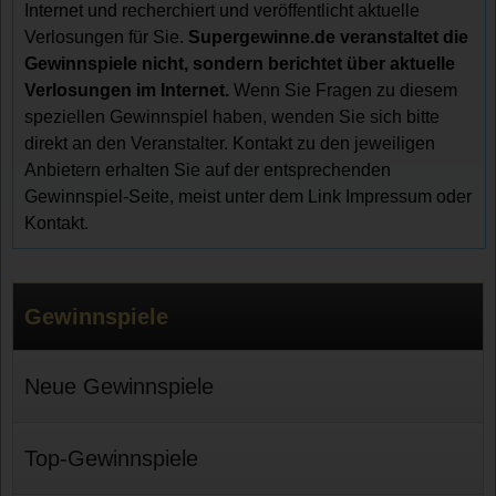
Internet und recherchiert und veröffentlicht aktuelle
Verlosungen für Sie.
Supergewinne.de veranstaltet die
Gewinnspiele nicht, sondern berichtet über aktuelle
Verlosungen im Internet.
Wenn Sie Fragen zu diesem
speziellen Gewinnspiel haben, wenden Sie sich bitte
direkt an den Veranstalter. Kontakt zu den jeweiligen
Anbietern erhalten Sie auf der entsprechenden
Gewinnspiel-Seite, meist unter dem Link Impressum oder
Kontakt.
Gewinnspiele
Neue Gewinnspiele
Top-Gewinnspiele