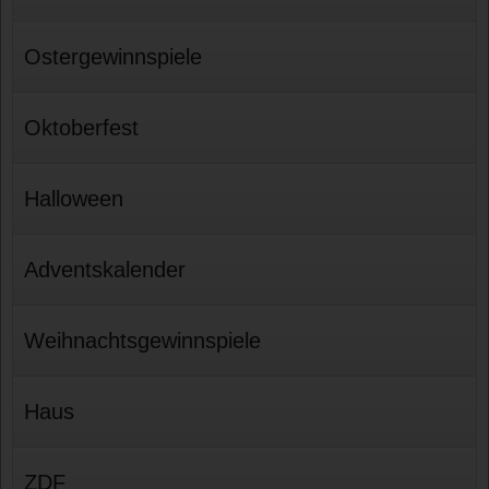
Ostergewinnspiele
Oktoberfest
Halloween
Adventskalender
Weihnachtsgewinnspiele
Haus
ZDF