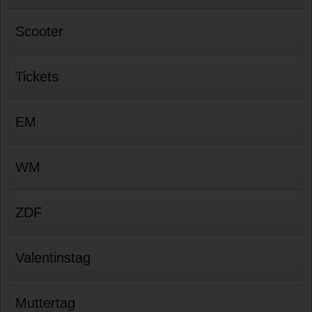
Scooter
Tickets
EM
WM
ZDF
Valentinstag
Muttertag