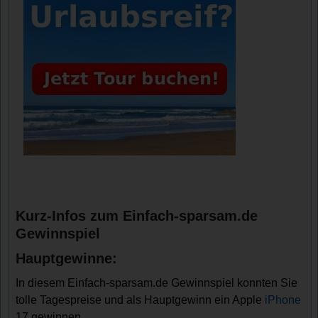
Kurz-Infos zum Einfach-sparsam.de
Gewinnspiel
Hauptgewinne:
In diesem Einfach-sparsam.de Gewinnspiel konnten Sie
tolle Tagespreise und als Hauptgewinn ein Apple
iPhone
17 gewinnen.