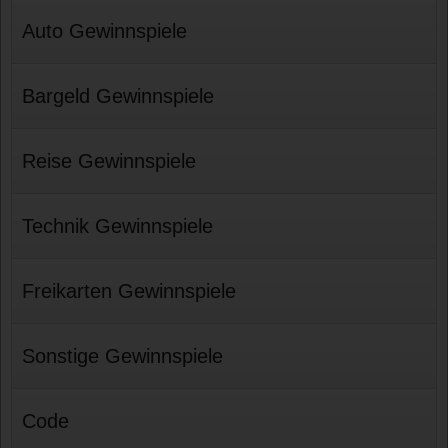
Auto Gewinnspiele
Bargeld Gewinnspiele
Reise Gewinnspiele
Technik Gewinnspiele
Freikarten Gewinnspiele
Sonstige Gewinnspiele
Code