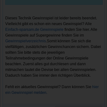
Dieses Technik Gewinnspiel ist leider bereits beendet.
Vielleicht gibt es schon ein neues Gewinspiel? Alle
Einfach-sparsam.de Gewinnspiele
finden Sie hier. Alle
Gewinnspiele auf Supergewinne finden Sie im
Gewinnspielverzeichnis
.Somit können Sie sich die
vielfältigen, zusätzlichen Gewinnchancen sichern. Dabei
sollten Sie bitte stets die jeweiligen
Teilnahmebedingungen der Online Gewinnspiele
beachten. Zuerst alles gut durchlesen und dann
mitmachen lautet die Devise bei allen Gewinnspielen.
Dadurch haben Sie immer den richtigen Überblick.
Fehlt ein aktuelles Gewinnspiel? Dann können Sie
hier
ein Gewinnspiel melden.