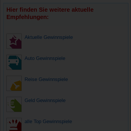
Hier finden Sie weitere aktuelle
Empfehlungen:
Aktuelle Gewinnspiele
Auto Gewinnspiele
Reise Gewinnspiele
Geld Gewinnspiele
alle Top Gewinnspiele