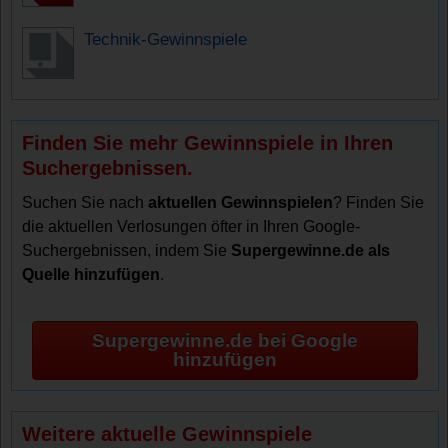
Technik-Gewinnspiele
Finden Sie mehr Gewinnspiele in Ihren
Suchergebnissen.
Suchen Sie nach
aktuellen Gewinnspielen
? Finden Sie
die aktuellen Verlosungen öfter in Ihren Google-
Suchergebnissen, indem Sie
Supergewinne.de als
Quelle hinzufügen
.
Supergewinne.de bei Google
hinzufügen
Weitere aktuelle Gewinnspiele