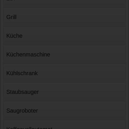
Grill
Küche
Küchenmaschine
Kühlschrank
Staubsauger
Saugroboter