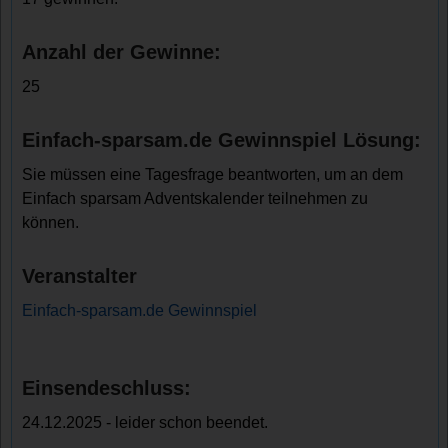
Anzahl der Gewinne:
25
Einfach-sparsam.de Gewinnspiel Lösung:
Sie müssen eine Tagesfrage beantworten, um an dem
Einfach sparsam Adventskalender teilnehmen zu
können.
Veranstalter
Einfach-sparsam.de Gewinnspiel
Einsendeschluss:
24.12.2025 - leider schon beendet.