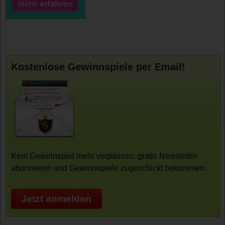
Kostenlose Gewinnspiele per Email!
Kein Gewinnspiel mehr verpassen: gratis Newsletter
abonnieren und Gewinnspiele zugeschickt bekommen.
Jetzt anmelden