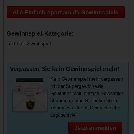
Alle Einfach-sparsam.de Gewinnspiele
Gewinnspiel-Kategorie:
Technik Gewinnspiel
Verpassen Sie kein Gewinnspiel mehr!
Kein Gewinnspiel mehr verpassen
mit der Supergewinne.de
Gewinner-Mail: einfach Newsletter
abonnieren und Sie bekommen
kostenlos aktuelle Gewinnspiele
zugeschickt.
Jetzt anmelden