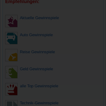
Empfehlungen:
Aktuelle Gewinnspiele
Auto Gewinnspiele
Reise Gewinnspiele
Geld Gewinnspiele
alle Top Gewinnspiele
Technik-Gewinnspiele