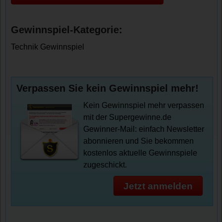
Gewinnspiel-Kategorie:
Technik Gewinnspiel
Verpassen Sie kein Gewinnspiel mehr!
Kein Gewinnspiel mehr verpassen
mit der Supergewinne.de
Gewinner-Mail: einfach Newsletter
abonnieren und Sie bekommen
kostenlos aktuelle Gewinnspiele
zugeschickt.
Jetzt anmelden