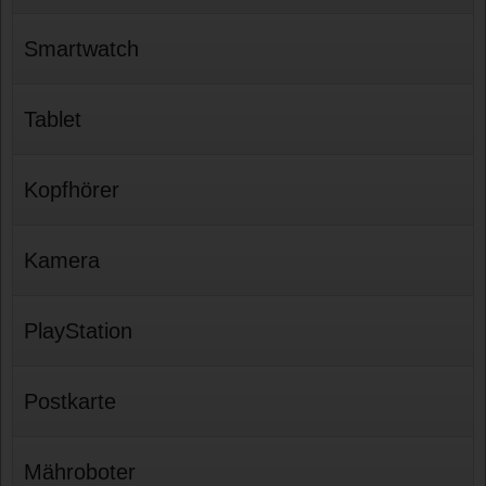
Smartwatch
Tablet
Kopfhörer
Kamera
PlayStation
Postkarte
Mähroboter