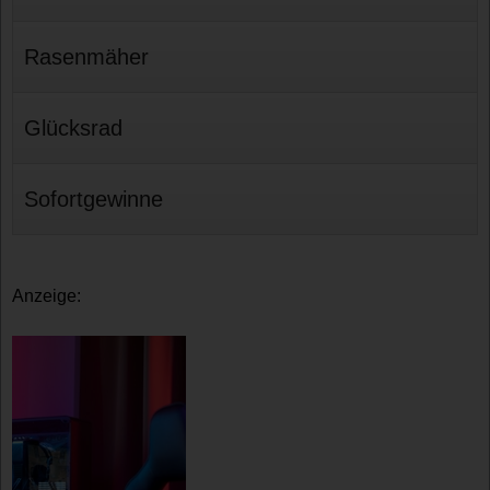
Rasenmäher
Glücksrad
Sofortgewinne
Anzeige: