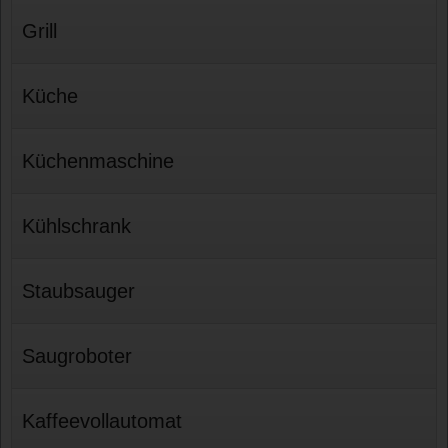
Grill
Küche
Küchenmaschine
Kühlschrank
Staubsauger
Saugroboter
Kaffeevollautomat