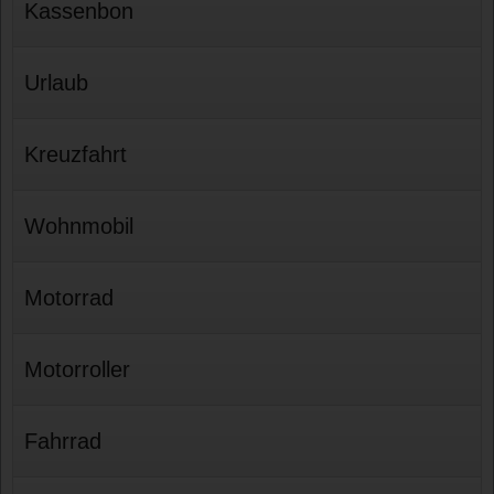
Kassenbon
Urlaub
Kreuzfahrt
Wohnmobil
Motorrad
Motorroller
Fahrrad