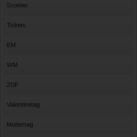
Scooter
Tickets
EM
WM
ZDF
Valentinstag
Muttertag