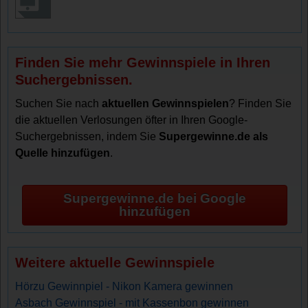
Finden Sie mehr Gewinnspiele in Ihren
Suchergebnissen.
Suchen Sie nach
aktuellen Gewinnspielen
? Finden Sie
die aktuellen Verlosungen öfter in Ihren Google-
Suchergebnissen, indem Sie
Supergewinne.de als
Quelle hinzufügen
.
Supergewinne.de bei Google
hinzufügen
Weitere aktuelle Gewinnspiele
Hörzu Gewinnpiel - Nikon Kamera gewinnen
Asbach Gewinnspiel - mit Kassenbon gewinnen