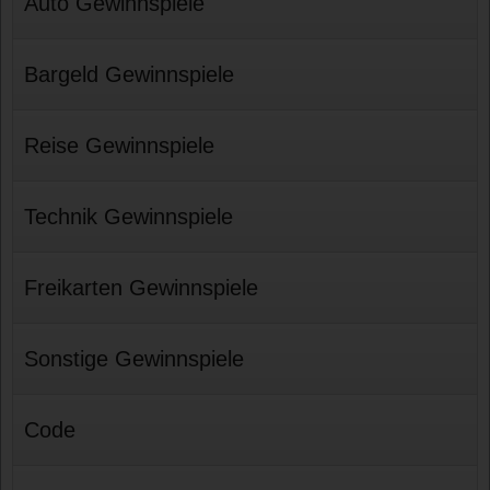
Auto Gewinnspiele
Bargeld Gewinnspiele
Reise Gewinnspiele
Technik Gewinnspiele
Freikarten Gewinnspiele
Sonstige Gewinnspiele
Code