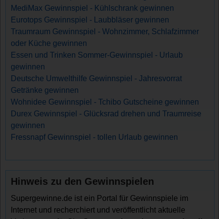
MediMax Gewinnspiel - Kühlschrank gewinnen
Eurotops Gewinnspiel - Laubbläser gewinnen
Traumraum Gewinnspiel - Wohnzimmer, Schlafzimmer
oder Küche gewinnen
Essen und Trinken Sommer-Gewinnspiel - Urlaub
gewinnen
Deutsche Umwelthilfe Gewinnspiel - Jahresvorrat
Getränke gewinnen
Wohnidee Gewinnspiel - Tchibo Gutscheine gewinnen
Durex Gewinnspiel - Glücksrad drehen und Traumreise
gewinnen
Fressnapf Gewinnspiel - tollen Urlaub gewinnen
Hinweis zu den Gewinnspielen
Supergewinne.de ist ein Portal für Gewinnspiele im
Internet und recherchiert und veröffentlicht aktuelle