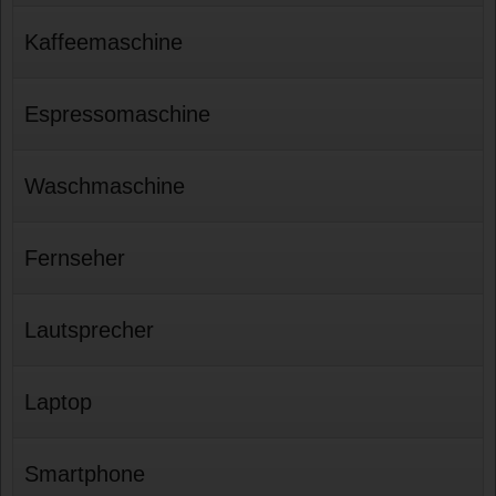
Kaffeemaschine
Espressomaschine
Waschmaschine
Fernseher
Lautsprecher
Laptop
Smartphone