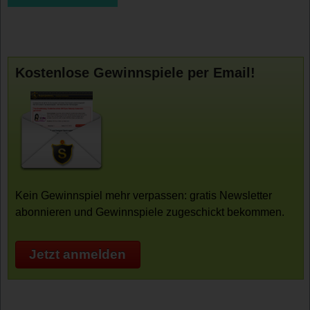
Kostenlose Gewinnspiele per Email!
Kein Gewinnspiel mehr verpassen: gratis Newsletter
abonnieren und Gewinnspiele zugeschickt bekommen.
Jetzt anmelden