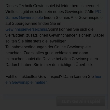
Dieses Technik Gewinnspiel ist leider bereits beendet.
Vielleicht gibt es schon ein neues Gewinspiel? Alle
PC
Games Gewinnspiele
finden Sie hier. Alle Gewinnspiele
auf Supergewinne finden Sie im
Gewinnspielverzeichnis
.Somit können Sie sich die
vielfältigen, zusätzlichen Gewinnchancen sichern. Dabei
sollten Sie bitte stets die jeweiligen
Teilnahmebedingungen der Online Gewinnspiele
beachten. Zuerst alles gut durchlesen und dann
mitmachen lautet die Devise bei allen Gewinnspielen.
Dadurch haben Sie immer den richtigen Überblick.
Fehlt ein aktuelles Gewinnspiel? Dann können Sie
hier
ein Gewinnspiel melden.
zum Gewinnspiel