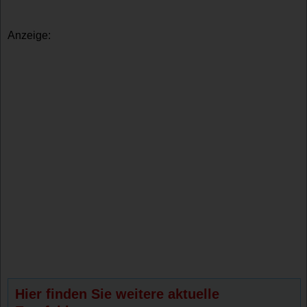
Anzeige:
Hier finden Sie weitere aktuelle