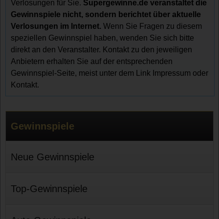
Verlosungen für Sie.
Supergewinne.de veranstaltet die
Gewinnspiele nicht, sondern berichtet über aktuelle
Verlosungen im Internet.
Wenn Sie Fragen zu diesem
speziellen Gewinnspiel haben, wenden Sie sich bitte
direkt an den Veranstalter. Kontakt zu den jeweiligen
Anbietern erhalten Sie auf der entsprechenden
Gewinnspiel-Seite, meist unter dem Link Impressum oder
Kontakt.
Gewinnspiele
Neue Gewinnspiele
Top-Gewinnspiele