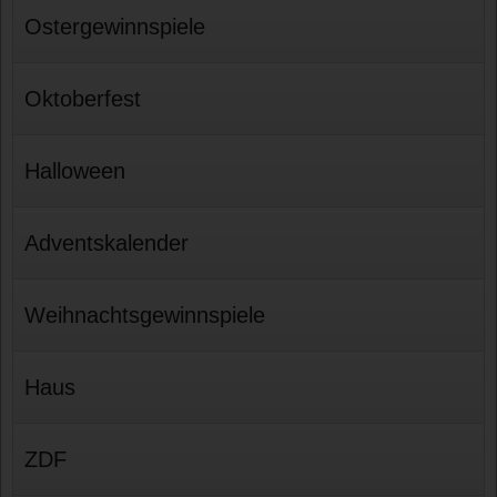
Ostergewinnspiele
Oktoberfest
Halloween
Adventskalender
Weihnachtsgewinnspiele
Haus
ZDF