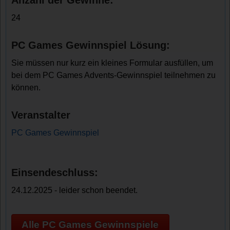
Anzahl der Gewinne:
24
PC Games Gewinnspiel Lösung:
Sie müssen nur kurz ein kleines Formular ausfüllen, um
bei dem PC Games Advents-Gewinnspiel teilnehmen zu
können.
Veranstalter
PC Games Gewinnspiel
Einsendeschluss:
24.12.2025 - leider schon beendet.
Alle PC Games Gewinnspiele