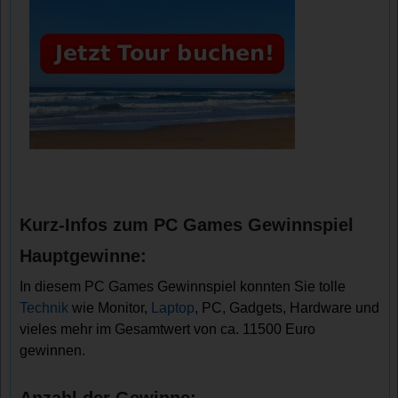
Kurz-Infos zum PC Games Gewinnspiel
Hauptgewinne:
In diesem PC Games Gewinnspiel konnten Sie tolle
Technik
wie Monitor,
Laptop
, PC, Gadgets, Hardware und
vieles mehr im Gesamtwert von ca. 11500 Euro
gewinnen.