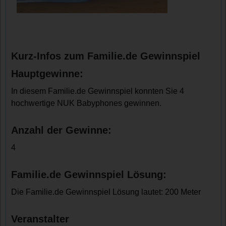
Kurz-Infos zum Familie.de Gewinnspiel
Hauptgewinne:
In diesem Familie.de Gewinnspiel konnten Sie 4
hochwertige NUK Babyphones gewinnen.
Anzahl der Gewinne:
4
Familie.de Gewinnspiel Lösung:
Die Familie.de Gewinnspiel Lösung lautet: 200 Meter
Veranstalter