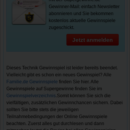
Gewinner-Mail: einfach Newsletter
abonnieren und Sie bekommen
kostenlos aktuelle Gewinnspiele
zugeschickt.
Jetzt anmelden
Dieses Technik Gewinnspiel ist leider bereits beendet.
Vielleicht gibt es schon ein neues Gewinspiel? Alle
Familie.de Gewinnspiele
finden Sie hier. Alle
Gewinnspiele auf Supergewinne finden Sie im
Gewinnspielverzeichnis
.Somit können Sie sich die
vielfältigen, zusätzlichen Gewinnchancen sichern. Dabei
sollten Sie bitte stets die jeweiligen
Teilnahmebedingungen der Online Gewinnspiele
beachten. Zuerst alles gut durchlesen und dann