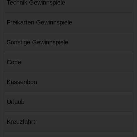
Technik Gewinnspiele
Freikarten Gewinnspiele
Sonstige Gewinnspiele
Code
Kassenbon
Urlaub
Kreuzfahrt