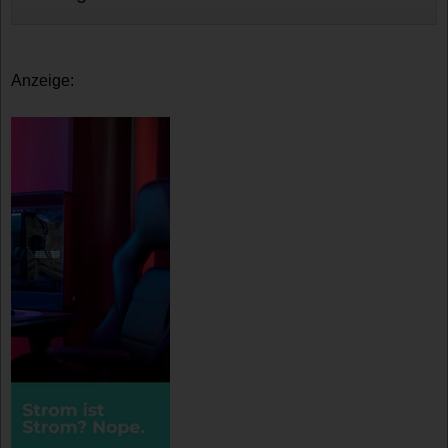
Anzeige: