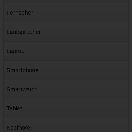
Fernseher
Lautsprecher
Laptop
Smartphone
Smartwatch
Tablet
Kopfhörer