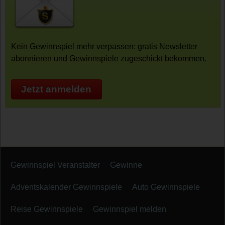
Kein Gewinnspiel mehr verpassen: gratis Newsletter
abonnieren und Gewinnspiele zugeschickt bekommen.
Jetzt anmelden
Gewinnspiel Veranstalter
Gewinne
Adventskalender Gewinnspiele
Auto Gewinnspiele
Reise Gewinnspiele
Gewinnspiel melden