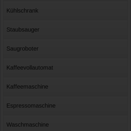
Kühlschrank
Staubsauger
Saugroboter
Kaffeevollautomat
Kaffeemaschine
Espressomaschine
Waschmaschine