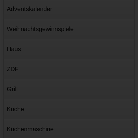
Adventskalender
Weihnachtsgewinnspiele
Haus
ZDF
Grill
Küche
Küchenmaschine