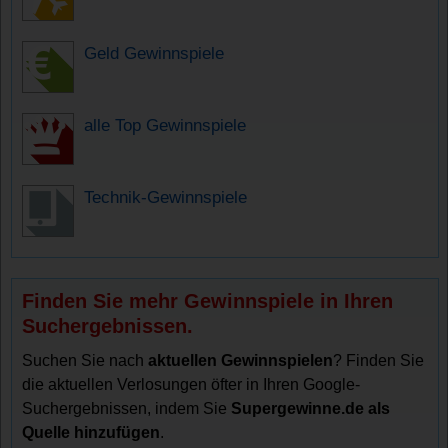
Geld Gewinnspiele
alle Top Gewinnspiele
Technik-Gewinnspiele
Finden Sie mehr Gewinnspiele in Ihren
Suchergebnissen.
Suchen Sie nach
aktuellen Gewinnspielen
? Finden Sie
die aktuellen Verlosungen öfter in Ihren Google-
Suchergebnissen, indem Sie
Supergewinne.de als
Quelle hinzufügen
.