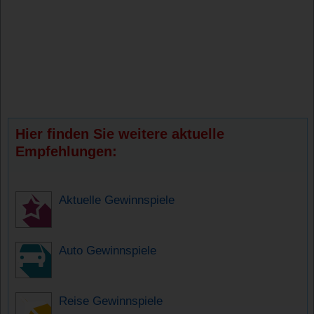
Hier finden Sie weitere aktuelle
Empfehlungen:
Aktuelle Gewinnspiele
Auto Gewinnspiele
Reise Gewinnspiele