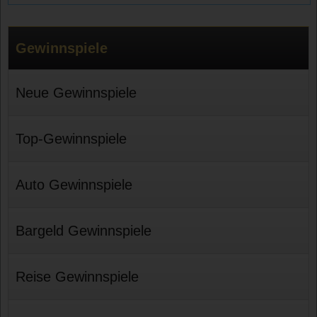
Gewinnspiele
Neue Gewinnspiele
Top-Gewinnspiele
Auto Gewinnspiele
Bargeld Gewinnspiele
Reise Gewinnspiele