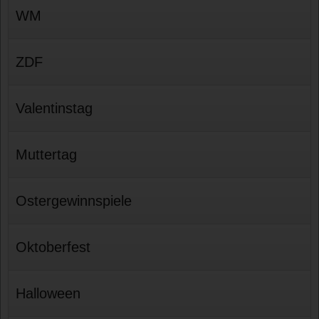
WM
ZDF
Valentinstag
Muttertag
Ostergewinnspiele
Oktoberfest
Halloween