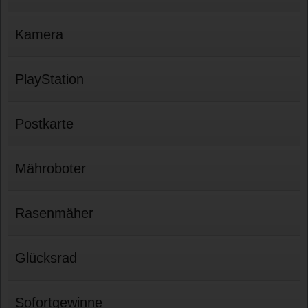
Kamera
PlayStation
Postkarte
Mähroboter
Rasenmäher
Glücksrad
Sofortgewinne