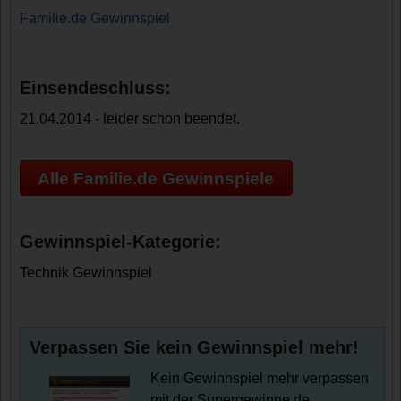
Familie.de Gewinnspiel
Einsendeschluss:
21.04.2014 - leider schon beendet.
Alle Familie.de Gewinnspiele
Gewinnspiel-Kategorie:
Technik Gewinnspiel
Verpassen Sie kein Gewinnspiel mehr!
Kein Gewinnspiel mehr verpassen
mit der Supergewinne.de