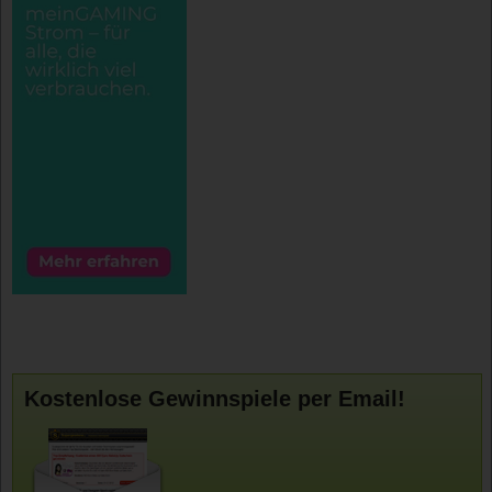
Kostenlose Gewinnspiele per Email!