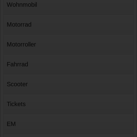
Wohnmobil
Motorrad
Motorroller
Fahrrad
Scooter
Tickets
EM