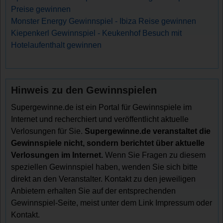
Preise gewinnen
Monster Energy Gewinnspiel - Ibiza Reise gewinnen
Kiepenkerl Gewinnspiel - Keukenhof Besuch mit
Hotelaufenthalt gewinnen
Hinweis zu den Gewinnspielen
Supergewinne.de ist ein Portal für Gewinnspiele im
Internet und recherchiert und veröffentlicht aktuelle
Verlosungen für Sie.
Supergewinne.de veranstaltet die
Gewinnspiele nicht, sondern berichtet über aktuelle
Verlosungen im Internet.
Wenn Sie Fragen zu diesem
speziellen Gewinnspiel haben, wenden Sie sich bitte
direkt an den Veranstalter. Kontakt zu den jeweiligen
Anbietern erhalten Sie auf der entsprechenden
Gewinnspiel-Seite, meist unter dem Link Impressum oder
Kontakt.