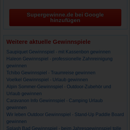
Supergewinne.de bei Google
hinzufügen
Weitere aktuelle Gewinnspiele
Saupiquet Gewinnspiel - mit Kassenbon gewinnen
Haleon Gewinnspiel - professionelle Zahnreinigung
gewinnen
Tchibo Gewinnspiel - Traumreise gewinnen
Voelkel Gewinnspiel - Urlaub gewinnen
Alpin Sommer-Gewinnspiel - Outdoor-Zubehör und
Urlaub gewinnen
Caravanon Info Gewinnspiel - Camping Urlaub
gewinnen
Wir leben Outdoor Gewinnspiel - Stand-Up Paddle Board
gewinnen
Splash Bad Gewinnspiel - beim Jahresgewinnspiel tolle