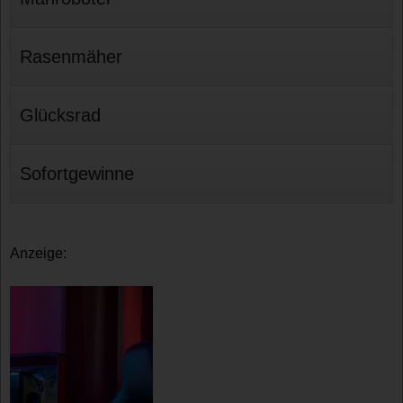
Rasenmäher
Glücksrad
Sofortgewinne
Anzeige: