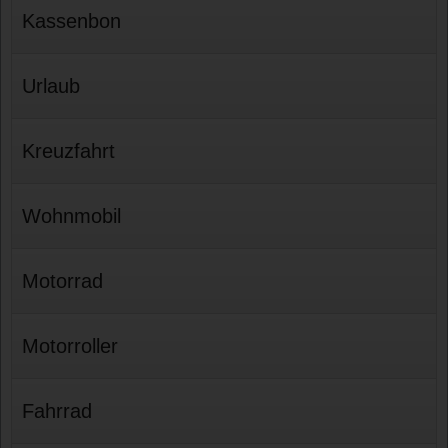
Kassenbon
Urlaub
Kreuzfahrt
Wohnmobil
Motorrad
Motorroller
Fahrrad