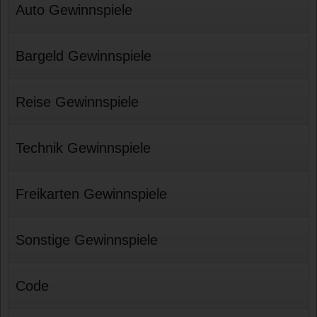
Auto Gewinnspiele
Bargeld Gewinnspiele
Reise Gewinnspiele
Technik Gewinnspiele
Freikarten Gewinnspiele
Sonstige Gewinnspiele
Code