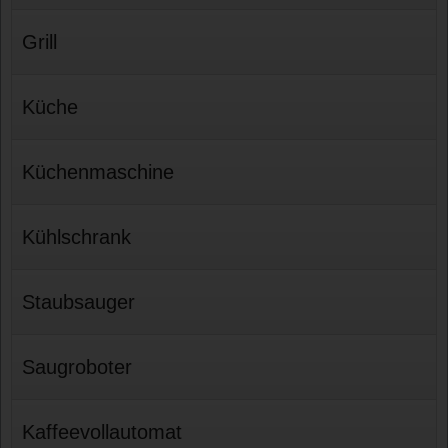
Grill
Küche
Küchenmaschine
Kühlschrank
Staubsauger
Saugroboter
Kaffeevollautomat