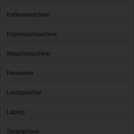
Kaffeemaschine
Espressomaschine
Waschmaschine
Fernseher
Lautsprecher
Laptop
Smartphone