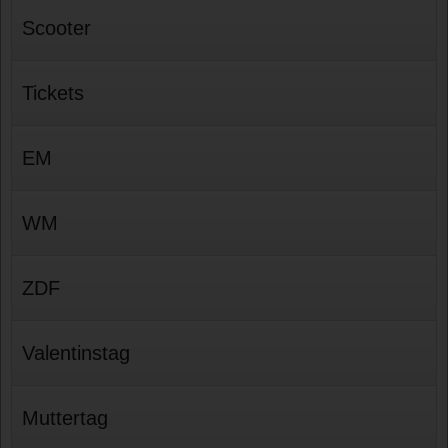
Scooter
Tickets
EM
WM
ZDF
Valentinstag
Muttertag