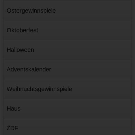
Ostergewinnspiele
Oktoberfest
Halloween
Adventskalender
Weihnachtsgewinnspiele
Haus
ZDF