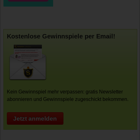
Kostenlose Gewinnspiele per Email!
Kein Gewinnspiel mehr verpassen: gratis Newsletter
abonnieren und Gewinnspiele zugeschickt bekommen.
Jetzt anmelden