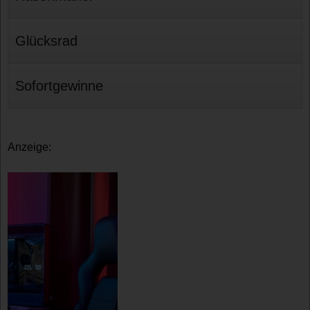
Glücksrad
Sofortgewinne
Anzeige: