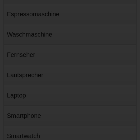
Espressomaschine
Waschmaschine
Fernseher
Lautsprecher
Laptop
Smartphone
Smartwatch