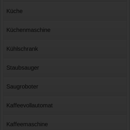
Küche
Küchenmaschine
Kühlschrank
Staubsauger
Saugroboter
Kaffeevollautomat
Kaffeemaschine