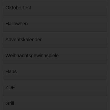
Oktoberfest
Halloween
Adventskalender
Weihnachtsgewinnspiele
Haus
ZDF
Grill