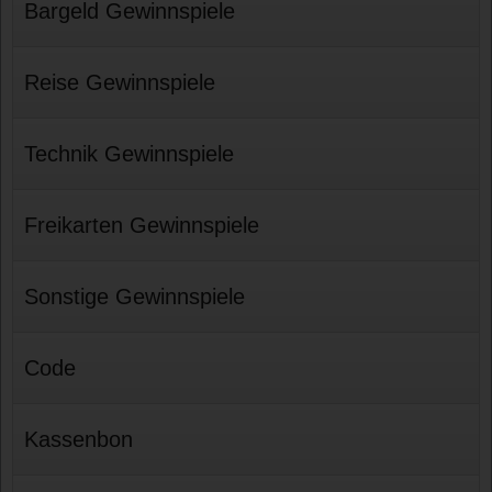
Bargeld Gewinnspiele
Reise Gewinnspiele
Technik Gewinnspiele
Freikarten Gewinnspiele
Sonstige Gewinnspiele
Code
Kassenbon