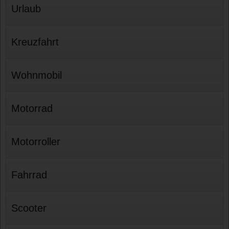
Urlaub
Kreuzfahrt
Wohnmobil
Motorrad
Motorroller
Fahrrad
Scooter