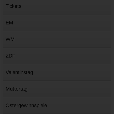
Tickets
EM
WM
ZDF
Valentinstag
Muttertag
Ostergewinnspiele