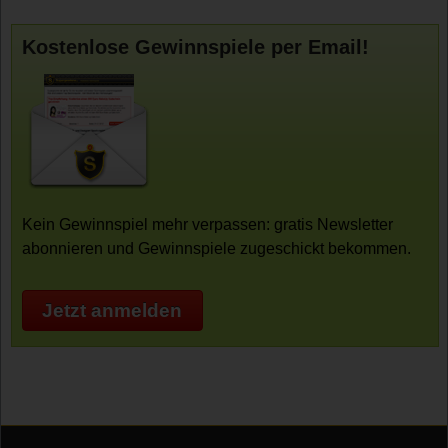
Kostenlose Gewinnspiele per Email!
Kein Gewinnspiel mehr verpassen: gratis Newsletter
abonnieren und Gewinnspiele zugeschickt bekommen.
Jetzt anmelden