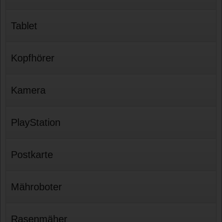
Tablet
Kopfhörer
Kamera
PlayStation
Postkarte
Mähroboter
Rasenmäher