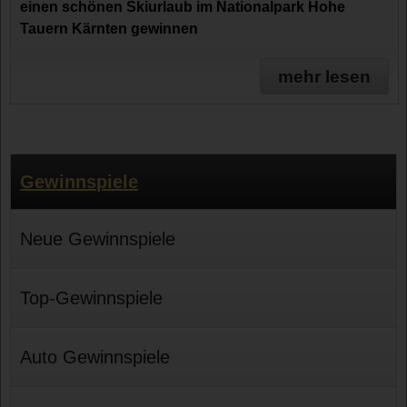
einen schönen Skiurlaub im Nationalpark Hohe
Tauern Kärnten gewinnen
mehr lesen
Gewinnspiele
Neue Gewinnspiele
Top-Gewinnspiele
Auto Gewinnspiele