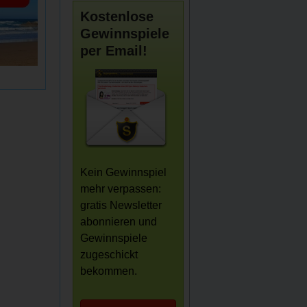
Kostenlose
Gewinnspiele
per Email!
Kein Gewinnspiel
mehr verpassen:
gratis Newsletter
abonnieren und
Gewinnspiele
zugeschickt
bekommen.