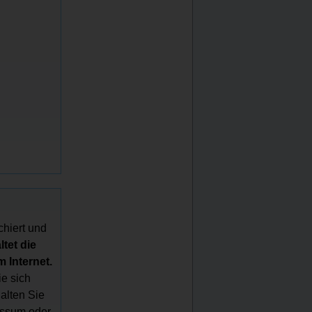
chiert und
tet die
 Internet.
e sich
halten Sie
essum oder