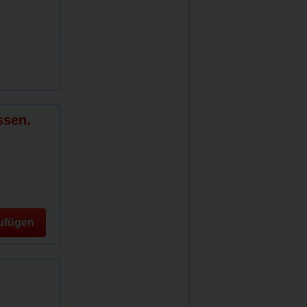
ssen.
ufügen