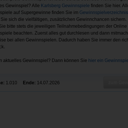
es Gewinspiel? Alle
Karlsberg Gewinnspiele
finden Sie hier. Al
piele auf Supergewinne finden Sie im
Gewinnspielverzeichnis
Sie sich die vielfältigen, zusätzlichen Gewinnchancen sichern.
 Sie bitte stets die jeweiligen Teilnahmebedingungen der Online
piele beachten. Zuerst alles gut durchlesen und dann mitmach
ise bei allen Gewinnspielen. Dadurch haben Sie immer den ric
ck.
in aktuelles Gewinnspiel? Dann können Sie
hier ein Gewinnspi
zum Gewi
e:
1.010
Ende:
14.07.2026