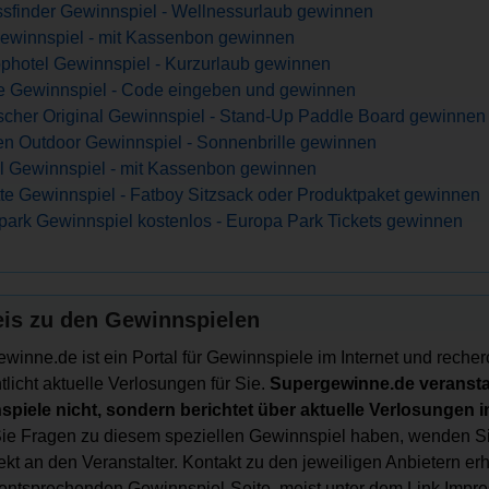
sfinder Gewinnspiel - Wellnessurlaub gewinnen
ewinnspiel - mit Kassenbon gewinnen
photel Gewinnspiel - Kurzurlaub gewinnen
e Gewinnspiel - Code eingeben und gewinnen
scher Original Gewinnspiel - Stand-Up Paddle Board gewinnen
en Outdoor Gewinnspiel - Sonnenbrille gewinnen
l Gewinnspiel - mit Kassenbon gewinnen
te Gewinnspiel - Fatboy Sitzsack oder Produktpaket gewinnen
tpark Gewinnspiel kostenlos - Europa Park Tickets gewinnen
is zu den Gewinnspielen
winne.de ist ein Portal für Gewinnspiele im Internet und recher
tlicht aktuelle Verlosungen für Sie.
Supergewinne.de veranstal
piele nicht, sondern berichtet über aktuelle Verlosungen im
e Fragen zu diesem speziellen Gewinnspiel haben, wenden Si
irekt an den Veranstalter. Kontakt zu den jeweiligen Anbietern er
 entsprechenden Gewinnspiel-Seite, meist unter dem Link Impr