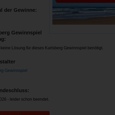
l der Gewinne:
berg Gewinnspiel
ng:
 keine Lösung für dieses Karlsberg Gewinnspiel benötigt.
stalter
rg Gewinnspiel
ndeschluss:
026 - leider schon beendet.