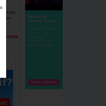
it
üssen Sie
nchance
 Kartons