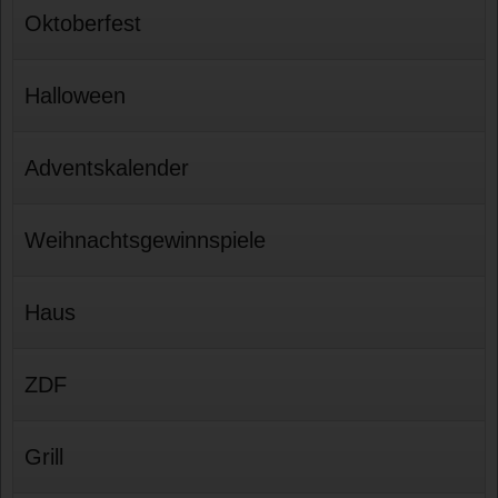
Oktoberfest
Halloween
Adventskalender
Weihnachtsgewinnspiele
Haus
ZDF
Grill