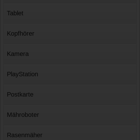
Tablet
Kopfhörer
Kamera
PlayStation
Postkarte
Mähroboter
Rasenmäher