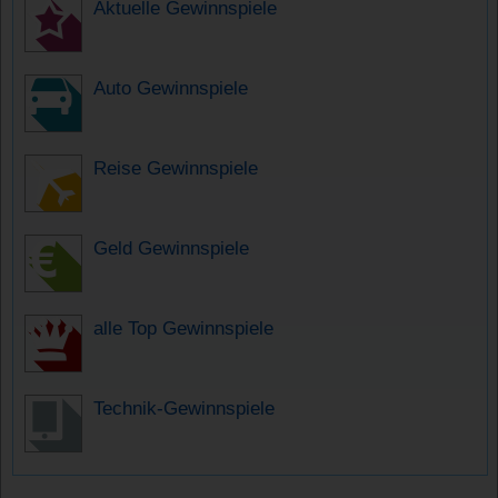
Aktuelle Gewinnspiele
Auto Gewinnspiele
Reise Gewinnspiele
Geld Gewinnspiele
alle Top Gewinnspiele
Technik-Gewinnspiele