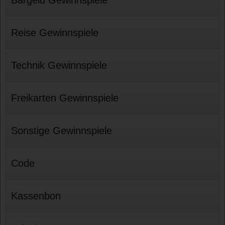
Reise Gewinnspiele
Technik Gewinnspiele
Freikarten Gewinnspiele
Sonstige Gewinnspiele
Code
Kassenbon