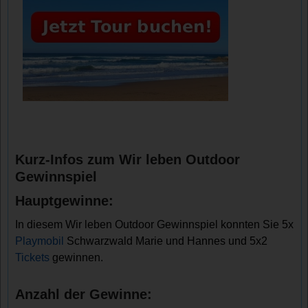
Kurz-Infos zum Wir leben Outdoor
Gewinnspiel
Hauptgewinne:
In diesem Wir leben Outdoor Gewinnspiel konnten Sie 5x
Playmobil
Schwarzwald Marie und Hannes und 5x2
Tickets
gewinnen.
Anzahl der Gewinne: