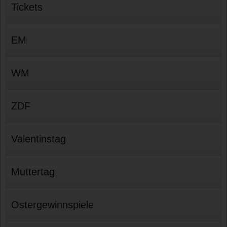
Tickets
EM
WM
ZDF
Valentinstag
Muttertag
Ostergewinnspiele