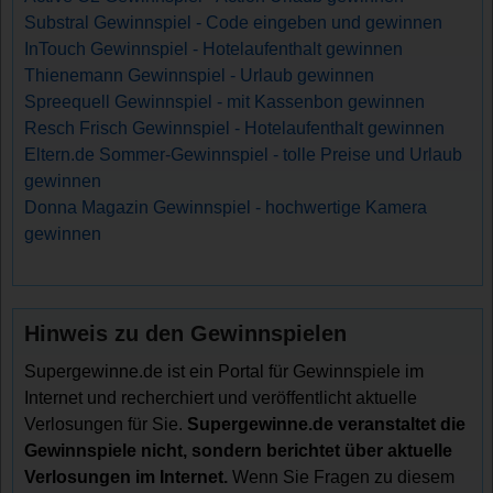
Substral Gewinnspiel - Code eingeben und gewinnen
InTouch Gewinnspiel - Hotelaufenthalt gewinnen
Thienemann Gewinnspiel - Urlaub gewinnen
Spreequell Gewinnspiel - mit Kassenbon gewinnen
Resch Frisch Gewinnspiel - Hotelaufenthalt gewinnen
Eltern.de Sommer-Gewinnspiel - tolle Preise und Urlaub
gewinnen
Donna Magazin Gewinnspiel - hochwertige Kamera
gewinnen
Hinweis zu den Gewinnspielen
Supergewinne.de ist ein Portal für Gewinnspiele im
Internet und recherchiert und veröffentlicht aktuelle
Verlosungen für Sie.
Supergewinne.de veranstaltet die
Gewinnspiele nicht, sondern berichtet über aktuelle
Verlosungen im Internet.
Wenn Sie Fragen zu diesem