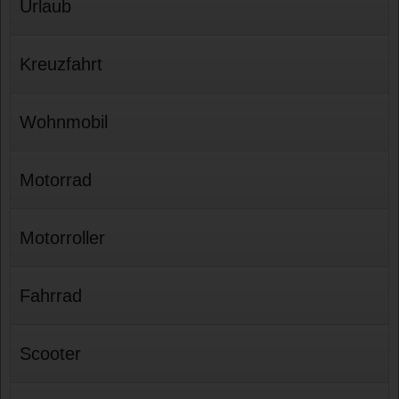
Urlaub
Kreuzfahrt
Wohnmobil
Motorrad
Motorroller
Fahrrad
Scooter