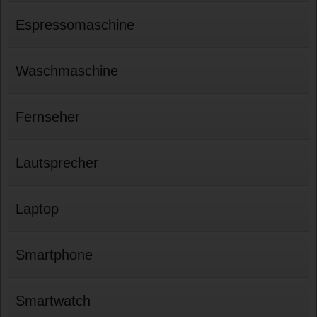
Espressomaschine
Waschmaschine
Fernseher
Lautsprecher
Laptop
Smartphone
Smartwatch