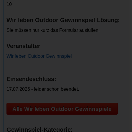
10
Wir leben Outdoor Gewinnspiel Lösung:
Sie müssen nur kurz das Formular ausfüllen.
Veranstalter
Wir leben Outdoor Gewinnspiel
Einsendeschluss:
17.07.2026 - leider schon beendet.
Alle Wir leben Outdoor Gewinnspiele
Gewinnspiel-Kategorie: