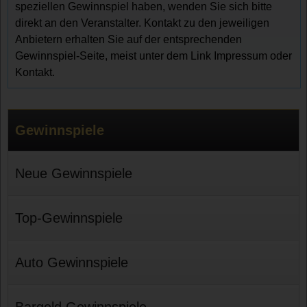
speziellen Gewinnspiel haben, wenden Sie sich bitte
direkt an den Veranstalter. Kontakt zu den jeweiligen
Anbietern erhalten Sie auf der entsprechenden
Gewinnspiel-Seite, meist unter dem Link Impressum oder
Kontakt.
Gewinnspiele
Neue Gewinnspiele
Top-Gewinnspiele
Auto Gewinnspiele
Bargeld Gewinnspiele