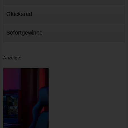
Glücksrad
Sofortgewinne
Anzeige: