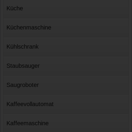
Küche
Küchenmaschine
Kühlschrank
Staubsauger
Saugroboter
Kaffeevollautomat
Kaffeemaschine