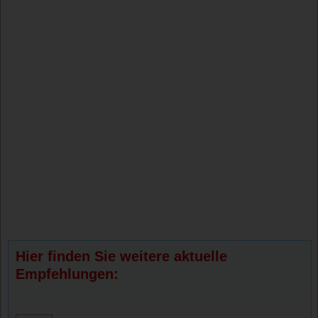
Hier finden Sie weitere aktuelle
Empfehlungen: