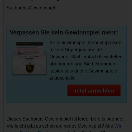
Sachpreis Gewinnspiel
Verpassen Sie kein Gewinnspiel mehr!
Kein Gewinnspiel mehr verpassen
mit der Supergewinne.de
Gewinner-Mail: einfach Newsletter
abonnieren und Sie bekommen
kostenlos aktuelle Gewinnspiele
zugeschickt.
Jetzt anmelden
Dieses Sachpreis Gewinnspiel ist leider bereits beendet.
Vielleicht gibt es schon ein neues Gewinspiel? Alle
Wir