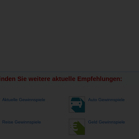
finden Sie weitere aktuelle Empfehlungen:
Aktuelle Gewinnspiele
Auto Gewinnspiele
Reise Gewinnspiele
Geld Gewinnspiele