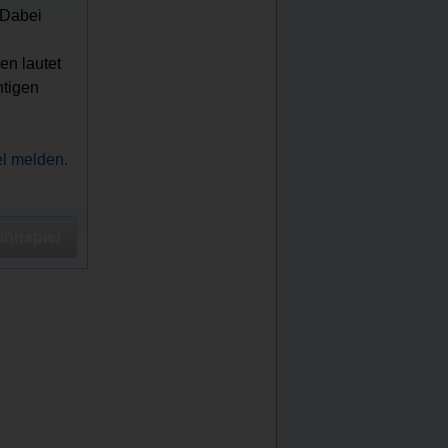
 Dabei
en lautet
htigen
el melden.
nnspiel