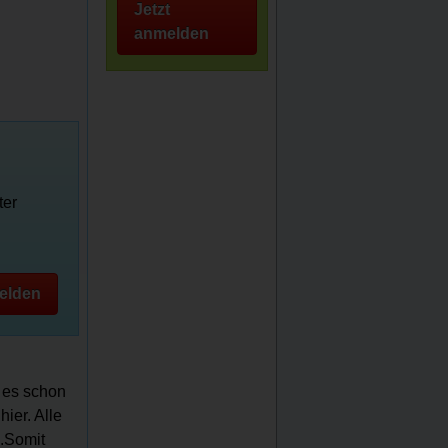
Jetzt
anmelden
ter
elden
t es schon
hier. Alle
.Somit