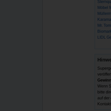
Sternqu
Möbel M
Müllerm
Karama
Mr. Tom
Biomark
LIDL Ge
Hinwe
Superge
veröffen
Gewinns
Wenn Si
bitte d
auf der
Kontakt