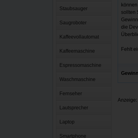
können 
Staubsauger
sollten
Gewinns
Saugroboter
die Dev
Überbli
Kaffeevollautomat
Fehlt e
Kaffeemaschine
Espressomaschine
Gewinn
Waschmaschine
Fernseher
Anzeige:
Lautsprecher
Laptop
Smartphone