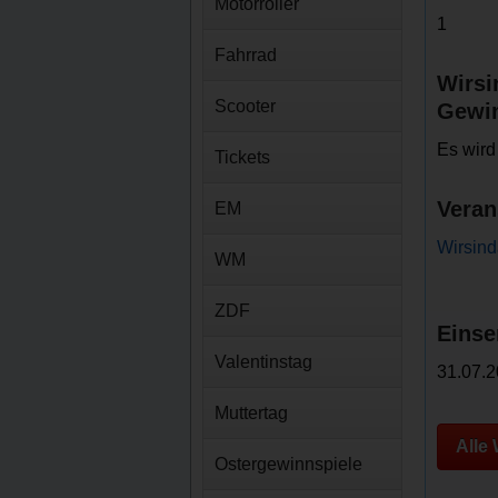
Motorroller
1
Fahrrad
Wirs
Scooter
Gewin
Es wird
Tickets
Veran
EM
Wirsin
WM
ZDF
Einse
Valentinstag
31.07.2
Muttertag
Alle
Ostergewinnspiele