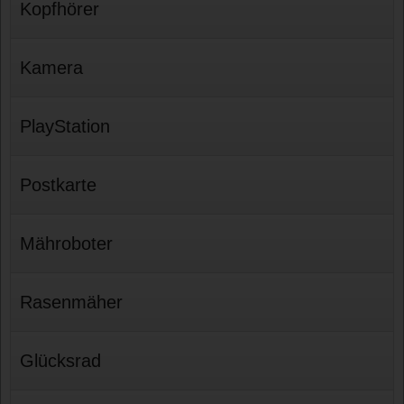
Kopfhörer
Kamera
PlayStation
Postkarte
Mähroboter
Rasenmäher
Glücksrad