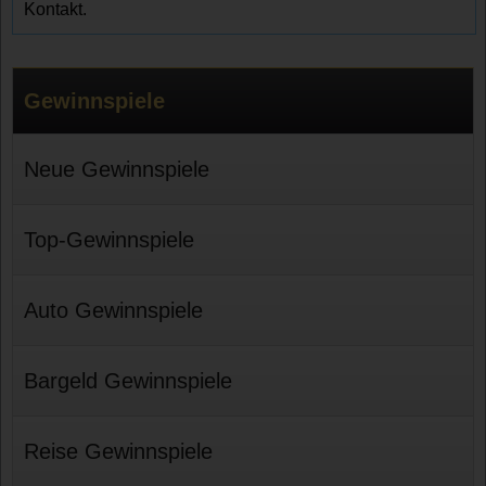
Kontakt.
Gewinnspiele
Neue Gewinnspiele
Top-Gewinnspiele
Auto Gewinnspiele
Bargeld Gewinnspiele
Reise Gewinnspiele