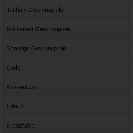
Technik Gewinnspiele
Freikarten Gewinnspiele
Sonstige Gewinnspiele
Code
Kassenbon
Urlaub
Kreuzfahrt