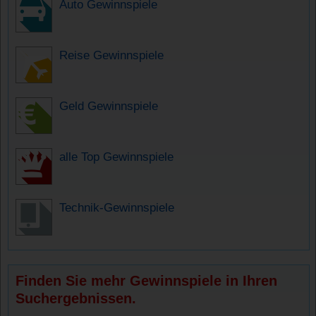
Auto Gewinnspiele
Reise Gewinnspiele
Geld Gewinnspiele
alle Top Gewinnspiele
Technik-Gewinnspiele
Finden Sie mehr Gewinnspiele in Ihren
Suchergebnissen.