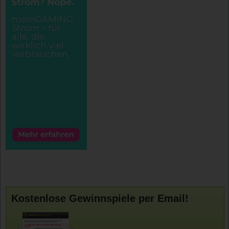
Kostenlose Gewinnspiele per Email!