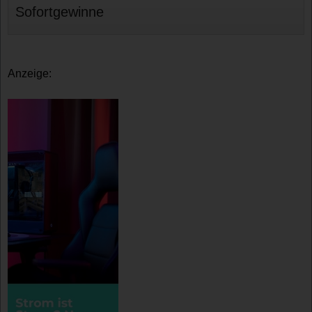
Sofortgewinne
Anzeige: