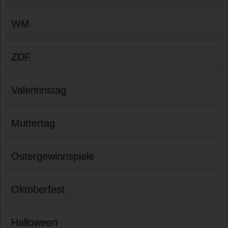
WM
ZDF
Valentinstag
Muttertag
Ostergewinnspiele
Oktoberfest
Halloween