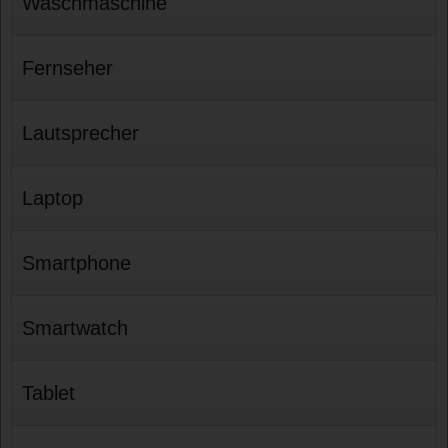
Waschmaschine
Fernseher
Lautsprecher
Laptop
Smartphone
Smartwatch
Tablet