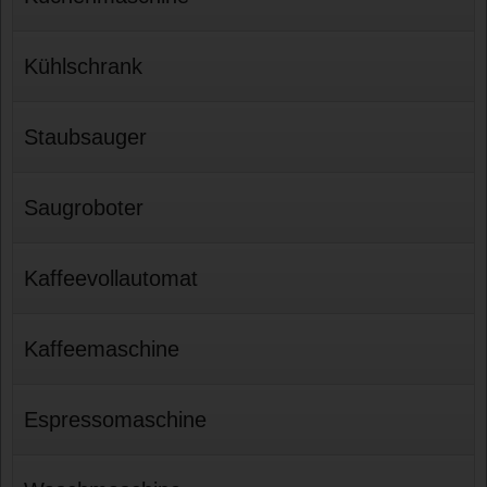
Kühlschrank
Staubsauger
Saugroboter
Kaffeevollautomat
Kaffeemaschine
Espressomaschine