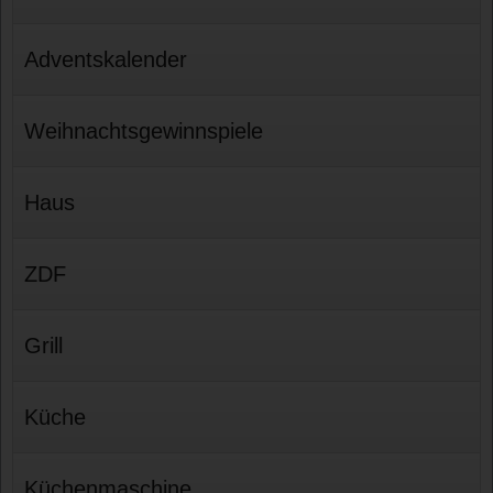
Adventskalender
Weihnachtsgewinnspiele
Haus
ZDF
Grill
Küche
Küchenmaschine