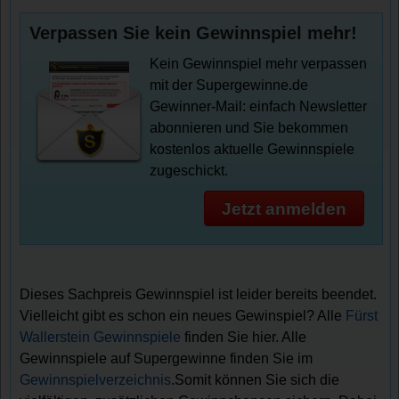
Verpassen Sie kein Gewinnspiel mehr!
Kein Gewinnspiel mehr verpassen
mit der Supergewinne.de
Gewinner-Mail: einfach Newsletter
abonnieren und Sie bekommen
kostenlos aktuelle Gewinnspiele
zugeschickt.
Jetzt anmelden
Dieses Sachpreis Gewinnspiel ist leider bereits beendet.
Vielleicht gibt es schon ein neues Gewinspiel? Alle
Fürst
Wallerstein Gewinnspiele
finden Sie hier. Alle
Gewinnspiele auf Supergewinne finden Sie im
Gewinnspielverzeichnis
.Somit können Sie sich die