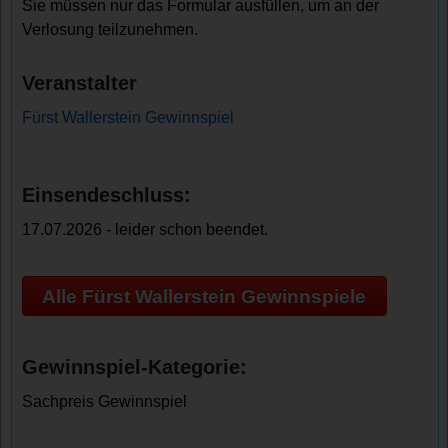
Sie müssen nur das Formular ausfüllen, um an der
Verlosung teilzunehmen.
Veranstalter
Fürst Wallerstein Gewinnspiel
Einsendeschluss:
17.07.2026 - leider schon beendet.
Alle Fürst Wallerstein Gewinnspiele
Gewinnspiel-Kategorie:
Sachpreis Gewinnspiel