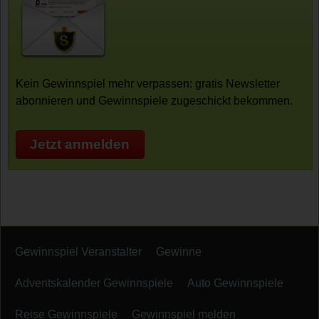
Kein Gewinnspiel mehr verpassen: gratis Newsletter
abonnieren und Gewinnspiele zugeschickt bekommen.
Jetzt anmelden
Gewinnspiel Veranstalter
Gewinne
Adventskalender Gewinnspiele
Auto Gewinnspiele
Reise Gewinnspiele
Gewinnspiel melden