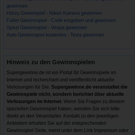
gewinnen
Hörzu Gewinnpiel - Nikon Kamera gewinnen
Faller Gewinnspiel - Code eingeben und gewinnen
Spezi Gewinnspiel - Vespa gewinnen
Auto Gewinnspiel kostenlos - Tesla gewinnen
Hinweis zu den Gewinnspielen
Supergewinne.de ist ein Portal für Gewinnspiele im
Internet und recherchiert und veröffentlicht aktuelle
Verlosungen für Sie.
Supergewinne.de veranstaltet die
Gewinnspiele nicht, sondern berichtet über aktuelle
Verlosungen im Internet.
Wenn Sie Fragen zu diesem
speziellen Gewinnspiel haben, wenden Sie sich bitte
direkt an den Veranstalter. Kontakt zu den jeweiligen
Anbietern erhalten Sie auf der entsprechenden
Gewinnspiel-Seite, meist unter dem Link Impressum oder