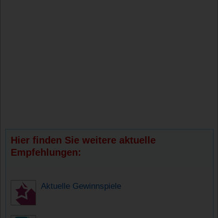
Hier finden Sie weitere aktuelle
Empfehlungen:
Aktuelle Gewinnspiele