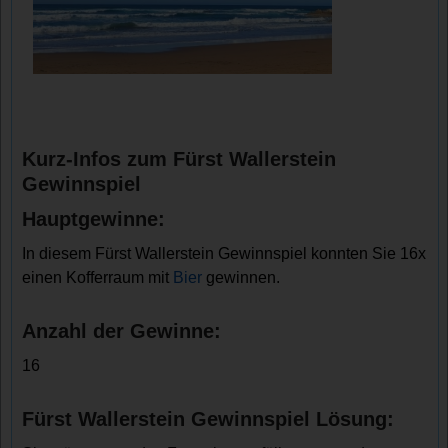
Kurz-Infos zum Fürst Wallerstein
Gewinnspiel
Hauptgewinne:
In diesem Fürst Wallerstein Gewinnspiel konnten Sie 16x
einen Kofferraum mit
Bier
gewinnen.
Anzahl der Gewinne:
16
Fürst Wallerstein Gewinnspiel Lösung: