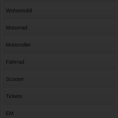
Wohnmobil
Motorrad
Motorroller
Fahrrad
Scooter
Tickets
EM