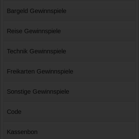
Bargeld Gewinnspiele
Reise Gewinnspiele
Technik Gewinnspiele
Freikarten Gewinnspiele
Sonstige Gewinnspiele
Code
Kassenbon