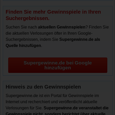
Finden Sie mehr Gewinnspiele in Ihren
Suchergebnissen.
Suchen Sie nach
aktuellen Gewinnspielen
? Finden Sie
die aktuellen Verlosungen öfter in Ihren Google-
Suchergebnissen, indem Sie
Supergewinne.de als
Quelle hinzufügen
.
Supergewinne.de bei Google
hinzufügen
Hinweis zu den Gewinnspielen
Supergewinne.de ist ein Portal für Gewinnspiele im
Internet und recherchiert und veröffentlicht aktuelle
Verlosungen für Sie.
Supergewinne.de veranstaltet die
Gewinnspiele nicht, sondern berichtet über aktuelle