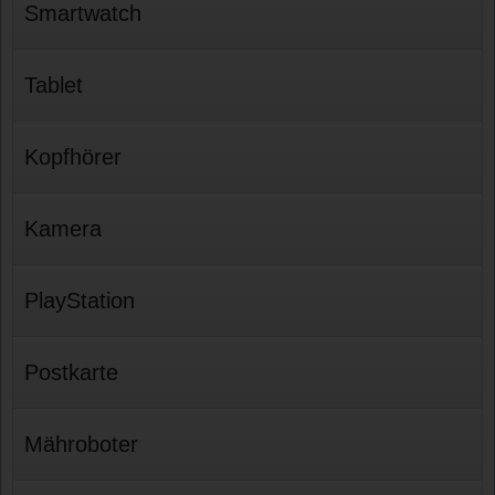
Smartwatch
Tablet
Kopfhörer
Kamera
PlayStation
Postkarte
Mähroboter