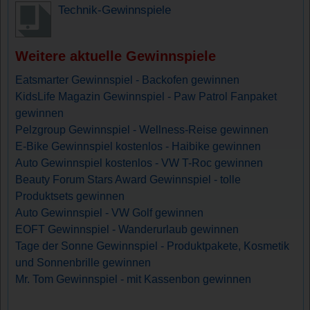
Technik-Gewinnspiele
Weitere aktuelle Gewinnspiele
Eatsmarter Gewinnspiel - Backofen gewinnen
KidsLife Magazin Gewinnspiel - Paw Patrol Fanpaket
gewinnen
Pelzgroup Gewinnspiel - Wellness-Reise gewinnen
E-Bike Gewinnspiel kostenlos - Haibike gewinnen
Auto Gewinnspiel kostenlos - VW T-Roc gewinnen
Beauty Forum Stars Award Gewinnspiel - tolle
Produktsets gewinnen
Auto Gewinnspiel - VW Golf gewinnen
EOFT Gewinnspiel - Wanderurlaub gewinnen
Tage der Sonne Gewinnspiel - Produktpakete, Kosmetik
und Sonnenbrille gewinnen
Mr. Tom Gewinnspiel - mit Kassenbon gewinnen