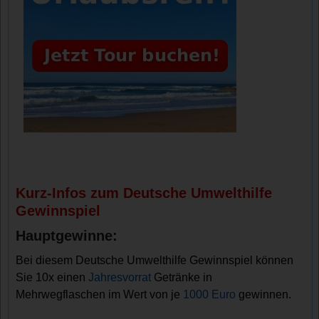
Kurz-Infos zum Deutsche Umwelthilfe
Gewinnspiel
Hauptgewinne:
Bei diesem Deutsche Umwelthilfe Gewinnspiel können
Sie 10x einen
Jahresvorrat
Getränke in
Mehrwegflaschen im Wert von je
1000 Euro
gewinnen.