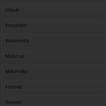
Urlaub
Kreuzfahrt
Wohnmobil
Motorrad
Motorroller
Fahrrad
Scooter