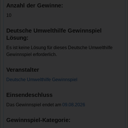
Anzahl der Gewinne:
10
Deutsche Umwelthilfe Gewinnspiel
Lösung:
Es ist keine Lösung für dieses Deutsche Umwelthilfe
Gewinnspiel erforderlich.
Veranstalter
Deutsche Umwelthilfe Gewinnspiel
Einsendeschluss
Das Gewinnspiel endet am
09.08.2026
Gewinnspiel-Kategorie: