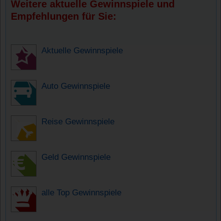
Weitere aktuelle Gewinnspiele und
Empfehlungen für Sie:
Aktuelle Gewinnspiele
Auto Gewinnspiele
Reise Gewinnspiele
Geld Gewinnspiele
alle Top Gewinnspiele