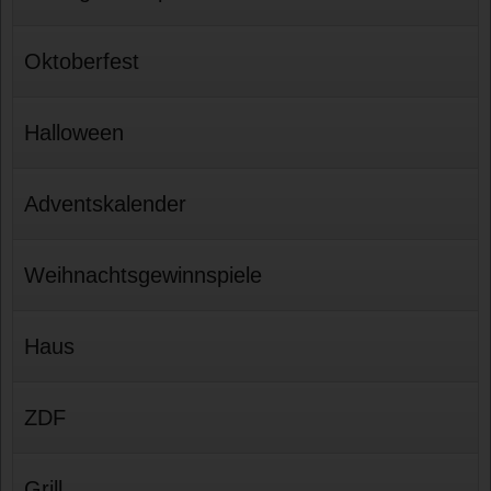
Oktoberfest
Halloween
Adventskalender
Weihnachtsgewinnspiele
Haus
ZDF
Grill