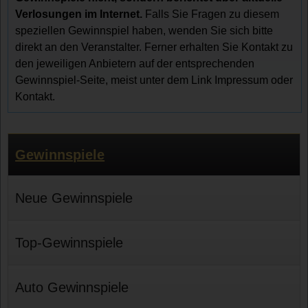
Verlosungen im Internet.
Falls Sie Fragen zu diesem
speziellen Gewinnspiel haben, wenden Sie sich bitte
direkt an den Veranstalter. Ferner erhalten Sie Kontakt zu
den jeweiligen Anbietern auf der entsprechenden
Gewinnspiel-Seite, meist unter dem Link Impressum oder
Kontakt.
Gewinnspiele
Neue Gewinnspiele
Top-Gewinnspiele
Auto Gewinnspiele