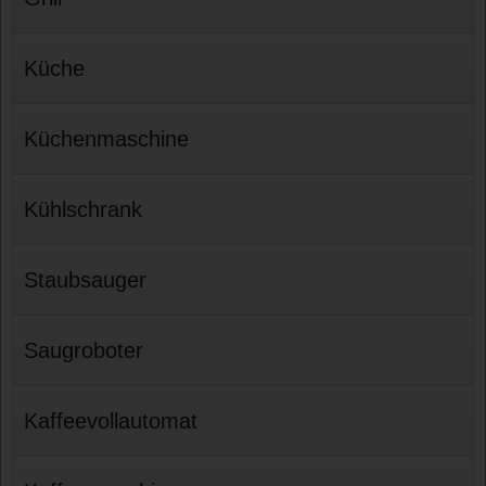
Küche
Küchenmaschine
Kühlschrank
Staubsauger
Saugroboter
Kaffeevollautomat