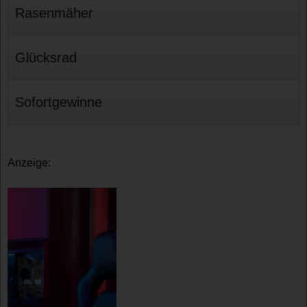
Rasenmäher
Glücksrad
Sofortgewinne
Anzeige: