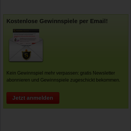
Kostenlose Gewinnspiele per Email!
Kein Gewinnspiel mehr verpassen: gratis Newsletter
abonnieren und Gewinnspiele zugeschickt bekommen.
Jetzt anmelden