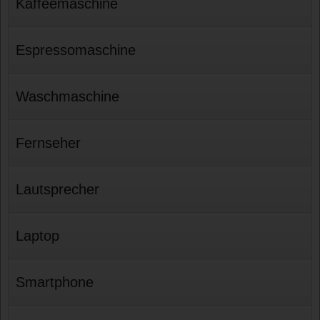
Kaffeemaschine
Espressomaschine
Waschmaschine
Fernseher
Lautsprecher
Laptop
Smartphone