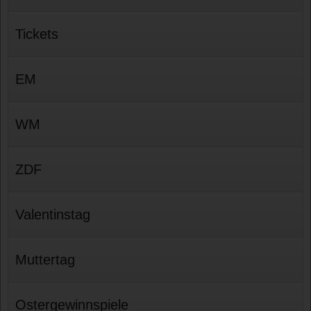
Tickets
EM
WM
ZDF
Valentinstag
Muttertag
Ostergewinnspiele