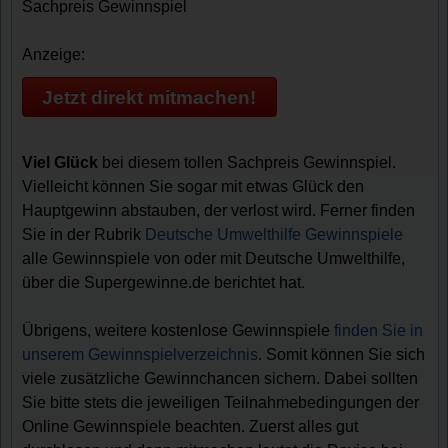
Sachpreis Gewinnspiel
Anzeige:
Jetzt direkt mitmachen!
Viel Glück
bei diesem tollen Sachpreis Gewinnspiel.
Vielleicht können Sie sogar mit etwas Glück den
Hauptgewinn abstauben, der verlost wird. Ferner finden
Sie in der Rubrik
Deutsche Umwelthilfe Gewinnspiele
alle Gewinnspiele von oder mit Deutsche Umwelthilfe,
über die Supergewinne.de berichtet hat.
Übrigens, weitere kostenlose Gewinnspiele
finden Sie in
unserem Gewinnspielverzeichnis
. Somit können Sie sich
viele zusätzliche Gewinnchancen sichern. Dabei sollten
Sie bitte stets die jeweiligen Teilnahmebedingungen der
Online Gewinnspiele beachten. Zuerst alles gut