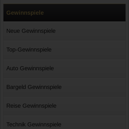
Gewinnspiele
Neue Gewinnspiele
Top-Gewinnspiele
Auto Gewinnspiele
Bargeld Gewinnspiele
Reise Gewinnspiele
Technik Gewinnspiele