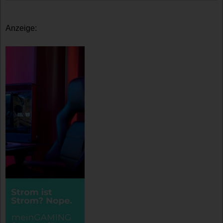
Anzeige: