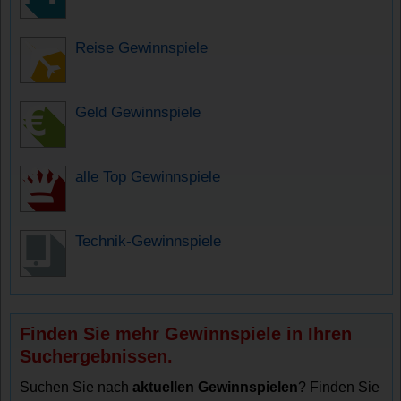
Reise Gewinnspiele
Geld Gewinnspiele
alle Top Gewinnspiele
Technik-Gewinnspiele
Finden Sie mehr Gewinnspiele in Ihren
Suchergebnissen.
Suchen Sie nach
aktuellen Gewinnspielen
? Finden Sie