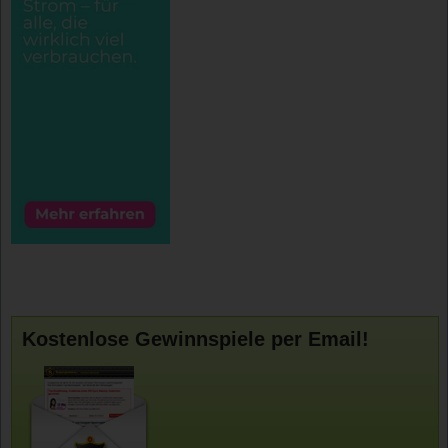
Kostenlose Gewinnspiele per Email!