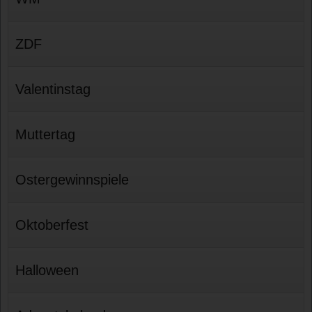
ZDF
Valentinstag
Muttertag
Ostergewinnspiele
Oktoberfest
Halloween