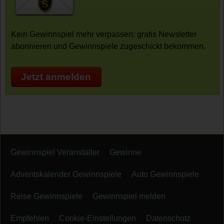
Kein Gewinnspiel mehr verpassen: gratis Newsletter
abonnieren und Gewinnspiele zugeschickt bekommen.
Jetzt anmelden
Gewinnspiel Veranstalter
Gewinne
Adventskalender Gewinnspiele
Auto Gewinnspiele
Reise Gewinnspiele
Gewinnspiel melden
Empfehlen
Cookie-Einstellungen
Datenschutz