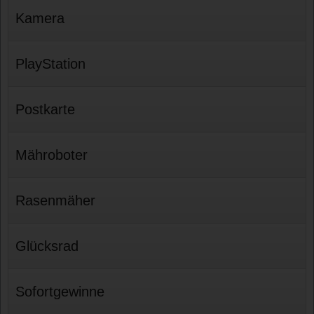
Kamera
PlayStation
Postkarte
Mähroboter
Rasenmäher
Glücksrad
Sofortgewinne