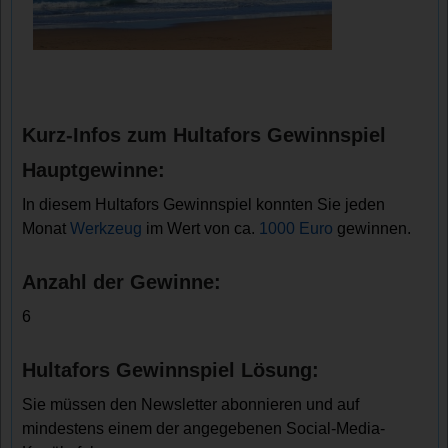
Kurz-Infos zum Hultafors Gewinnspiel
Hauptgewinne:
In diesem Hultafors Gewinnspiel konnten Sie jeden
Monat
Werkzeug
im Wert von ca.
1000 Euro
gewinnen.
Anzahl der Gewinne:
6
Hultafors Gewinnspiel Lösung:
Sie müssen den Newsletter abonnieren und auf
mindestens einem der angegebenen Social-Media-