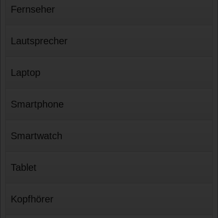
Fernseher
Lautsprecher
Laptop
Smartphone
Smartwatch
Tablet
Kopfhörer