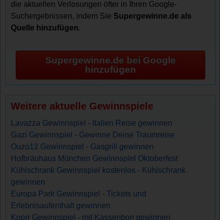
die aktuellen Verlosungen öfter in Ihren Google-
Suchergebnissen, indem Sie
Supergewinne.de als
Quelle hinzufügen
.
Supergewinne.de bei Google
hinzufügen
Weitere aktuelle Gewinnspiele
Lavazza Gewinnspiel - Italien Reise gewinnen
Gazi Gewinnspiel - Gewinne Deine Traumreise
Ouzo12 Gewinnspiel - Gasgrill gewinnen
Hofbräuhaus München Gewinnspiel Oktoberfest
Kühlschrank Gewinnspiel kostenlos - Kühlschrank
gewinnen
Europa Park Gewinnspiel - Tickets und
Erlebnisaufenthalt gewinnen
Knorr Gewinnspiel - mit Kassenbon gewinnen