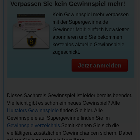
Verpassen Sie kein Gewinnspiel mehr!
Kein Gewinnspiel mehr verpassen
mit der Supergewinne.de
Gewinner-Mail: einfach Newsletter
abonnieren und Sie bekommen
kostenlos aktuelle Gewinnspiele
zugeschickt.
Jetzt anmelden
Dieses Sachpreis Gewinnspiel ist leider bereits beendet.
Vielleicht gibt es schon ein neues Gewinspiel? Alle
Hultafors Gewinnspiele
finden Sie hier. Alle
Gewinnspiele auf Supergewinne finden Sie im
Gewinnspielverzeichnis
.Somit können Sie sich die
vielfältigen, zusätzlichen Gewinnchancen sichern. Dabei