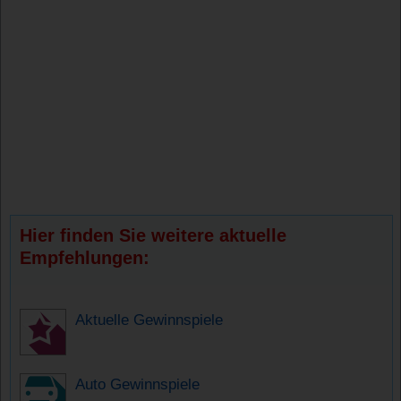
Hier finden Sie weitere aktuelle
Empfehlungen:
Aktuelle Gewinnspiele
Auto Gewinnspiele