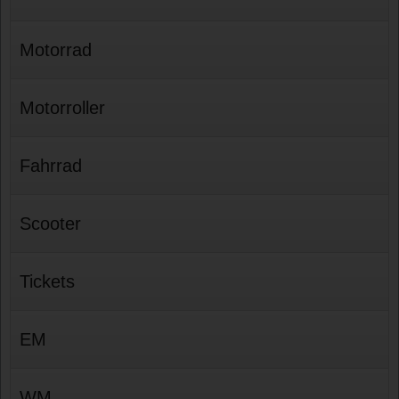
Motorrad
Motorroller
Fahrrad
Scooter
Tickets
EM
WM