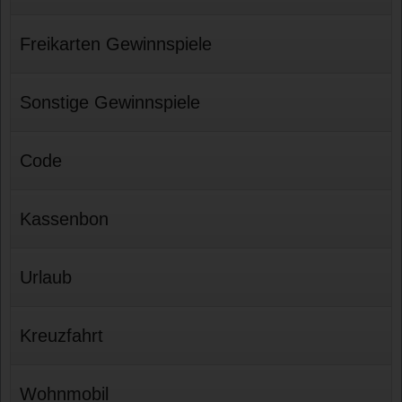
Freikarten Gewinnspiele
Sonstige Gewinnspiele
Code
Kassenbon
Urlaub
Kreuzfahrt
Wohnmobil