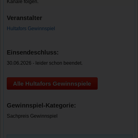
Kanäle folgen.
Veranstalter
Hultafors Gewinnspiel
Einsendeschluss:
30.06.2026 - leider schon beendet.
Alle Hultafors Gewinnspiele
Gewinnspiel-Kategorie:
Sachpreis Gewinnspiel