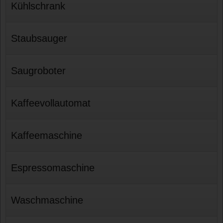
Kühlschrank
Staubsauger
Saugroboter
Kaffeevollautomat
Kaffeemaschine
Espressomaschine
Waschmaschine