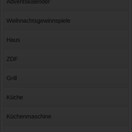
Adventskalender
Weihnachtsgewinnspiele
Haus
ZDF
Grill
Küche
Küchenmaschine