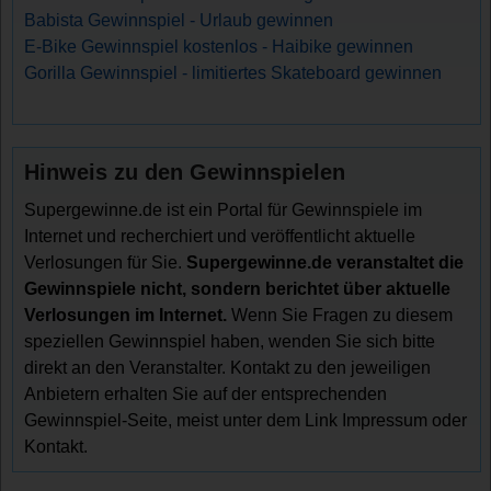
Babista Gewinnspiel - Urlaub gewinnen
E-Bike Gewinnspiel kostenlos - Haibike gewinnen
Gorilla Gewinnspiel - limitiertes Skateboard gewinnen
Hinweis zu den Gewinnspielen
Supergewinne.de ist ein Portal für Gewinnspiele im
Internet und recherchiert und veröffentlicht aktuelle
Verlosungen für Sie.
Supergewinne.de veranstaltet die
Gewinnspiele nicht, sondern berichtet über aktuelle
Verlosungen im Internet.
Wenn Sie Fragen zu diesem
speziellen Gewinnspiel haben, wenden Sie sich bitte
direkt an den Veranstalter. Kontakt zu den jeweiligen
Anbietern erhalten Sie auf der entsprechenden
Gewinnspiel-Seite, meist unter dem Link Impressum oder
Kontakt.