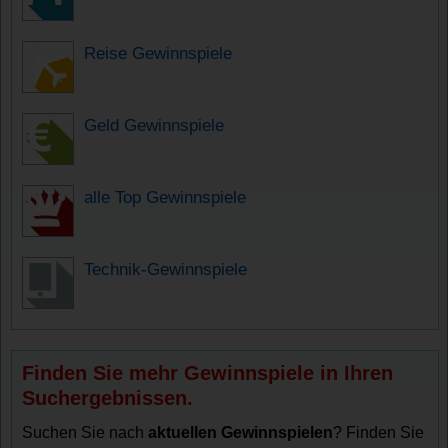
Reise Gewinnspiele
Geld Gewinnspiele
alle Top Gewinnspiele
Technik-Gewinnspiele
Finden Sie mehr Gewinnspiele in Ihren
Suchergebnissen.
Suchen Sie nach
aktuellen Gewinnspielen
? Finden Sie