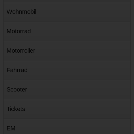
Wohnmobil
Motorrad
Motorroller
Fahrrad
Scooter
Tickets
EM