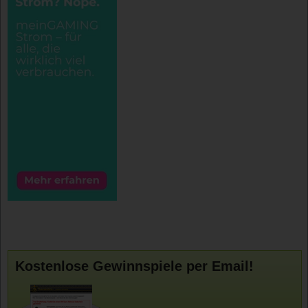
Kostenlose Gewinnspiele per Email!