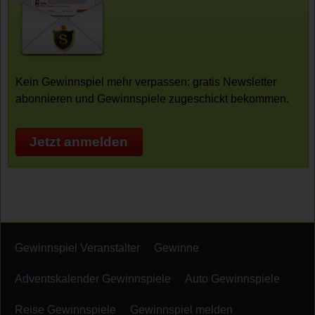
Kein Gewinnspiel mehr verpassen: gratis Newsletter
abonnieren und Gewinnspiele zugeschickt bekommen.
Jetzt anmelden
Gewinnspiel Veranstalter
Gewinne
Adventskalender Gewinnspiele
Auto Gewinnspiele
Reise Gewinnspiele
Gewinnspiel melden