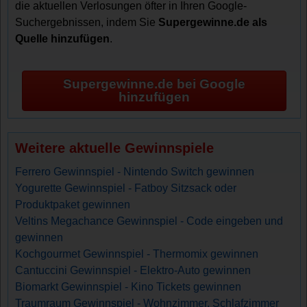
die aktuellen Verlosungen öfter in Ihren Google-
Suchergebnissen, indem Sie
Supergewinne.de als
Quelle hinzufügen
.
Supergewinne.de bei Google
hinzufügen
Weitere aktuelle Gewinnspiele
Ferrero Gewinnspiel - Nintendo Switch gewinnen
Yogurette Gewinnspiel - Fatboy Sitzsack oder
Produktpaket gewinnen
Veltins Megachance Gewinnspiel - Code eingeben und
gewinnen
Kochgourmet Gewinnspiel - Thermomix gewinnen
Cantuccini Gewinnspiel - Elektro-Auto gewinnen
Biomarkt Gewinnspiel - Kino Tickets gewinnen
Traumraum Gewinnspiel - Wohnzimmer, Schlafzimmer