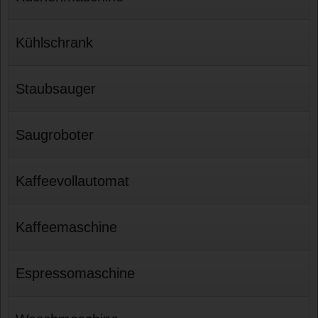
Kühlschrank
Staubsauger
Saugroboter
Kaffeevollautomat
Kaffeemaschine
Espressomaschine