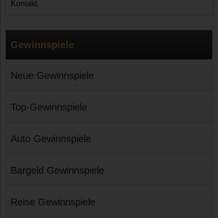
Kontakt.
Gewinnspiele
Neue Gewinnspiele
Top-Gewinnspiele
Auto Gewinnspiele
Bargeld Gewinnspiele
Reise Gewinnspiele