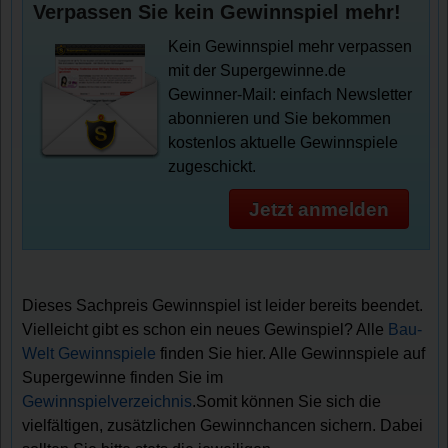
Verpassen Sie kein Gewinnspiel mehr!
Kein Gewinnspiel mehr verpassen
mit der Supergewinne.de
Gewinner-Mail: einfach Newsletter
abonnieren und Sie bekommen
kostenlos aktuelle Gewinnspiele
zugeschickt.
Jetzt anmelden
Dieses Sachpreis Gewinnspiel ist leider bereits beendet.
Vielleicht gibt es schon ein neues Gewinspiel? Alle
Bau-
Welt Gewinnspiele
finden Sie hier. Alle Gewinnspiele auf
Supergewinne finden Sie im
Gewinnspielverzeichnis
.Somit können Sie sich die
vielfältigen, zusätzlichen Gewinnchancen sichern. Dabei