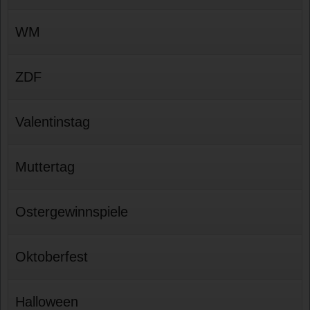
WM
ZDF
Valentinstag
Muttertag
Ostergewinnspiele
Oktoberfest
Halloween