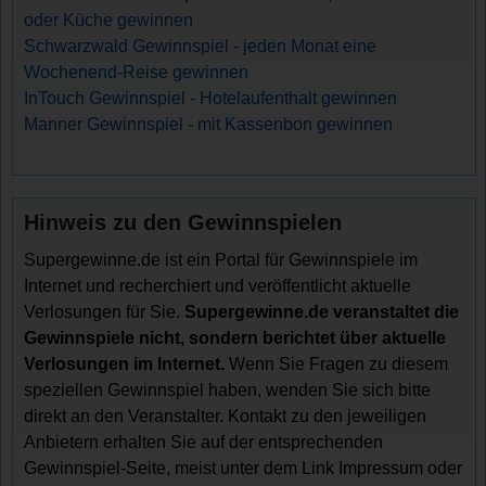
oder Küche gewinnen
Schwarzwald Gewinnspiel - jeden Monat eine
Wochenend-Reise gewinnen
InTouch Gewinnspiel - Hotelaufenthalt gewinnen
Manner Gewinnspiel - mit Kassenbon gewinnen
Hinweis zu den Gewinnspielen
Supergewinne.de ist ein Portal für Gewinnspiele im
Internet und recherchiert und veröffentlicht aktuelle
Verlosungen für Sie.
Supergewinne.de veranstaltet die
Gewinnspiele nicht, sondern berichtet über aktuelle
Verlosungen im Internet.
Wenn Sie Fragen zu diesem
speziellen Gewinnspiel haben, wenden Sie sich bitte
direkt an den Veranstalter. Kontakt zu den jeweiligen
Anbietern erhalten Sie auf der entsprechenden
Gewinnspiel-Seite, meist unter dem Link Impressum oder