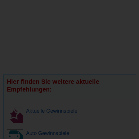
Hier finden Sie weitere aktuelle
Empfehlungen:
Aktuelle Gewinnspiele
Auto Gewinnspiele