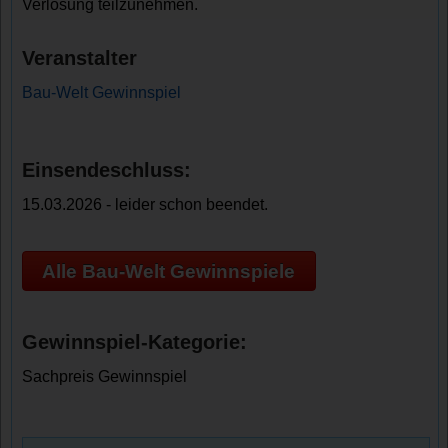
Verlosung teilzunehmen.
Veranstalter
Bau-Welt Gewinnspiel
Einsendeschluss:
15.03.2026 - leider schon beendet.
Alle Bau-Welt Gewinnspiele
Gewinnspiel-Kategorie:
Sachpreis Gewinnspiel