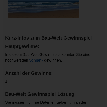
Kurz-Infos zum Bau-Welt Gewinnspiel
Hauptgewinne:
In diesem Bau-Welt Gewinnspiel konnten Sie einen
hochwertigen
Schrank
gewinnen.
Anzahl der Gewinne:
1
Bau-Welt Gewinnspiel Lösung:
Sie müssen nur Ihre Daten eingeben, um an der