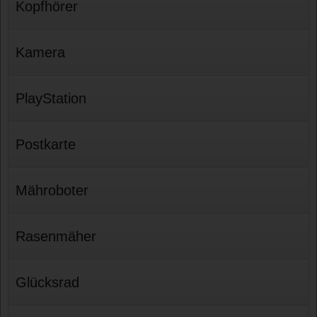
Kopfhörer
Kamera
PlayStation
Postkarte
Mähroboter
Rasenmäher
Glücksrad