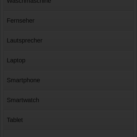
Waschmaschine
Fernseher
Lautsprecher
Laptop
Smartphone
Smartwatch
Tablet