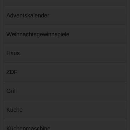
Adventskalender
Weihnachtsgewinnspiele
Haus
ZDF
Grill
Küche
Küchenmaschine