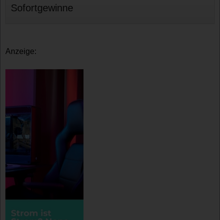
Sofortgewinne
Anzeige: