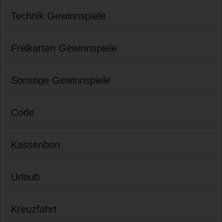
Technik Gewinnspiele
Freikarten Gewinnspiele
Sonstige Gewinnspiele
Code
Kassenbon
Urlaub
Kreuzfahrt