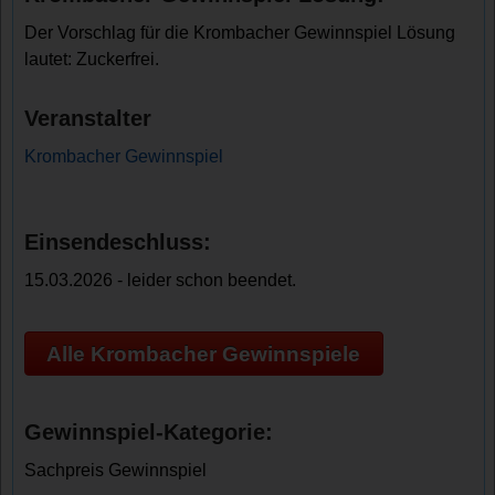
Der Vorschlag für die Krombacher Gewinnspiel Lösung
lautet: Zuckerfrei.
Veranstalter
Krombacher Gewinnspiel
Einsendeschluss:
15.03.2026 - leider schon beendet.
Alle Krombacher Gewinnspiele
Gewinnspiel-Kategorie:
Sachpreis Gewinnspiel