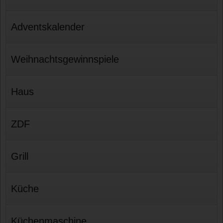
Adventskalender
Weihnachtsgewinnspiele
Haus
ZDF
Grill
Küche
Küchenmaschine