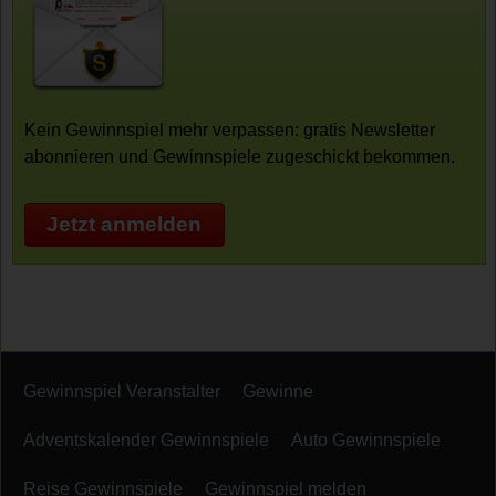
Kein Gewinnspiel mehr verpassen: gratis Newsletter
abonnieren und Gewinnspiele zugeschickt bekommen.
Jetzt anmelden
Gewinnspiel Veranstalter
Gewinne
Adventskalender Gewinnspiele
Auto Gewinnspiele
Reise Gewinnspiele
Gewinnspiel melden