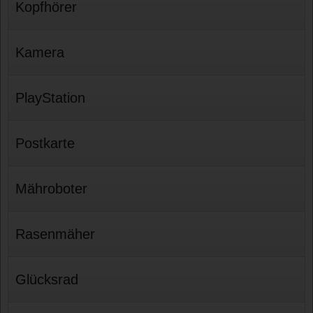
Kopfhörer
Kamera
PlayStation
Postkarte
Mähroboter
Rasenmäher
Glücksrad