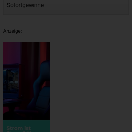
Sofortgewinne
Anzeige: