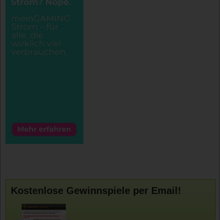
Kostenlose Gewinnspiele per Email!