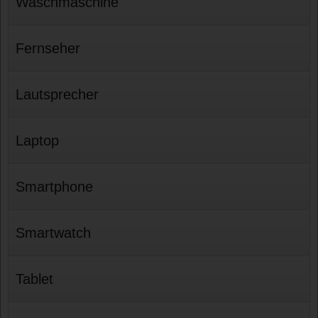
Waschmaschine
Fernseher
Lautsprecher
Laptop
Smartphone
Smartwatch
Tablet