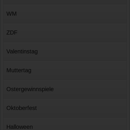
WM
ZDF
Valentinstag
Muttertag
Ostergewinnspiele
Oktoberfest
Halloween