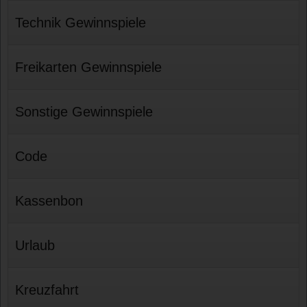
Technik Gewinnspiele
Freikarten Gewinnspiele
Sonstige Gewinnspiele
Code
Kassenbon
Urlaub
Kreuzfahrt