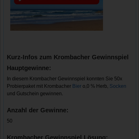
Kurz-Infos zum Krombacher Gewinnspiel
Hauptgewinne:
In diesem Krombacher Gewinnspiel konnten Sie 50x
Probierpaket mit Krombacher
Bier
o,0 % Herb,
Socken
und Gutschein gewinnen.
Anzahl der Gewinne:
50
Krombacher Gewinnspiel Lösung: