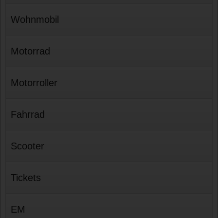
Wohnmobil
Motorrad
Motorroller
Fahrrad
Scooter
Tickets
EM