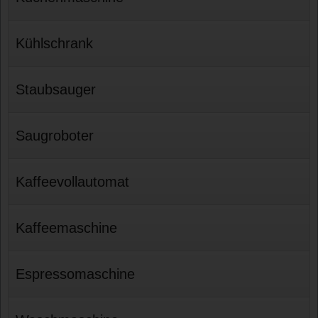
Kühlschrank
Staubsauger
Saugroboter
Kaffeevollautomat
Kaffeemaschine
Espressomaschine