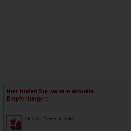
Hier finden Sie weitere aktuelle
Empfehlungen:
Aktuelle Gewinnspiele