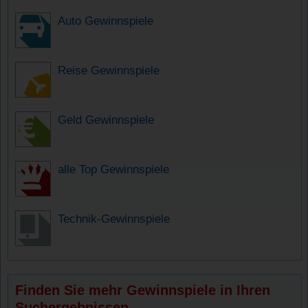
Auto Gewinnspiele
Reise Gewinnspiele
Geld Gewinnspiele
alle Top Gewinnspiele
Technik-Gewinnspiele
Finden Sie mehr Gewinnspiele in Ihren
Suchergebnissen.