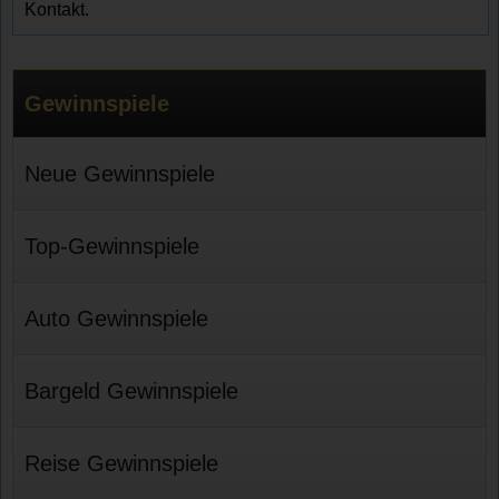
Kontakt.
Gewinnspiele
Neue Gewinnspiele
Top-Gewinnspiele
Auto Gewinnspiele
Bargeld Gewinnspiele
Reise Gewinnspiele