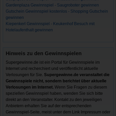
Gardenplaza Gewinnspiel - Saugroboter gewinnen
Gutschein Gewinnspiel kostenlos - Shopping Gutschein
gewinnen
Kiepenkerl Gewinnspiel - Keukenhof Besuch mit
Hotelaufenthalt gewinnen
Hinweis zu den Gewinnspielen
Supergewinne.de ist ein Portal für Gewinnspiele im
Internet und recherchiert und veröffentlicht aktuelle
Verlosungen für Sie.
Supergewinne.de veranstaltet die
Gewinnspiele nicht, sondern berichtet über aktuelle
Verlosungen im Internet.
Wenn Sie Fragen zu diesem
speziellen Gewinnspiel haben, wenden Sie sich bitte
direkt an den Veranstalter. Kontakt zu den jeweiligen
Anbietern erhalten Sie auf der entsprechenden
Gewinnspiel-Seite, meist unter dem Link Impressum oder