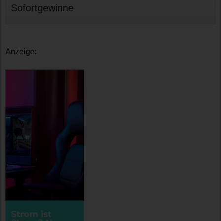
Sofortgewinne
Anzeige: