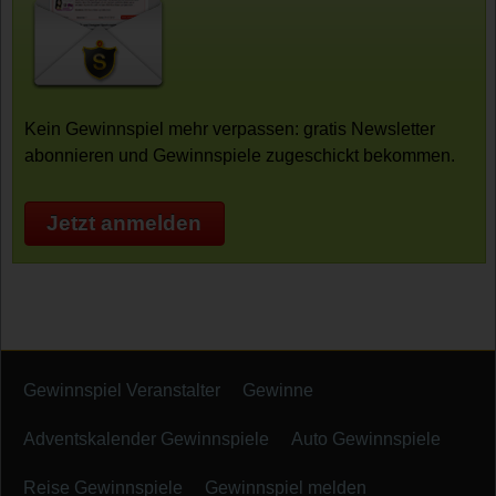
Kein Gewinnspiel mehr verpassen: gratis Newsletter
abonnieren und Gewinnspiele zugeschickt bekommen.
Jetzt anmelden
Gewinnspiel Veranstalter
Gewinne
Adventskalender Gewinnspiele
Auto Gewinnspiele
Reise Gewinnspiele
Gewinnspiel melden