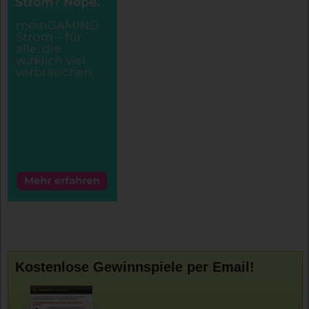
Kostenlose Gewinnspiele per Email!