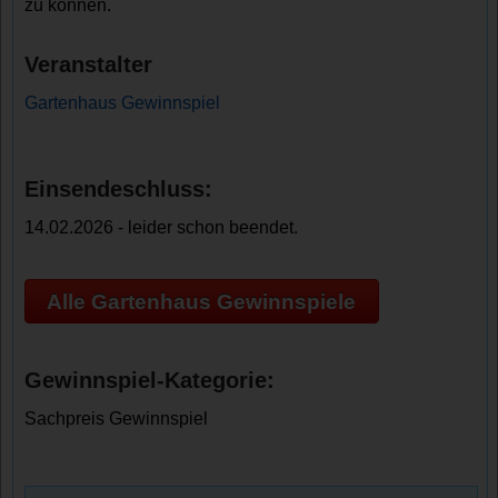
zu können.
Veranstalter
Gartenhaus Gewinnspiel
Einsendeschluss:
14.02.2026 - leider schon beendet.
Alle Gartenhaus Gewinnspiele
Gewinnspiel-Kategorie:
Sachpreis Gewinnspiel