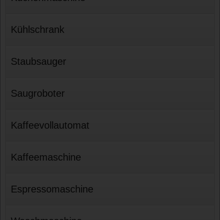
Kühlschrank
Staubsauger
Saugroboter
Kaffeevollautomat
Kaffeemaschine
Espressomaschine