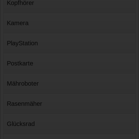
Kopfhörer
Kamera
PlayStation
Postkarte
Mähroboter
Rasenmäher
Glücksrad