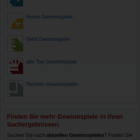
Reise Gewinnspiele
Geld Gewinnspiele
alle Top Gewinnspiele
Technik-Gewinnspiele
Finden Sie mehr Gewinnspiele in Ihren
Suchergebnissen.
Suchen Sie nach
aktuellen Gewinnspielen
? Finden Sie