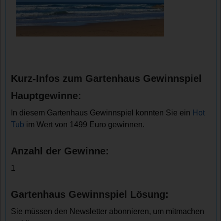
Kurz-Infos zum Gartenhaus Gewinnspiel
Hauptgewinne:
In diesem Gartenhaus Gewinnspiel konnten Sie ein
Hot
Tub
im Wert von 1499 Euro gewinnen.
Anzahl der Gewinne:
1
Gartenhaus Gewinnspiel Lösung:
Sie müssen den Newsletter abonnieren, um mitmachen