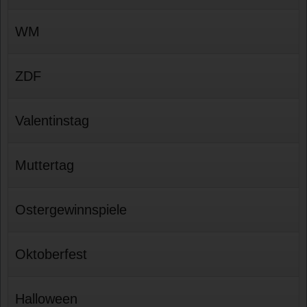
WM
ZDF
Valentinstag
Muttertag
Ostergewinnspiele
Oktoberfest
Halloween