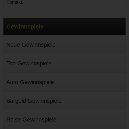
Kontakt.
Gewinnspiele
Neue Gewinnspiele
Top-Gewinnspiele
Auto Gewinnspiele
Bargeld Gewinnspiele
Reise Gewinnspiele