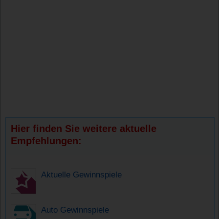
Hier finden Sie weitere aktuelle
Empfehlungen:
Aktuelle Gewinnspiele
Auto Gewinnspiele