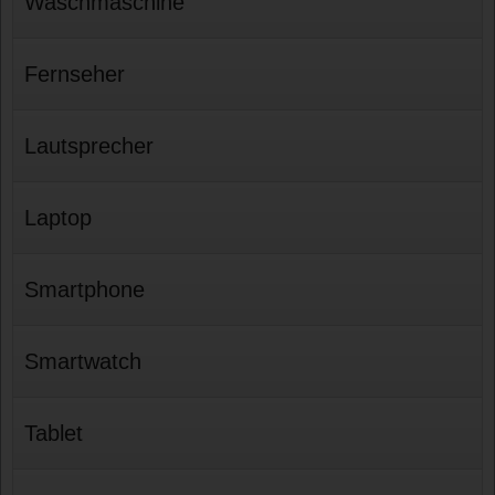
Waschmaschine
Fernseher
Lautsprecher
Laptop
Smartphone
Smartwatch
Tablet