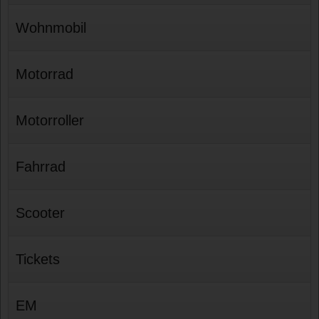
Wohnmobil
Motorrad
Motorroller
Fahrrad
Scooter
Tickets
EM