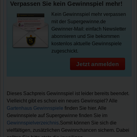
Verpassen Sie kein Gewinnspiel mehr!
Kein Gewinnspiel mehr verpassen
mit der Supergewinne.de
Gewinner-Mail: einfach Newsletter
abonnieren und Sie bekommen
kostenlos aktuelle Gewinnspiele
zugeschickt.
Jetzt anmelden
Dieses Sachpreis Gewinnspiel ist leider bereits beendet.
Vielleicht gibt es schon ein neues Gewinspiel? Alle
Gartenhaus Gewinnspiele
finden Sie hier. Alle
Gewinnspiele auf Supergewinne finden Sie im
Gewinnspielverzeichnis
.Somit können Sie sich die
vielfältigen, zusätzlichen Gewinnchancen sichern. Dabei