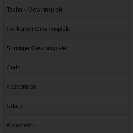
Technik Gewinnspiele
Freikarten Gewinnspiele
Sonstige Gewinnspiele
Code
Kassenbon
Urlaub
Kreuzfahrt