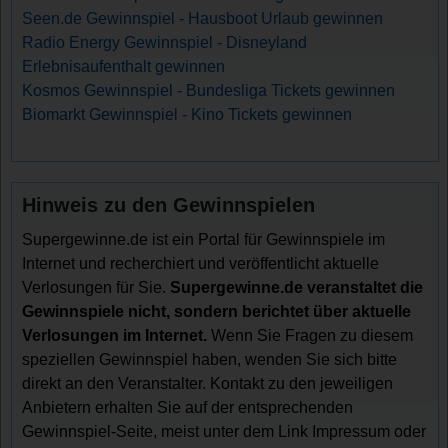
Seen.de Gewinnspiel - Hausboot Urlaub gewinnen
Radio Energy Gewinnspiel - Disneyland
Erlebnisaufenthalt gewinnen
Kosmos Gewinnspiel - Bundesliga Tickets gewinnen
Biomarkt Gewinnspiel - Kino Tickets gewinnen
Hinweis zu den Gewinnspielen
Supergewinne.de ist ein Portal für Gewinnspiele im
Internet und recherchiert und veröffentlicht aktuelle
Verlosungen für Sie.
Supergewinne.de veranstaltet die
Gewinnspiele nicht, sondern berichtet über aktuelle
Verlosungen im Internet.
Wenn Sie Fragen zu diesem
speziellen Gewinnspiel haben, wenden Sie sich bitte
direkt an den Veranstalter. Kontakt zu den jeweiligen
Anbietern erhalten Sie auf der entsprechenden
Gewinnspiel-Seite, meist unter dem Link Impressum oder