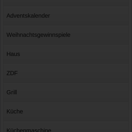
Adventskalender
Weihnachtsgewinnspiele
Haus
ZDF
Grill
Küche
Küchenmaschine