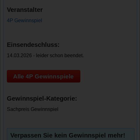
Veranstalter
4P Gewinnspiel
Einsendeschluss:
14.03.2026 - leider schon beendet.
Alle 4P Gewinnspiele
Gewinnspiel-Kategorie:
Sachpreis Gewinnspiel
Verpassen Sie kein Gewinnspiel mehr!