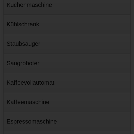
Küchenmaschine
Kühlschrank
Staubsauger
Saugroboter
Kaffeevollautomat
Kaffeemaschine
Espressomaschine