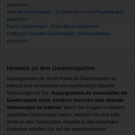
gewinnen
Alverde Gewinnspiel - Sudoku lösen und Produktpaket
gewinnen
Dacia Gewinnspiel - Paris Reise gewinnen
Oettinger Glorietta Gewinnspiel - mit Kassenbon
gewinnen
Hinweis zu den Gewinnspielen
Supergewinne.de ist ein Portal für Gewinnspiele im
Internet und recherchiert und veröffentlicht aktuelle
Verlosungen für Sie.
Supergewinne.de veranstaltet die
Gewinnspiele nicht, sondern berichtet über aktuelle
Verlosungen im Internet.
Wenn Sie Fragen zu diesem
speziellen Gewinnspiel haben, wenden Sie sich bitte
direkt an den Veranstalter. Kontakt zu den jeweiligen
Anbietern erhalten Sie auf der entsprechenden