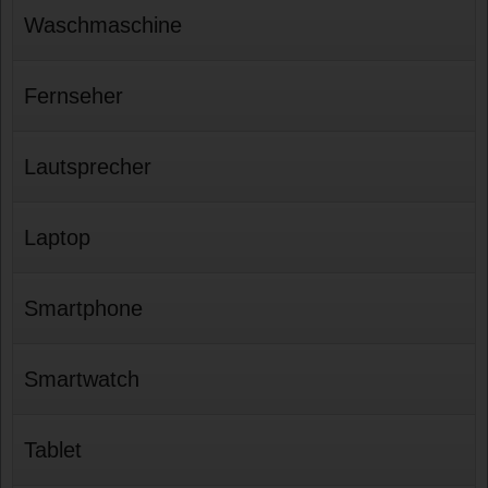
Waschmaschine
Fernseher
Lautsprecher
Laptop
Smartphone
Smartwatch
Tablet