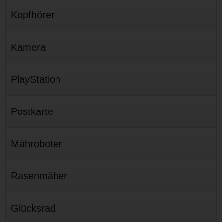
Kopfhörer
Kamera
PlayStation
Postkarte
Mähroboter
Rasenmäher
Glücksrad