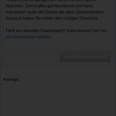
beachten. Zuerst alles gut durchlesen und dann
mitmachen lautet die Devise bei allen Gewinnspielen.
Dadurch haben Sie immer den richtigen Überblick.
Fehlt ein aktuelles Gewinnspiel? Dann können Sie
hier
ein Gewinnspiel melden.
zum Gewinnspiel
Anzeige: