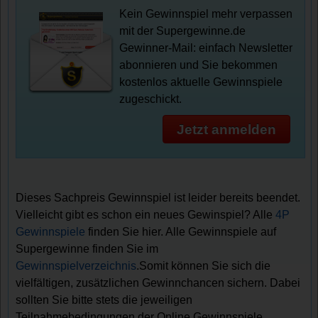
Kein Gewinnspiel mehr verpassen
mit der Supergewinne.de
Gewinner-Mail: einfach Newsletter
abonnieren und Sie bekommen
kostenlos aktuelle Gewinnspiele
zugeschickt.
Jetzt anmelden
Dieses Sachpreis Gewinnspiel ist leider bereits beendet.
Vielleicht gibt es schon ein neues Gewinspiel? Alle
4P
Gewinnspiele
finden Sie hier. Alle Gewinnspiele auf
Supergewinne finden Sie im
Gewinnspielverzeichnis
.Somit können Sie sich die
vielfältigen, zusätzlichen Gewinnchancen sichern. Dabei
sollten Sie bitte stets die jeweiligen
Teilnahmebedingungen der Online Gewinnspiele