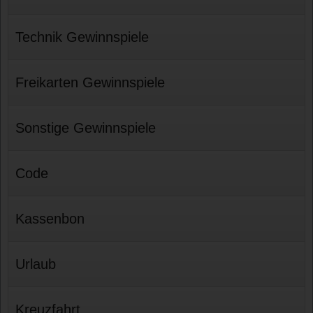
Technik Gewinnspiele
Freikarten Gewinnspiele
Sonstige Gewinnspiele
Code
Kassenbon
Urlaub
Kreuzfahrt