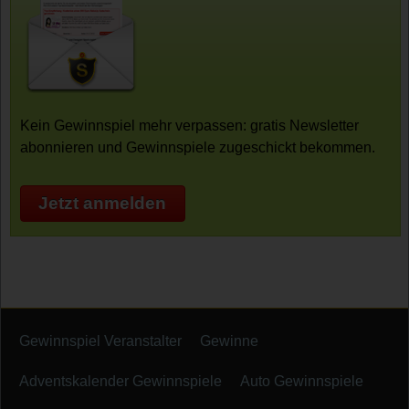
Kein Gewinnspiel mehr verpassen: gratis Newsletter
abonnieren und Gewinnspiele zugeschickt bekommen.
Jetzt anmelden
Gewinnspiel Veranstalter
Gewinne
Adventskalender Gewinnspiele
Auto Gewinnspiele