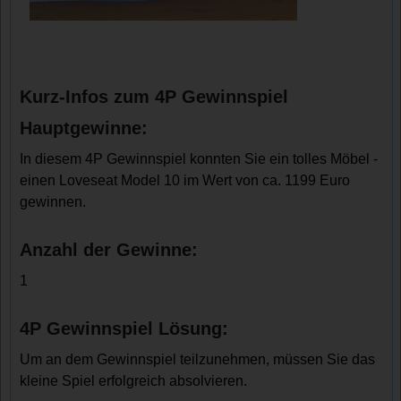
Kurz-Infos zum 4P Gewinnspiel
Hauptgewinne:
In diesem 4P Gewinnspiel konnten Sie ein tolles Möbel -
einen Loveseat Model 10 im Wert von ca. 1199 Euro
gewinnen.
Anzahl der Gewinne:
1
4P Gewinnspiel Lösung:
Um an dem Gewinnspiel teilzunehmen, müssen Sie das
kleine Spiel erfolgreich absolvieren.