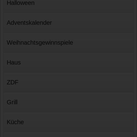
Halloween
Adventskalender
Weihnachtsgewinnspiele
Haus
ZDF
Grill
Küche