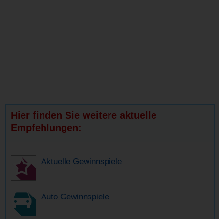
Hier finden Sie weitere aktuelle
Empfehlungen:
Aktuelle Gewinnspiele
Auto Gewinnspiele