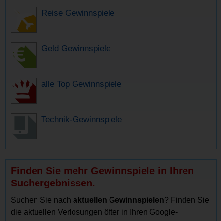
Reise Gewinnspiele
Geld Gewinnspiele
alle Top Gewinnspiele
Technik-Gewinnspiele
Finden Sie mehr Gewinnspiele in Ihren
Suchergebnissen.
Suchen Sie nach
aktuellen Gewinnspielen
? Finden Sie
die aktuellen Verlosungen öfter in Ihren Google-