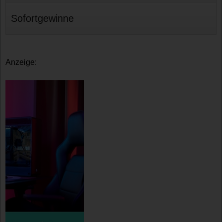
Sofortgewinne
Anzeige: