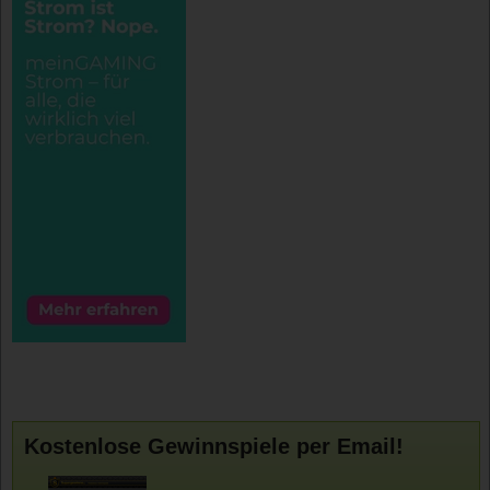
Kostenlose Gewinnspiele per Email!