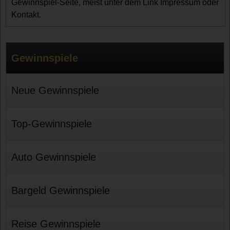
Gewinnspiel-Seite, meist unter dem Link Impressum oder
Kontakt.
Gewinnspiele
Neue Gewinnspiele
Top-Gewinnspiele
Auto Gewinnspiele
Bargeld Gewinnspiele
Reise Gewinnspiele