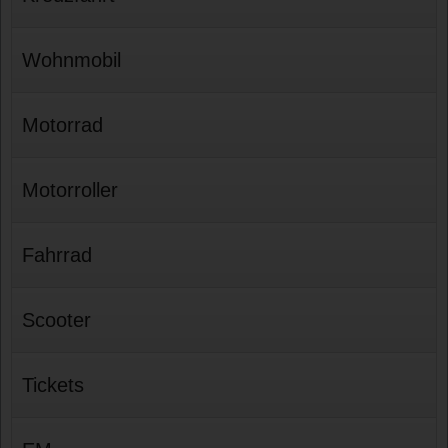
Wohnmobil
Motorrad
Motorroller
Fahrrad
Scooter
Tickets