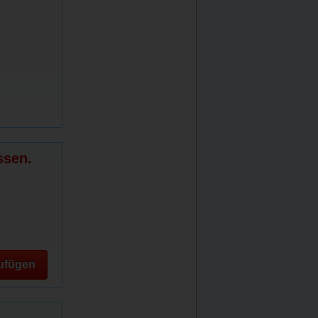
ssen.
ufügen