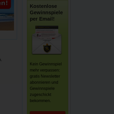
Kostenlose
Gewinnspiele
per Email!
n.
Kein Gewinnspiel
mehr verpassen:
gratis Newsletter
abonnieren und
Gewinnspiele
zugeschickt
bekommen.