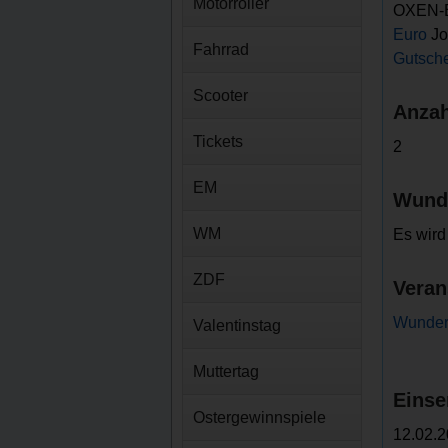
Motorroller
OXEN-B
Euro
Jo
Fahrrad
Gutsch
Scooter
Anzah
Tickets
2
EM
Wunde
WM
Es wird
ZDF
Veran
Wunder
Valentinstag
Muttertag
Einse
Ostergewinnspiele
12.02.2