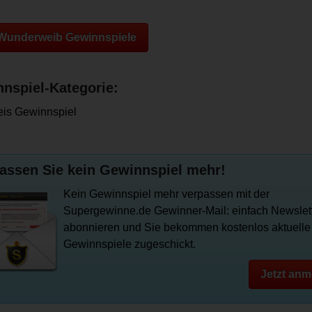
 Wunderweib Gewinnspiele
nspiel-Kategorie:
is Gewinnspiel
assen Sie kein Gewinnspiel mehr!
Kein Gewinnspiel mehr verpassen mit der
Supergewinne.de Gewinner-Mail: einfach Newslet
abonnieren und Sie bekommen kostenlos aktuelle
Gewinnspiele zugeschickt.
Jetzt anm