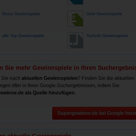
Reise Gewinnspiele
Geld Gewinnspiele
alle Top Gewinnspiele
Technik-Gewinnspiele
n Sie mehr Gewinnspiele in Ihren Suchergebni
 Sie nach
aktuellen Gewinnspielen
? Finden Sie die aktuellen
ngen öfter in Ihren Google-Suchergebnissen, indem Sie
ewinne.de als Quelle hinzufügen
.
Supergewinne.de bei Google hinz