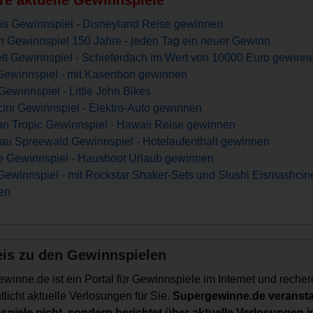
re aktuelle Gewinnspiele
is Gewinnspiel - Disneyland Reise gewinnen
Gewinnspiel 150 Jahre - jeden Tag ein neuer Gewinn
t Gewinnspiel - Schieferdach im Wert von 10000 Euro gewinn
Gewinnspiel - mit Kasenbon gewinnen
Gewinnspiel - Little John Bikes
ini Gewinnspiel - Elektro-Auto gewinnen
n Tropic Gewinnspiel - Hawaii Reise gewinnen
u Spreewald Gewinnspiel - Hotelaufenthalt gewinnen
 Gewinnspiel - Hausboot Urlaub gewinnen
ewinnspiel - mit Rockstar Shaker-Sets und Slushi Eismashcin
en
is zu den Gewinnspielen
winne.de ist ein Portal für Gewinnspiele im Internet und recher
tlicht aktuelle Verlosungen für Sie.
Supergewinne.de veranstal
piele nicht, sondern berichtet über aktuelle Verlosungen im