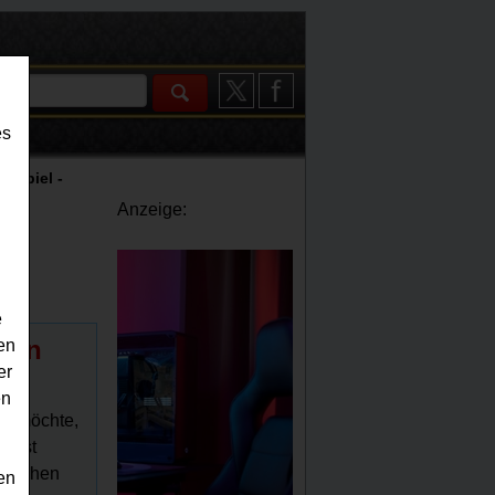
es
nspiel -
Anzeige:
e
hen
en
er
en
en
möchte,
rlost
 Jochen
en