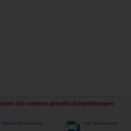
finden Sie weitere aktuelle Empfehlungen:
Aktuelle Gewinnspiele
Auto Gewinnspiele