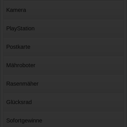
Kamera
PlayStation
Postkarte
Mähroboter
Rasenmäher
Glücksrad
Sofortgewinne