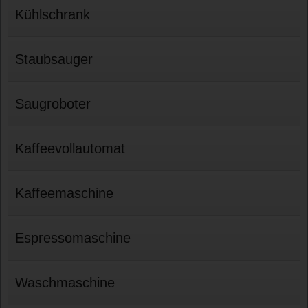
Kühlschrank
Staubsauger
Saugroboter
Kaffeevollautomat
Kaffeemaschine
Espressomaschine
Waschmaschine