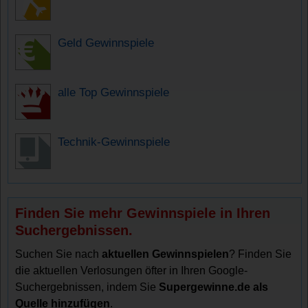
Geld Gewinnspiele
alle Top Gewinnspiele
Technik-Gewinnspiele
Finden Sie mehr Gewinnspiele in Ihren
Suchergebnissen.
Suchen Sie nach
aktuellen Gewinnspielen
? Finden Sie
die aktuellen Verlosungen öfter in Ihren Google-
Suchergebnissen, indem Sie
Supergewinne.de als
Quelle hinzufügen
.