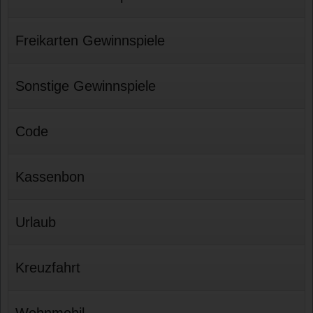
Freikarten Gewinnspiele
Sonstige Gewinnspiele
Code
Kassenbon
Urlaub
Kreuzfahrt
Wohnmobil