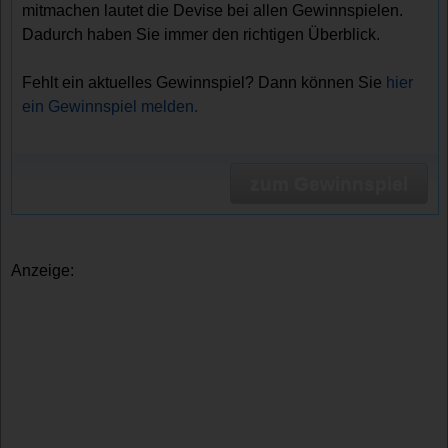
mitmachen lautet die Devise bei allen Gewinnspielen.
Dadurch haben Sie immer den richtigen Überblick.
Fehlt ein aktuelles Gewinnspiel? Dann können Sie
hier
ein Gewinnspiel melden.
zum Gewinnspiel
Anzeige: