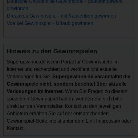
Deutsche Umwelthilfe Gewinnspiel - Balkonkraftwerk
gewinnen
Dreamies Gewinnspiel - mit Kassenbon gewinnen
Voelkel Gewinnspiel - Urlaub gewinnen
Hinweis zu den Gewinnspielen
Supergewinne.de ist ein Portal für Gewinnspiele im
Internet und recherchiert und veröffentlicht aktuelle
Verlosungen für Sie.
Supergewinne.de veranstaltet die
Gewinnspiele nicht, sondern berichtet über aktuelle
Verlosungen im Internet.
Wenn Sie Fragen zu diesem
speziellen Gewinnspiel haben, wenden Sie sich bitte
direkt an den Veranstalter. Kontakt zu den jeweiligen
Anbietern erhalten Sie auf der entsprechenden
Gewinnspiel-Seite, meist unter dem Link Impressum oder
Kontakt.