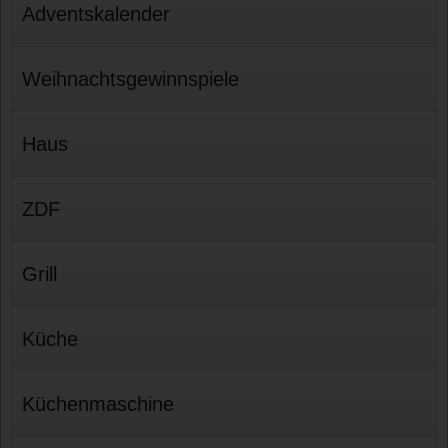
Adventskalender
Weihnachtsgewinnspiele
Haus
ZDF
Grill
Küche
Küchenmaschine