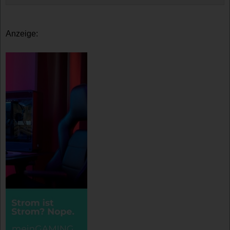
Anzeige: