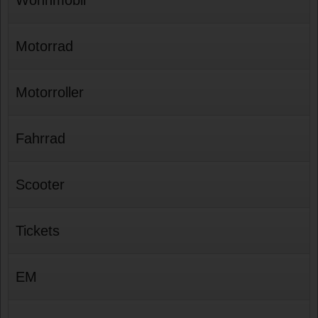
Motorrad
Motorroller
Fahrrad
Scooter
Tickets
EM