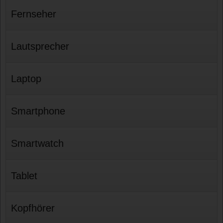
Fernseher
Lautsprecher
Laptop
Smartphone
Smartwatch
Tablet
Kopfhörer