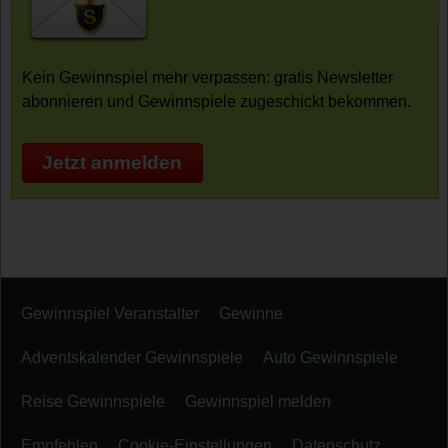
Kein Gewinnspiel mehr verpassen: gratis Newsletter
abonnieren und Gewinnspiele zugeschickt bekommen.
Jetzt anmelden
Gewinnspiel Veranstalter
Gewinne
Adventskalender Gewinnspiele
Auto Gewinnspiele
Reise Gewinnspiele
Gewinnspiel melden
Empfehlen
Cookie-Einstellungen
Datenschutz