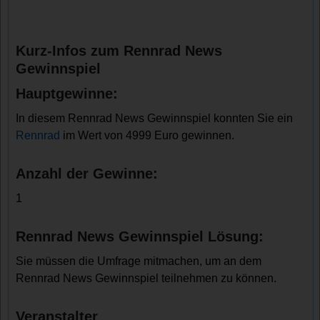
Kurz-Infos zum Rennrad News
Gewinnspiel
Hauptgewinne:
In diesem Rennrad News Gewinnspiel konnten Sie ein
Rennrad
im Wert von 4999 Euro gewinnen.
Anzahl der Gewinne:
1
Rennrad News Gewinnspiel Lösung:
Sie müssen die Umfrage mitmachen, um an dem
Rennrad News Gewinnspiel teilnehmen zu können.
Veranstalter