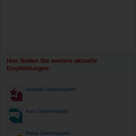
Hier finden Sie weitere aktuelle
Empfehlungen:
Aktuelle Gewinnspiele
Auto Gewinnspiele
Reise Gewinnspiele