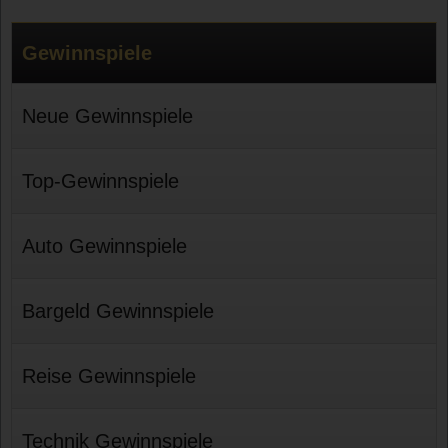
Gewinnspiele
Neue Gewinnspiele
Top-Gewinnspiele
Auto Gewinnspiele
Bargeld Gewinnspiele
Reise Gewinnspiele
Technik Gewinnspiele