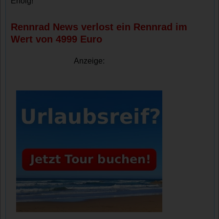
Erfolg!
Rennrad News verlost ein Rennrad im
Wert von 4999 Euro
Anzeige: