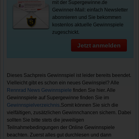
mit der Supergewinne.de
Gewinner-Mail: einfach Newsletter
abonnieren und Sie bekommen
kostenlos aktuelle Gewinnspiele
zugeschickt.
Jetzt anmelden
Dieses Sachpreis Gewinnspiel ist leider bereits beendet.
Vielleicht gibt es schon ein neues Gewinspiel? Alle
Rennrad News Gewinnspiele
finden Sie hier. Alle
Gewinnspiele auf Supergewinne finden Sie im
Gewinnspielverzeichnis
.Somit können Sie sich die
vielfältigen, zusätzlichen Gewinnchancen sichern. Dabei
sollten Sie bitte stets die jeweiligen
Teilnahmebedingungen der Online Gewinnspiele
beachten. Zuerst alles gut durchlesen und dann