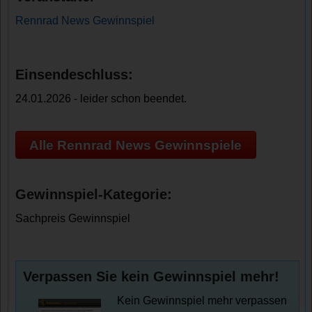
Rennrad News Gewinnspiel
Einsendeschluss:
24.01.2026 - leider schon beendet.
Alle Rennrad News Gewinnspiele
Gewinnspiel-Kategorie:
Sachpreis Gewinnspiel
Verpassen Sie kein Gewinnspiel mehr!
Kein Gewinnspiel mehr verpassen