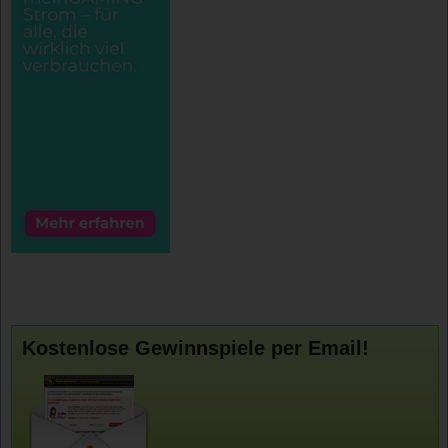
Kostenlose Gewinnspiele per Email!