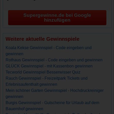
Supergewinne.de bei Google
hinzufügen
Weitere aktuelle Gewinnspiele
Koala Kekse Gewinnspiel - Code eingeben und
gewinnen
Rothaus Gewinnspiel - Code eingeben und gewinnen
GLÜCK Gewinnspiel - mit Kassenbon gewinnen
Tecworld Gewinnspiel Besserwisser Quiz
Rauch Gewinnspiel - Freizeitpark Tickets und
Erlebnisaufenthalt gewinnen
Mein schöner Garten Gewinnspiel - Hochdruckreiniger
gewinnen
Burgis Gewinnspiel - Gutscheine für Urlaub auf dem
Bauernhof gewinnen