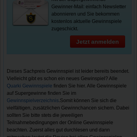
Gewinner-Mail: einfach Newsletter
abonnieren und Sie bekommen
kostenlos aktuelle Gewinnspiele
zugeschickt.
Jetzt anmelden
Dieses Sachpreis Gewinnspiel ist leider bereits beendet.
Vielleicht gibt es schon ein neues Gewinspiel? Alle
Quarki Gewinnspiele
finden Sie hier. Alle Gewinnspiele
auf Supergewinne finden Sie im
Gewinnspielverzeichnis
.Somit können Sie sich die
vielfältigen, zusätzlichen Gewinnchancen sichern. Dabei
sollten Sie bitte stets die jeweiligen
Teilnahmebedingungen der Online Gewinnspiele
beachten. Zuerst alles gut durchlesen und dann