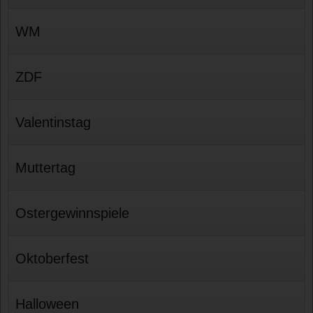
WM
ZDF
Valentinstag
Muttertag
Ostergewinnspiele
Oktoberfest
Halloween