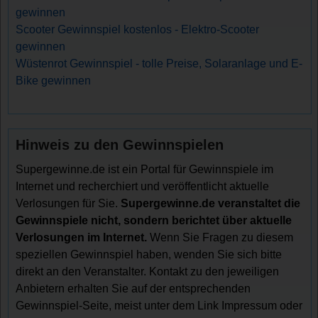
gewinnen
Scooter Gewinnspiel kostenlos - Elektro-Scooter
gewinnen
Wüstenrot Gewinnspiel - tolle Preise, Solaranlage und E-
Bike gewinnen
Hinweis zu den Gewinnspielen
Supergewinne.de ist ein Portal für Gewinnspiele im
Internet und recherchiert und veröffentlicht aktuelle
Verlosungen für Sie.
Supergewinne.de veranstaltet die
Gewinnspiele nicht, sondern berichtet über aktuelle
Verlosungen im Internet.
Wenn Sie Fragen zu diesem
speziellen Gewinnspiel haben, wenden Sie sich bitte
direkt an den Veranstalter. Kontakt zu den jeweiligen
Anbietern erhalten Sie auf der entsprechenden
Gewinnspiel-Seite, meist unter dem Link Impressum oder