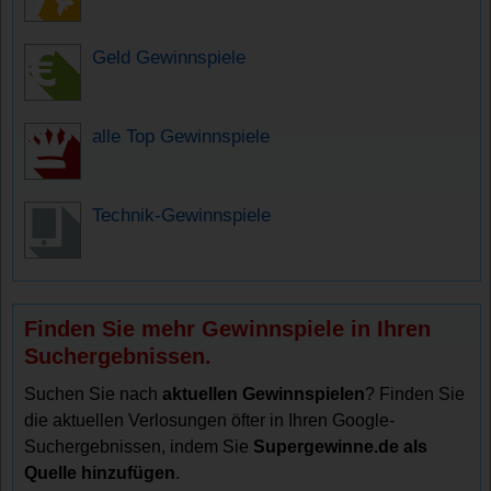
Geld Gewinnspiele
alle Top Gewinnspiele
Technik-Gewinnspiele
Finden Sie mehr Gewinnspiele in Ihren
Suchergebnissen.
Suchen Sie nach
aktuellen Gewinnspielen
? Finden Sie
die aktuellen Verlosungen öfter in Ihren Google-
Suchergebnissen, indem Sie
Supergewinne.de als
Quelle hinzufügen
.