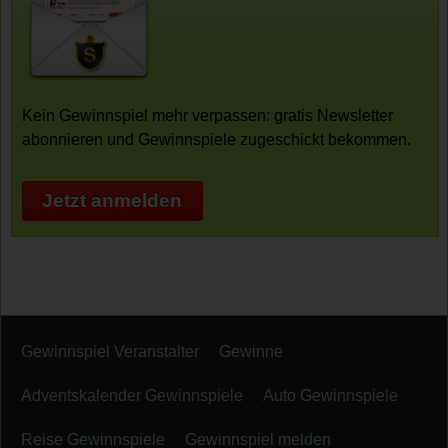
Kein Gewinnspiel mehr verpassen: gratis Newsletter
abonnieren und Gewinnspiele zugeschickt bekommen.
Jetzt anmelden
Gewinnspiel Veranstalter
Gewinne
Adventskalender Gewinnspiele
Auto Gewinnspiele
Reise Gewinnspiele
Gewinnspiel melden