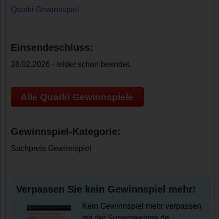
Quarki Gewinnspiel
Einsendeschluss:
28.02.2026 - leider schon beendet.
Alle Quarki Gewinnspiele
Gewinnspiel-Kategorie:
Sachpreis Gewinnspiel
Verpassen Sie kein Gewinnspiel mehr!
Kein Gewinnspiel mehr verpassen
mit der Supergewinne.de