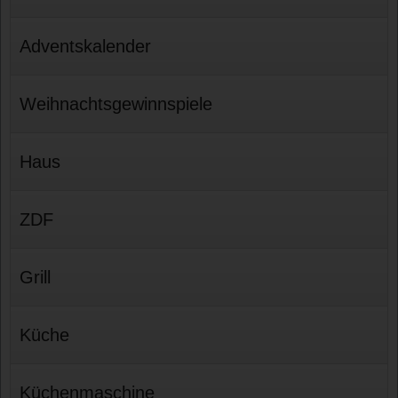
Adventskalender
Weihnachtsgewinnspiele
Haus
ZDF
Grill
Küche
Küchenmaschine