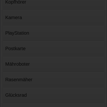
Kopfhörer
Kamera
PlayStation
Postkarte
Mähroboter
Rasenmäher
Glücksrad