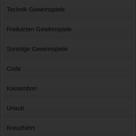
Technik Gewinnspiele
Freikarten Gewinnspiele
Sonstige Gewinnspiele
Code
Kassenbon
Urlaub
Kreuzfahrt