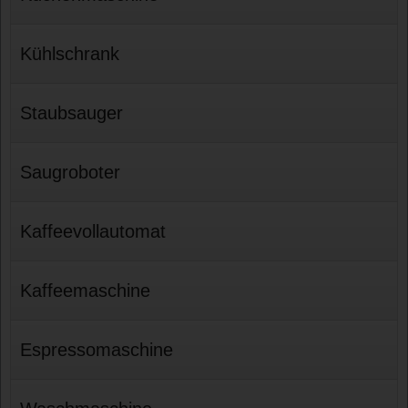
Kühlschrank
Staubsauger
Saugroboter
Kaffeevollautomat
Kaffeemaschine
Espressomaschine