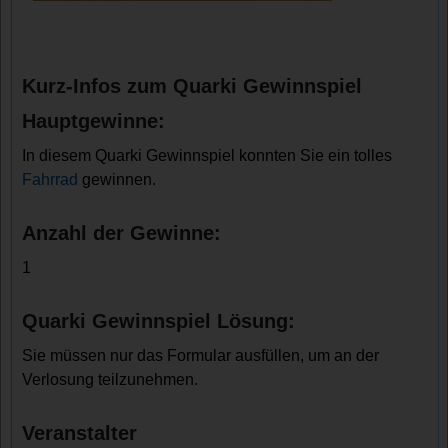
Kurz-Infos zum Quarki Gewinnspiel
Hauptgewinne:
In diesem Quarki Gewinnspiel konnten Sie ein tolles
Fahrrad
gewinnen.
Anzahl der Gewinne:
1
Quarki Gewinnspiel Lösung:
Sie müssen nur das Formular ausfüllen, um an der
Verlosung teilzunehmen.
Veranstalter