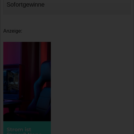
Sofortgewinne
Anzeige: