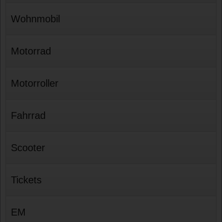
Wohnmobil
Motorrad
Motorroller
Fahrrad
Scooter
Tickets
EM