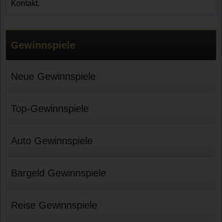
Kontakt.
Gewinnspiele
Neue Gewinnspiele
Top-Gewinnspiele
Auto Gewinnspiele
Bargeld Gewinnspiele
Reise Gewinnspiele