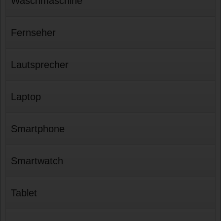
Waschmaschine
Fernseher
Lautsprecher
Laptop
Smartphone
Smartwatch
Tablet