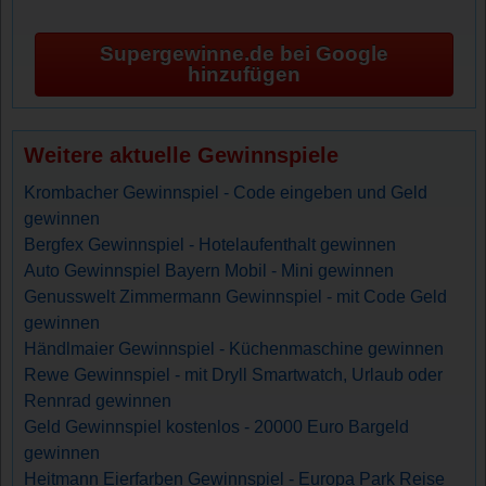
Supergewinne.de bei Google
hinzufügen
Weitere aktuelle Gewinnspiele
Krombacher Gewinnspiel - Code eingeben und Geld
gewinnen
Bergfex Gewinnspiel - Hotelaufenthalt gewinnen
Auto Gewinnspiel Bayern Mobil - Mini gewinnen
Genusswelt Zimmermann Gewinnspiel - mit Code Geld
gewinnen
Händlmaier Gewinnspiel - Küchenmaschine gewinnen
Rewe Gewinnspiel - mit Dryll Smartwatch, Urlaub oder
Rennrad gewinnen
Geld Gewinnspiel kostenlos - 20000 Euro Bargeld
gewinnen
Heitmann Eierfarben Gewinnspiel - Europa Park Reise