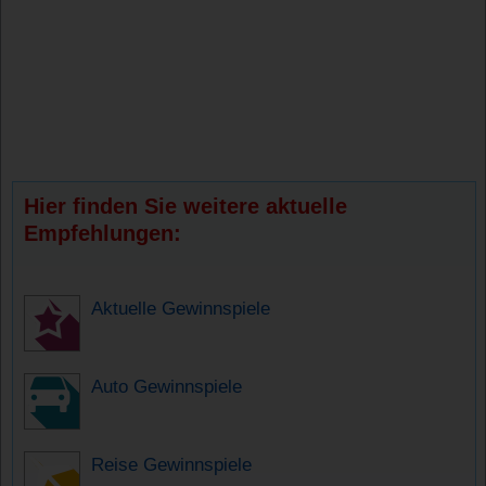
Hier finden Sie weitere aktuelle
Empfehlungen:
Aktuelle Gewinnspiele
Auto Gewinnspiele
Reise Gewinnspiele