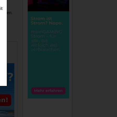
it
nehmen.