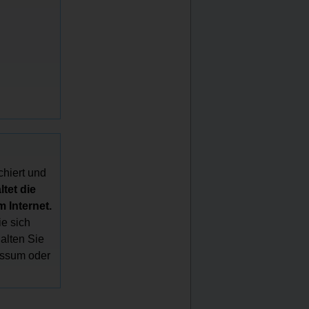
chiert und
tet die
 Internet.
e sich
halten Sie
essum oder