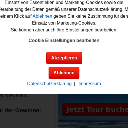
age herausfinden.
Einsatz von Essentiellen und Marketing-Cookies sowie die
erarbeitung der Daten gemäß unserer Datenschutzerklärung. M
können Sie das Formular ausfüllen und an der Verlosung teil
einem Klick auf
Ablehnen
geben Sie keine Zustimmung für den
cht klappt es mit dem tollen Gewinn? Viel Glück!
Einsatz von Marketing-Cookies.
Sie können aber auch Ihre Einstellungen bearbeiten:
lla verlost eine Laptop Tasche von Seyer
Cookie Einstellungen bearbeiten
Anzeige:
Infos zum Amicella
Akzeptieren
nspiel
gewinne:
Ablehnen
em Amicella Gewinnspiel
Datenschutzerklärung
|
Impressum
 Sie eine
Laptop
Tasche
yer gewinnen.
l der Gewinne: