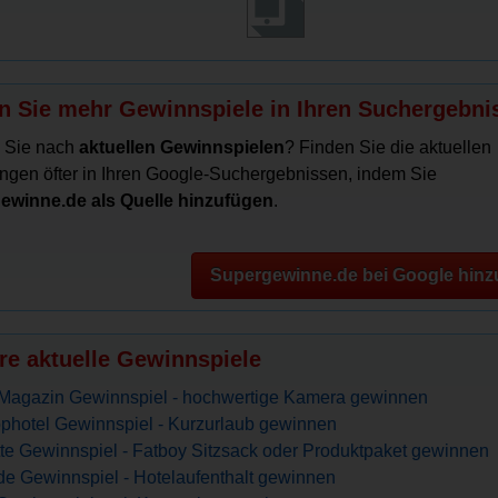
n Sie mehr Gewinnspiele in Ihren Suchergebni
 Sie nach
aktuellen Gewinnspielen
? Finden Sie die aktuellen
ngen öfter in Ihren Google-Suchergebnissen, indem Sie
ewinne.de als Quelle hinzufügen
.
Supergewinne.de bei Google hinz
re aktuelle Gewinnspiele
Magazin Gewinnspiel - hochwertige Kamera gewinnen
photel Gewinnspiel - Kurzurlaub gewinnen
te Gewinnspiel - Fatboy Sitzsack oder Produktpaket gewinnen
de Gewinnspiel - Hotelaufenthalt gewinnen