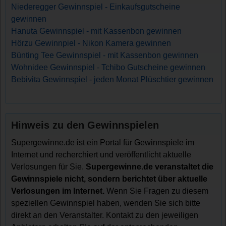
Niederegger Gewinnspiel - Einkaufsgutscheine
gewinnen
Hanuta Gewinnspiel - mit Kassenbon gewinnen
Hörzu Gewinnpiel - Nikon Kamera gewinnen
Bünting Tee Gewinnspiel - mit Kassenbon gewinnen
Wohnidee Gewinnspiel - Tchibo Gutscheine gewinnen
Bebivita Gewinnspiel - jeden Monat Plüschtier gewinnen
Hinweis zu den Gewinnspielen
Supergewinne.de ist ein Portal für Gewinnspiele im
Internet und recherchiert und veröffentlicht aktuelle
Verlosungen für Sie.
Supergewinne.de veranstaltet die
Gewinnspiele nicht, sondern berichtet über aktuelle
Verlosungen im Internet.
Wenn Sie Fragen zu diesem
speziellen Gewinnspiel haben, wenden Sie sich bitte
direkt an den Veranstalter. Kontakt zu den jeweiligen