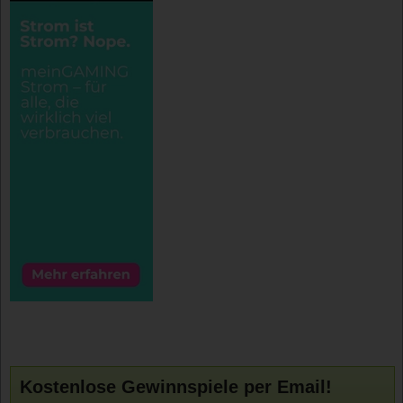
Kostenlose Gewinnspiele per Email!