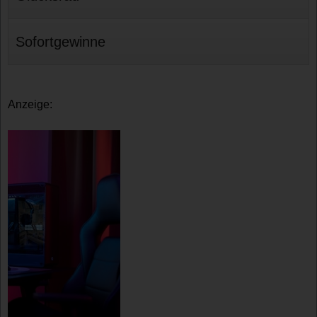
Sofortgewinne
Anzeige: