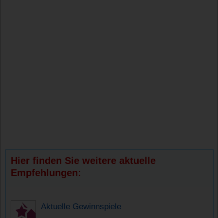
Hier finden Sie weitere aktuelle
Empfehlungen:
Aktuelle Gewinnspiele