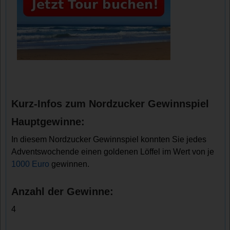
Kurz-Infos zum Nordzucker Gewinnspiel
Hauptgewinne:
In diesem Nordzucker Gewinnspiel konnten Sie jedes
Adventswochende einen goldenen Löffel im Wert von je
1000 Euro
gewinnen.
Anzahl der Gewinne:
4