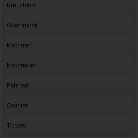
Kreuzfahrt
Wohnmobil
Motorrad
Motorroller
Fahrrad
Scooter
Tickets