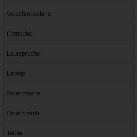
Waschmaschine
Fernseher
Lautsprecher
Laptop
Smartphone
Smartwatch
Tablet