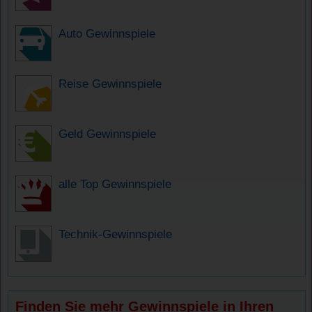
Auto Gewinnspiele
Reise Gewinnspiele
Geld Gewinnspiele
alle Top Gewinnspiele
Technik-Gewinnspiele
Finden Sie mehr Gewinnspiele in Ihren