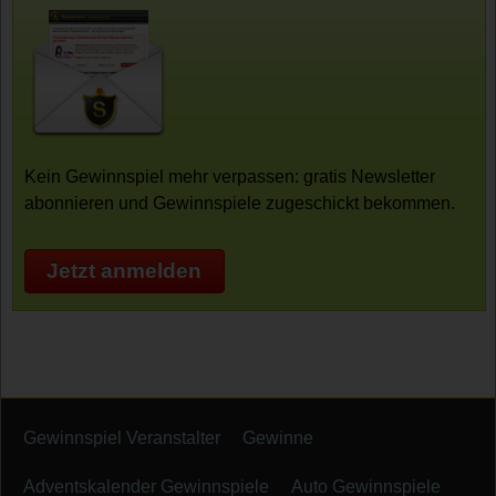
Kein Gewinnspiel mehr verpassen: gratis Newsletter
abonnieren und Gewinnspiele zugeschickt bekommen.
Jetzt anmelden
Gewinnspiel Veranstalter
Gewinne
Adventskalender Gewinnspiele
Auto Gewinnspiele