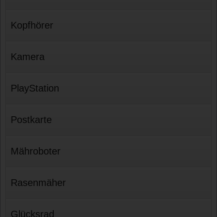
Kopfhörer
Kamera
PlayStation
Postkarte
Mähroboter
Rasenmäher
Glücksrad