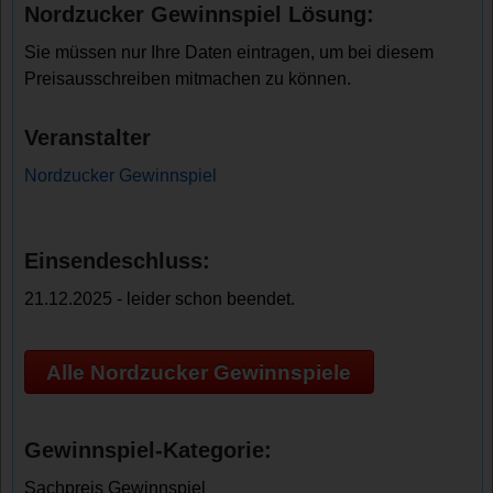
Nordzucker Gewinnspiel Lösung:
Sie müssen nur Ihre Daten eintragen, um bei diesem
Preisausschreiben mitmachen zu können.
Veranstalter
Nordzucker Gewinnspiel
Einsendeschluss:
21.12.2025 - leider schon beendet.
Alle Nordzucker Gewinnspiele
Gewinnspiel-Kategorie:
Sachpreis Gewinnspiel