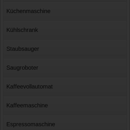
Küchenmaschine
Kühlschrank
Staubsauger
Saugroboter
Kaffeevollautomat
Kaffeemaschine
Espressomaschine