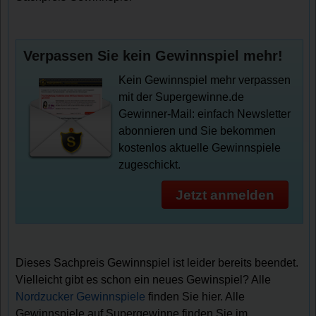
Verpassen Sie kein Gewinnspiel mehr!
Kein Gewinnspiel mehr verpassen
mit der Supergewinne.de
Gewinner-Mail: einfach Newsletter
abonnieren und Sie bekommen
kostenlos aktuelle Gewinnspiele
zugeschickt.
Jetzt anmelden
Dieses Sachpreis Gewinnspiel ist leider bereits beendet.
Vielleicht gibt es schon ein neues Gewinspiel? Alle
Nordzucker Gewinnspiele
finden Sie hier. Alle
Gewinnspiele auf Supergewinne finden Sie im