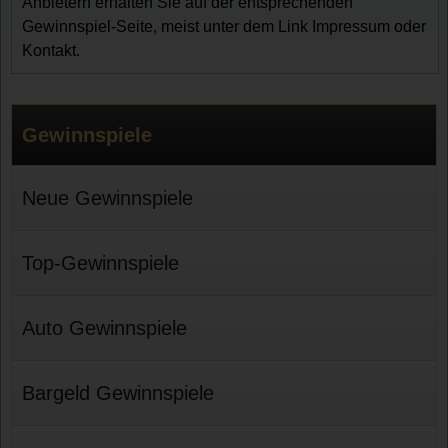
Anbietern erhalten Sie auf der entsprechenden
Gewinnspiel-Seite, meist unter dem Link Impressum oder
Kontakt.
Gewinnspiele
Neue Gewinnspiele
Top-Gewinnspiele
Auto Gewinnspiele
Bargeld Gewinnspiele