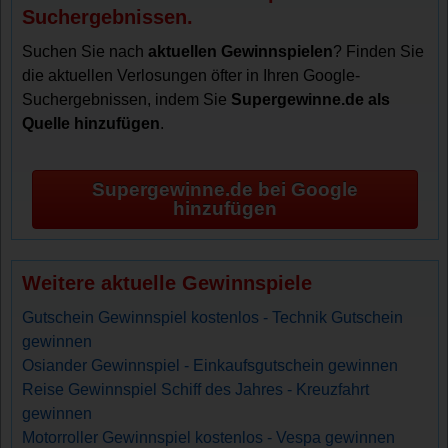
Suchergebnissen.
Suchen Sie nach
aktuellen Gewinnspielen
? Finden Sie
die aktuellen Verlosungen öfter in Ihren Google-
Suchergebnissen, indem Sie
Supergewinne.de als
Quelle hinzufügen
.
Supergewinne.de bei Google
hinzufügen
Weitere aktuelle Gewinnspiele
Gutschein Gewinnspiel kostenlos - Technik Gutschein
gewinnen
Osiander Gewinnspiel - Einkaufsgutschein gewinnen
Reise Gewinnspiel Schiff des Jahres - Kreuzfahrt
gewinnen
Motorroller Gewinnspiel kostenlos - Vespa gewinnen