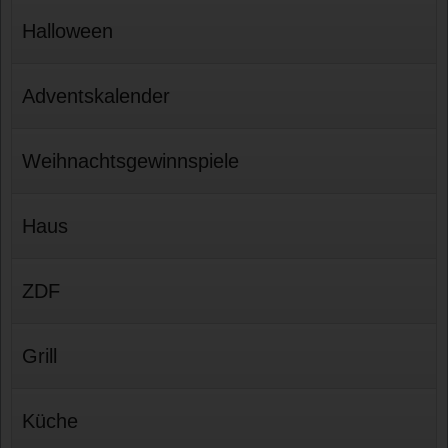
Halloween
Adventskalender
Weihnachtsgewinnspiele
Haus
ZDF
Grill
Küche