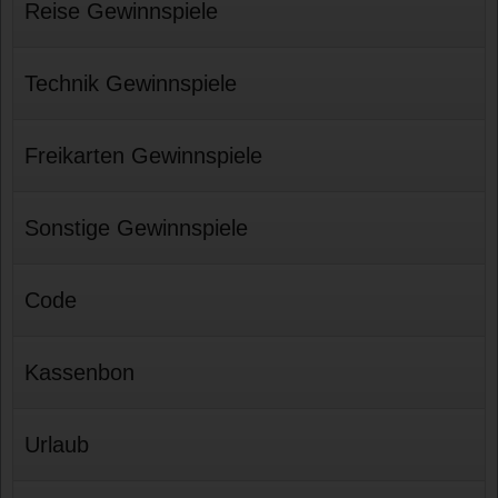
Reise Gewinnspiele
Technik Gewinnspiele
Freikarten Gewinnspiele
Sonstige Gewinnspiele
Code
Kassenbon
Urlaub