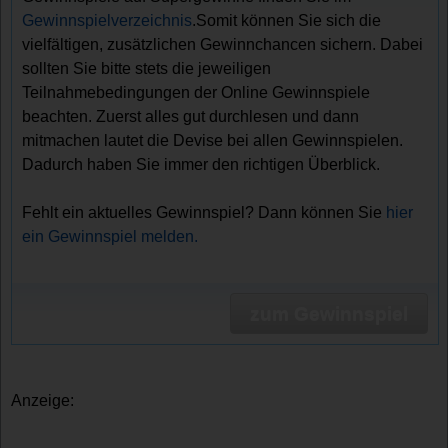
Gewinnspielverzeichnis
.Somit können Sie sich die
vielfältigen, zusätzlichen Gewinnchancen sichern. Dabei
sollten Sie bitte stets die jeweiligen
Teilnahmebedingungen der Online Gewinnspiele
beachten. Zuerst alles gut durchlesen und dann
mitmachen lautet die Devise bei allen Gewinnspielen.
Dadurch haben Sie immer den richtigen Überblick.
Fehlt ein aktuelles Gewinnspiel? Dann können Sie
hier
ein Gewinnspiel melden.
zum Gewinnspiel
Anzeige: