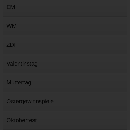
EM
WM
ZDF
Valentinstag
Muttertag
Ostergewinnspiele
Oktoberfest