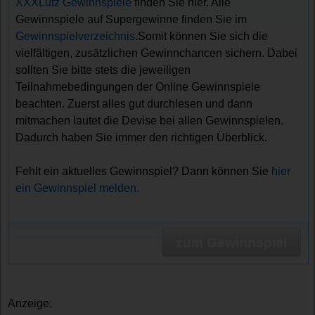
XXXLutz Gewinnspiele
finden Sie hier. Alle
Gewinnspiele auf Supergewinne finden Sie im
Gewinnspielverzeichnis
.Somit können Sie sich die
vielfältigen, zusätzlichen Gewinnchancen sichern. Dabei
sollten Sie bitte stets die jeweiligen
Teilnahmebedingungen der Online Gewinnspiele
beachten. Zuerst alles gut durchlesen und dann
mitmachen lautet die Devise bei allen Gewinnspielen.
Dadurch haben Sie immer den richtigen Überblick.
Fehlt ein aktuelles Gewinnspiel? Dann können Sie
hier
ein Gewinnspiel melden.
zum Gewinnspiel
Anzeige: