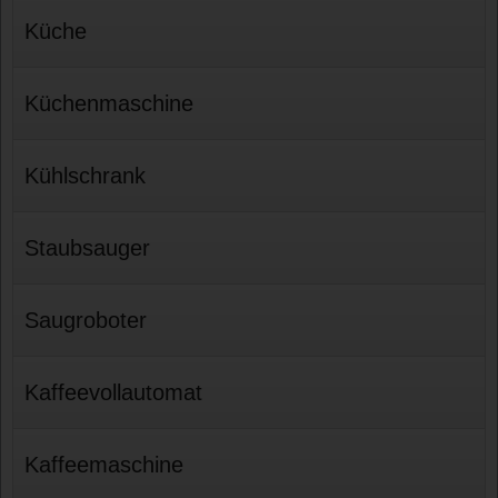
Küche
Küchenmaschine
Kühlschrank
Staubsauger
Saugroboter
Kaffeevollautomat
Kaffeemaschine