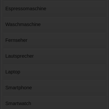
Espressomaschine
Waschmaschine
Fernseher
Lautsprecher
Laptop
Smartphone
Smartwatch