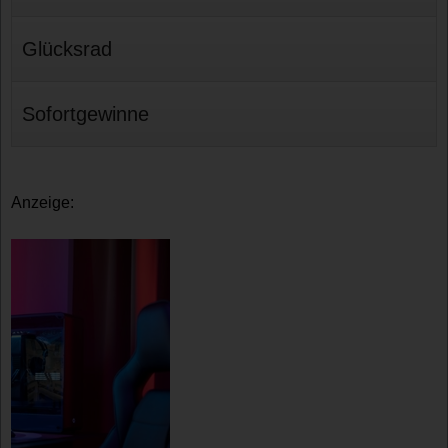
Glücksrad
Sofortgewinne
Anzeige: