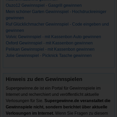
Ouzo12 Gewinnspiel - Gasgrill gewinnen
Mein schöner Garten Gewinnspiel - Hochdruckreiniger
gewinnen
Ruf Glücklichmacher Gewinnspiel - Code eingeben und
gewinnen
Volvic Gewinnspiel - mit Kassenbon Auto gewinnen
Oxford Gewinnspiel - mit Kassenbon gewinnen
Pelikan Gewinnspiel - mit Kassenbon gewinnen
Jolie Gewinnspiel - Picknick Tasche gewinnen
Hinweis zu den Gewinnspielen
Supergewinne.de ist ein Portal für Gewinnspiele im
Internet und recherchiert und veröffentlicht aktuelle
Verlosungen für Sie.
Supergewinne.de veranstaltet die
Gewinnspiele nicht, sondern berichtet über aktuelle
Verlosungen im Internet.
Wenn Sie Fragen zu diesem