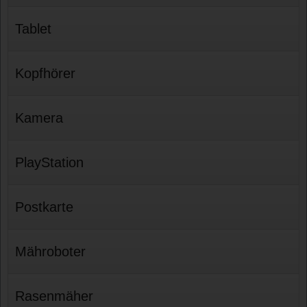
Tablet
Kopfhörer
Kamera
PlayStation
Postkarte
Mähroboter
Rasenmäher