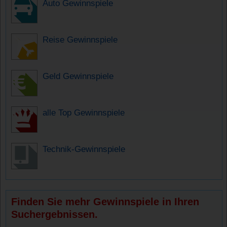
Auto Gewinnspiele
Reise Gewinnspiele
Geld Gewinnspiele
alle Top Gewinnspiele
Technik-Gewinnspiele
Finden Sie mehr Gewinnspiele in Ihren
Suchergebnissen.