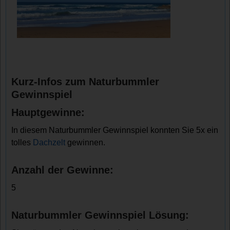
Kurz-Infos zum Naturbummler
Gewinnspiel
Hauptgewinne:
In diesem Naturbummler Gewinnspiel konnten Sie 5x ein
tolles
Dachzelt
gewinnen.
Anzahl der Gewinne:
5
Naturbummler Gewinnspiel Lösung: