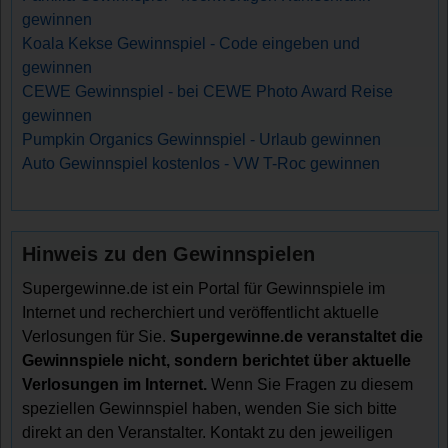
gewinnen
Koala Kekse Gewinnspiel - Code eingeben und
gewinnen
CEWE Gewinnspiel - bei CEWE Photo Award Reise
gewinnen
Pumpkin Organics Gewinnspiel - Urlaub gewinnen
Auto Gewinnspiel kostenlos - VW T-Roc gewinnen
Hinweis zu den Gewinnspielen
Supergewinne.de ist ein Portal für Gewinnspiele im
Internet und recherchiert und veröffentlicht aktuelle
Verlosungen für Sie.
Supergewinne.de veranstaltet die
Gewinnspiele nicht, sondern berichtet über aktuelle
Verlosungen im Internet.
Wenn Sie Fragen zu diesem
speziellen Gewinnspiel haben, wenden Sie sich bitte
direkt an den Veranstalter. Kontakt zu den jeweiligen