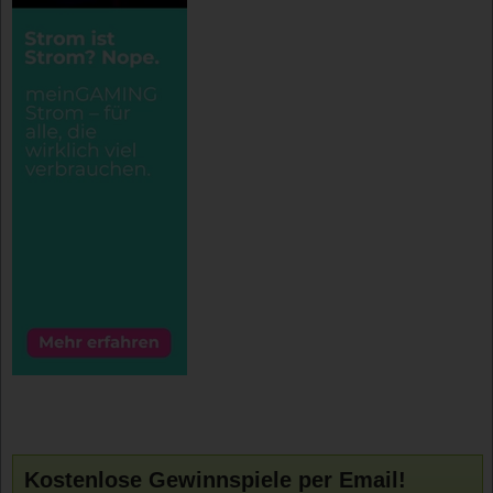
Kostenlose Gewinnspiele per Email!