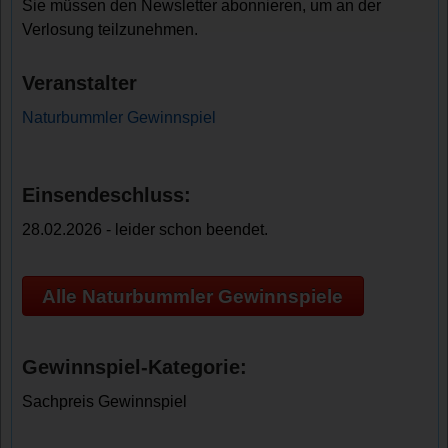
Sie müssen den Newsletter abonnieren, um an der
Verlosung teilzunehmen.
Veranstalter
Naturbummler Gewinnspiel
Einsendeschluss:
28.02.2026 - leider schon beendet.
Alle Naturbummler Gewinnspiele
Gewinnspiel-Kategorie:
Sachpreis Gewinnspiel