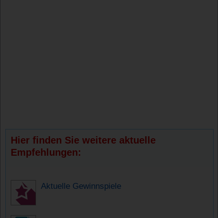
Hier finden Sie weitere aktuelle
Empfehlungen:
Aktuelle Gewinnspiele