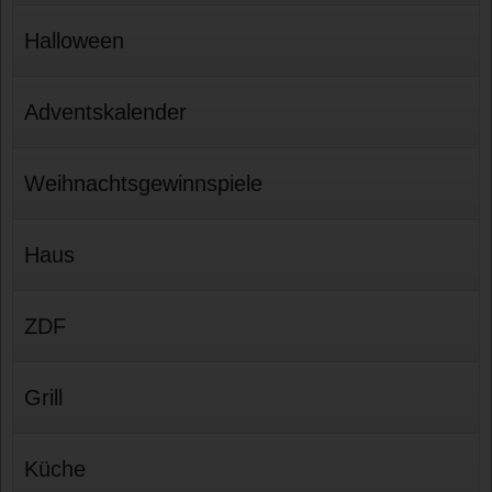
Halloween
Adventskalender
Weihnachtsgewinnspiele
Haus
ZDF
Grill
Küche