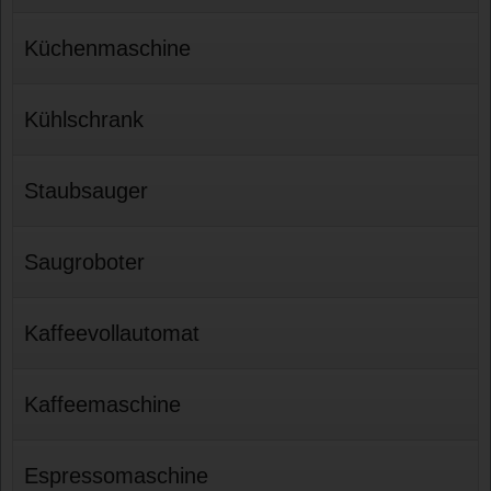
Küchenmaschine
Kühlschrank
Staubsauger
Saugroboter
Kaffeevollautomat
Kaffeemaschine
Espressomaschine