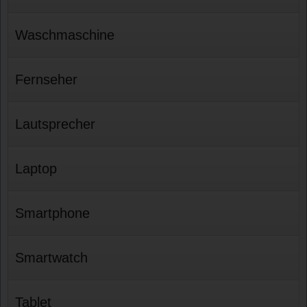
Waschmaschine
Fernseher
Lautsprecher
Laptop
Smartphone
Smartwatch
Tablet