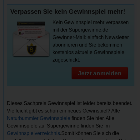
Verpassen Sie kein Gewinnspiel mehr!
Kein Gewinnspiel mehr verpassen
mit der Supergewinne.de
Gewinner-Mail: einfach Newsletter
abonnieren und Sie bekommen
kostenlos aktuelle Gewinnspiele
zugeschickt.
Jetzt anmelden
Dieses Sachpreis Gewinnspiel ist leider bereits beendet.
Vielleicht gibt es schon ein neues Gewinspiel? Alle
Naturbummler Gewinnspiele
finden Sie hier. Alle
Gewinnspiele auf Supergewinne finden Sie im
Gewinnspielverzeichnis
.Somit können Sie sich die