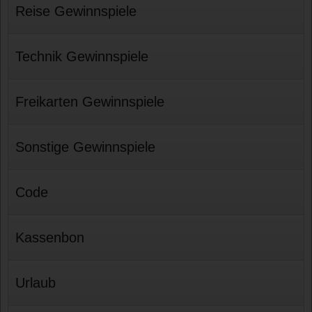
Reise Gewinnspiele
Technik Gewinnspiele
Freikarten Gewinnspiele
Sonstige Gewinnspiele
Code
Kassenbon
Urlaub