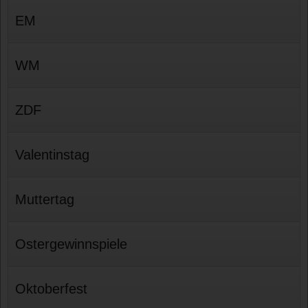
EM
WM
ZDF
Valentinstag
Muttertag
Ostergewinnspiele
Oktoberfest