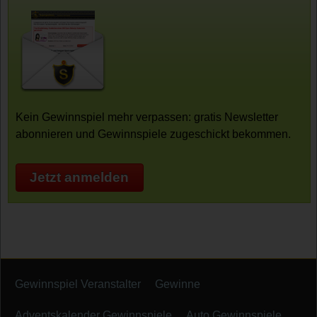
Kein Gewinnspiel mehr verpassen: gratis Newsletter
abonnieren und Gewinnspiele zugeschickt bekommen.
Jetzt anmelden
Gewinnspiel Veranstalter
Gewinne
Adventskalender Gewinnspiele
Auto Gewinnspiele