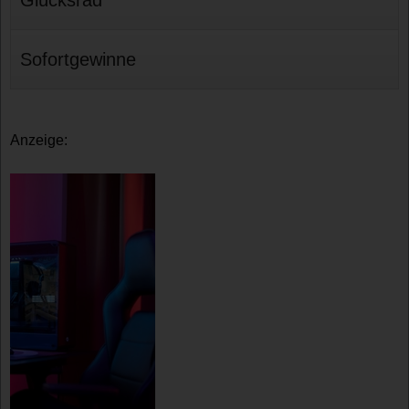
Sofortgewinne
Anzeige: