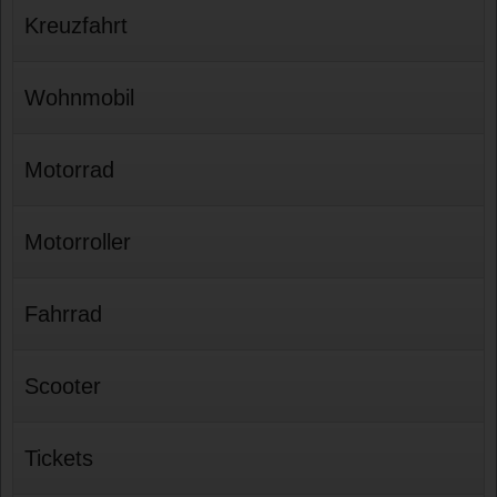
Kreuzfahrt
Wohnmobil
Motorrad
Motorroller
Fahrrad
Scooter
Tickets