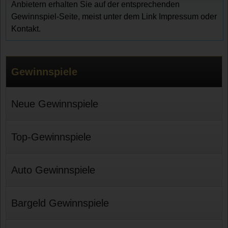
Anbietern erhalten Sie auf der entsprechenden
Gewinnspiel-Seite, meist unter dem Link Impressum oder
Kontakt.
Gewinnspiele
Neue Gewinnspiele
Top-Gewinnspiele
Auto Gewinnspiele
Bargeld Gewinnspiele