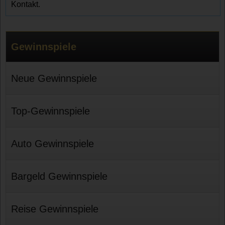
Kontakt.
Gewinnspiele
Neue Gewinnspiele
Top-Gewinnspiele
Auto Gewinnspiele
Bargeld Gewinnspiele
Reise Gewinnspiele