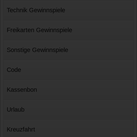
Technik Gewinnspiele
Freikarten Gewinnspiele
Sonstige Gewinnspiele
Code
Kassenbon
Urlaub
Kreuzfahrt