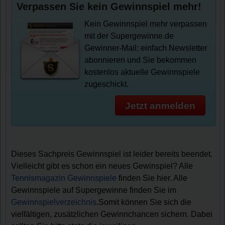
Verpassen Sie kein Gewinnspiel mehr!
Kein Gewinnspiel mehr verpassen
mit der Supergewinne.de
Gewinner-Mail: einfach Newsletter
abonnieren und Sie bekommen
kostenlos aktuelle Gewinnspiele
zugeschickt.
Jetzt anmelden
Dieses Sachpreis Gewinnspiel ist leider bereits beendet.
Vielleicht gibt es schon ein neues Gewinspiel? Alle
Tennismagazin Gewinnspiele
finden Sie hier. Alle
Gewinnspiele auf Supergewinne finden Sie im
Gewinnspielverzeichnis
.Somit können Sie sich die
vielfältigen, zusätzlichen Gewinnchancen sichern. Dabei