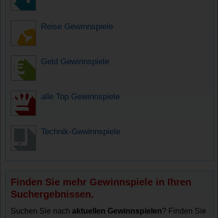
Reise Gewinnspiele
Geld Gewinnspiele
alle Top Gewinnspiele
Technik-Gewinnspiele
Finden Sie mehr Gewinnspiele in Ihren
Suchergebnissen.
Suchen Sie nach
aktuellen Gewinnspielen
? Finden Sie