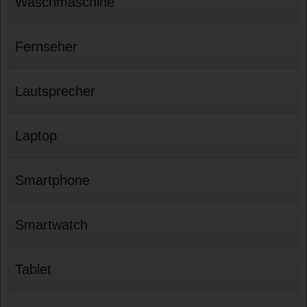
Waschmaschine
Fernseher
Lautsprecher
Laptop
Smartphone
Smartwatch
Tablet