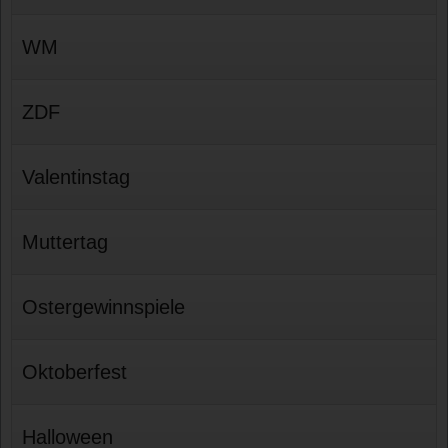
WM
ZDF
Valentinstag
Muttertag
Ostergewinnspiele
Oktoberfest
Halloween