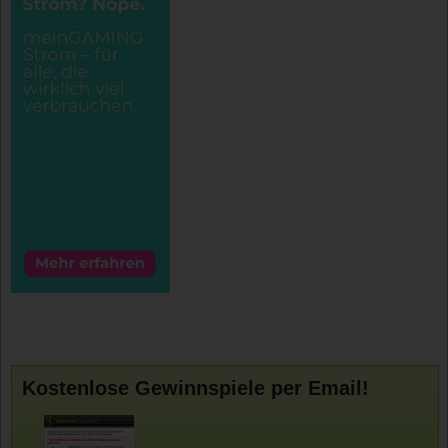
Kostenlose Gewinnspiele per Email!