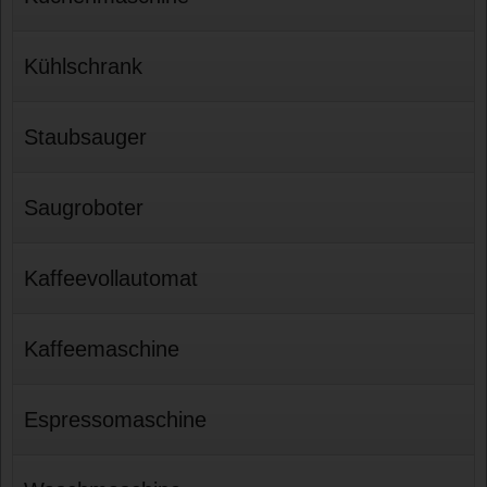
Kühlschrank
Staubsauger
Saugroboter
Kaffeevollautomat
Kaffeemaschine
Espressomaschine