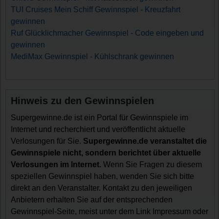
TUI Cruises Mein Schiff Gewinnspiel - Kreuzfahrt
gewinnen
Ruf Glücklichmacher Gewinnspiel - Code eingeben und
gewinnen
MediMax Gewinnspiel - Kühlschrank gewinnen
Hinweis zu den Gewinnspielen
Supergewinne.de ist ein Portal für Gewinnspiele im
Internet und recherchiert und veröffentlicht aktuelle
Verlosungen für Sie.
Supergewinne.de veranstaltet die
Gewinnspiele nicht, sondern berichtet über aktuelle
Verlosungen im Internet.
Wenn Sie Fragen zu diesem
speziellen Gewinnspiel haben, wenden Sie sich bitte
direkt an den Veranstalter. Kontakt zu den jeweiligen
Anbietern erhalten Sie auf der entsprechenden
Gewinnspiel-Seite, meist unter dem Link Impressum oder