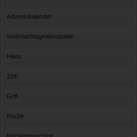
Adventskalender
Weihnachtsgewinnspiele
Haus
ZDF
Grill
Küche
Küchenmaschine