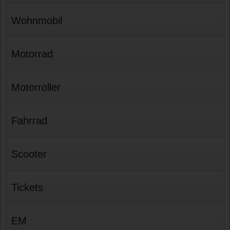
Wohnmobil
Motorrad
Motorroller
Fahrrad
Scooter
Tickets
EM