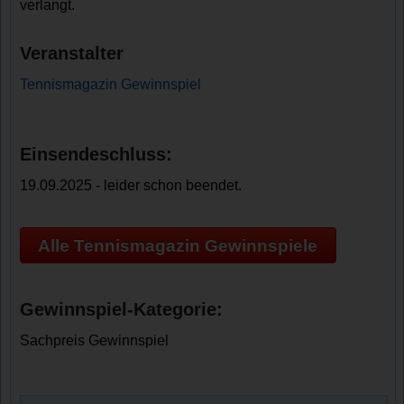
verlangt.
Veranstalter
Tennismagazin Gewinnspiel
Einsendeschluss:
19.09.2025 - leider schon beendet.
Alle Tennismagazin Gewinnspiele
Gewinnspiel-Kategorie:
Sachpreis Gewinnspiel