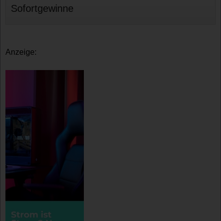
Sofortgewinne
Anzeige: