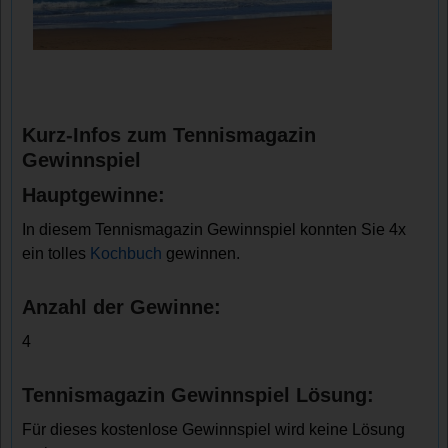
Kurz-Infos zum Tennismagazin
Gewinnspiel
Hauptgewinne:
In diesem Tennismagazin Gewinnspiel konnten Sie 4x
ein tolles
Kochbuch
gewinnen.
Anzahl der Gewinne:
4
Tennismagazin Gewinnspiel Lösung:
Für dieses kostenlose Gewinnspiel wird keine Lösung