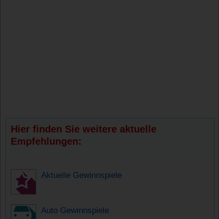
Hier finden Sie weitere aktuelle
Empfehlungen:
Aktuelle Gewinnspiele
Auto Gewinnspiele