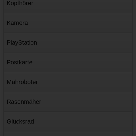
Kopfhörer
Kamera
PlayStation
Postkarte
Mähroboter
Rasenmäher
Glücksrad