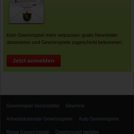
Kein Gewinnspiel mehr verpassen: gratis Newsletter
abonnieren und Gewinnspiele zugeschickt bekommen.
Jetzt anmelden
Gewinnspiel Veranstalter
Gewinne
Adventskalender Gewinnspiele
Auto Gewinnspiele
Reise Gewinnspiele
Gewinnspiel melden