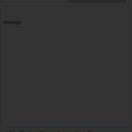
Anzeige: