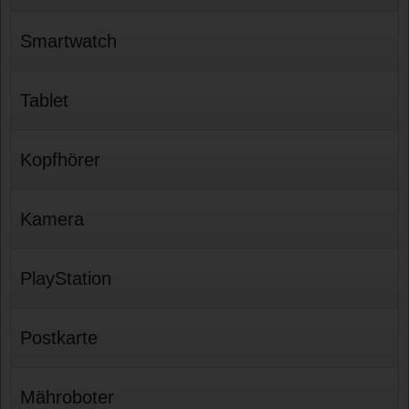
Smartwatch
Tablet
Kopfhörer
Kamera
PlayStation
Postkarte
Mähroboter