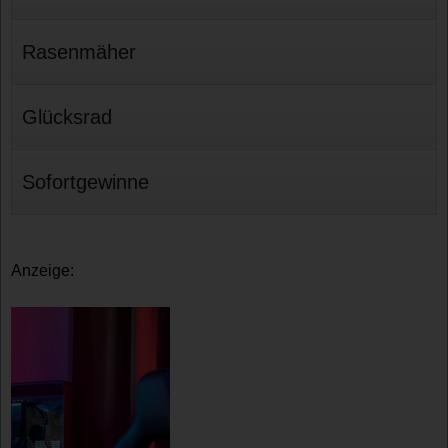
Rasenmäher
Glücksrad
Sofortgewinne
Anzeige: