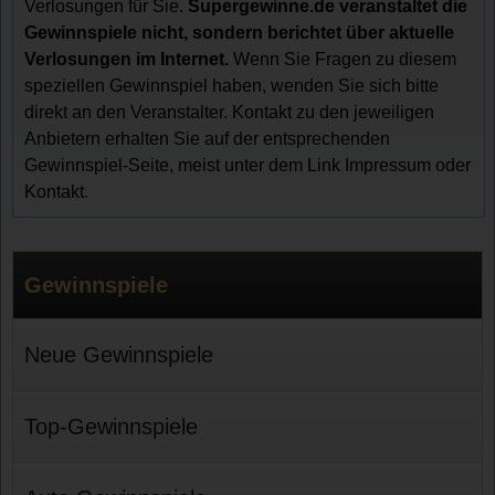
Verlosungen für Sie.
Supergewinne.de veranstaltet die
Gewinnspiele nicht, sondern berichtet über aktuelle
Verlosungen im Internet.
Wenn Sie Fragen zu diesem
speziellen Gewinnspiel haben, wenden Sie sich bitte
direkt an den Veranstalter. Kontakt zu den jeweiligen
Anbietern erhalten Sie auf der entsprechenden
Gewinnspiel-Seite, meist unter dem Link Impressum oder
Kontakt.
Gewinnspiele
Neue Gewinnspiele
Top-Gewinnspiele