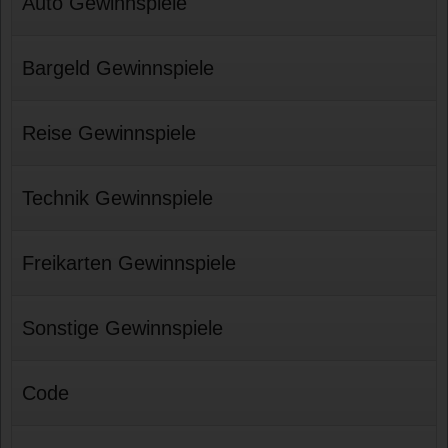
Auto Gewinnspiele
Bargeld Gewinnspiele
Reise Gewinnspiele
Technik Gewinnspiele
Freikarten Gewinnspiele
Sonstige Gewinnspiele
Code