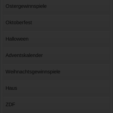
Ostergewinnspiele
Oktoberfest
Halloween
Adventskalender
Weihnachtsgewinnspiele
Haus
ZDF