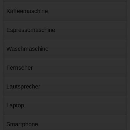
Kaffeemaschine
Espressomaschine
Waschmaschine
Fernseher
Lautsprecher
Laptop
Smartphone