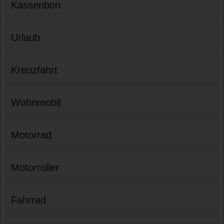
Kassenbon
Urlaub
Kreuzfahrt
Wohnmobil
Motorrad
Motorroller
Fahrrad