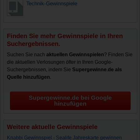
Technik-Gewinnspiele
Finden Sie mehr Gewinnspiele in Ihren
Suchergebnissen.
Suchen Sie nach
aktuellen Gewinnspielen
? Finden Sie
die aktuellen Verlosungen öfter in Ihren Google-
Suchergebnissen, indem Sie
Supergewinne.de als
Quelle hinzufügen
.
Supergewinne.de bei Google
hinzufügen
Weitere aktuelle Gewinnspiele
Knabbi Gewinnspiel - Sealife Jahreskarte gewinnen