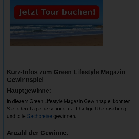
Kurz-Infos zum Green Lifestyle Magazin
Gewinnspiel
Hauptgewinne:
In diesem Green Lifestyle Magazin Gewinnspiel konnten
Sie jeden Tag eine schöne, nachhaltige Überraschung
und tolle
Sachpreise
gewinnen.
Anzahl der Gewinne: