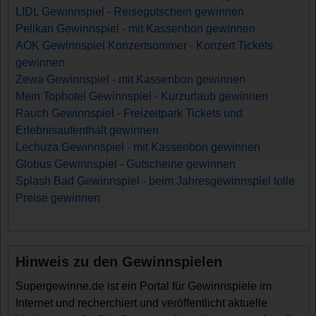
LIDL Gewinnspiel - Reisegutschein gewinnen
Pelikan Gewinnspiel - mit Kassenbon gewinnen
AOK Gewinnspiel Konzertsommer - Konzert Tickets
gewinnen
Zewa Gewinnspiel - mit Kassenbon gewinnen
Mein Tophotel Gewinnspiel - Kurzurlaub gewinnen
Rauch Gewinnspiel - Freizeitpark Tickets und
Erlebnisaufenthalt gewinnen
Lechuza Gewinnspiel - mit Kassenbon gewinnen
Globus Gewinnspiel - Gutscheine gewinnen
Splash Bad Gewinnspiel - beim Jahresgewinnspiel tolle
Preise gewinnen
Hinweis zu den Gewinnspielen
Supergewinne.de ist ein Portal für Gewinnspiele im
Internet und recherchiert und veröffentlicht aktuelle