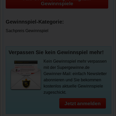
Gewinnspiele
Gewinnspiel-Kategorie:
Sachpreis Gewinnspiel
Verpassen Sie kein Gewinnspiel mehr!
Kein Gewinnspiel mehr verpassen
mit der Supergewinne.de
Gewinner-Mail: einfach Newsletter
abonnieren und Sie bekommen
kostenlos aktuelle Gewinnspiele
zugeschickt.
Jetzt anmelden