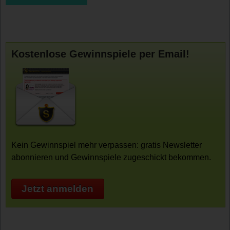
Kostenlose Gewinnspiele per Email!
Kein Gewinnspiel mehr verpassen: gratis Newsletter
abonnieren und Gewinnspiele zugeschickt bekommen.
Jetzt anmelden