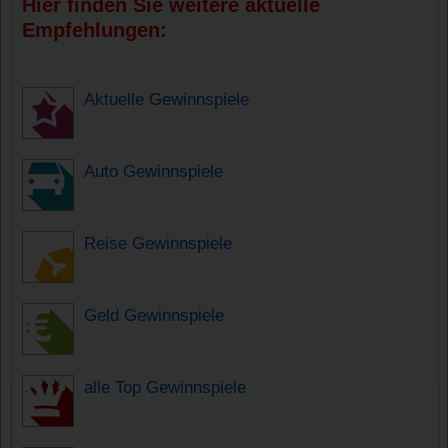
Hier finden Sie weitere aktuelle
Empfehlungen:
Aktuelle Gewinnspiele
Auto Gewinnspiele
Reise Gewinnspiele
Geld Gewinnspiele
alle Top Gewinnspiele