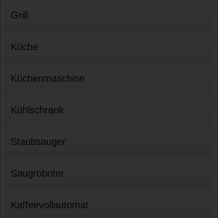
Grill
Küche
Küchenmaschine
Kühlschrank
Staubsauger
Saugroboter
Kaffeevollautomat