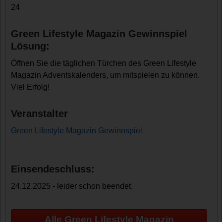
24
Green Lifestyle Magazin Gewinnspiel
Lösung:
Öffnen Sie die täglichen Türchen des Green Lifestyle
Magazin Adventskalenders, um mitspielen zu können.
Viel Erfolg!
Veranstalter
Green Lifestyle Magazin Gewinnspiel
Einsendeschluss:
24.12.2025 - leider schon beendet.
Alle Green Lifestyle Magazin