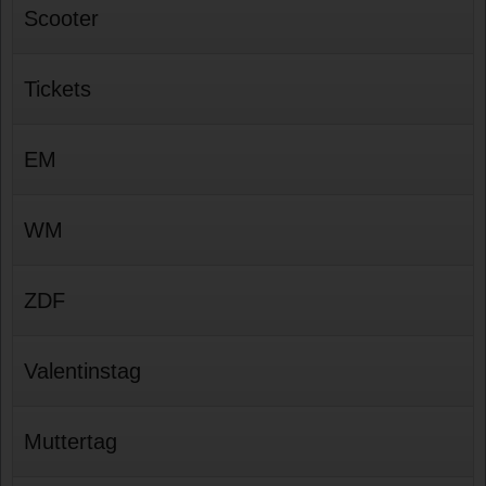
Scooter
Tickets
EM
WM
ZDF
Valentinstag
Muttertag