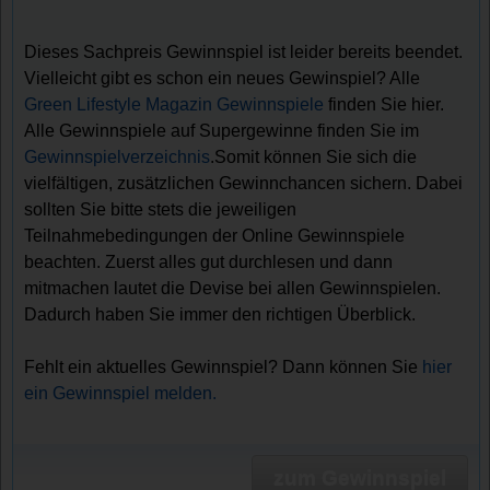
Dieses Sachpreis Gewinnspiel ist leider bereits beendet.
Vielleicht gibt es schon ein neues Gewinspiel? Alle
Green Lifestyle Magazin Gewinnspiele
finden Sie hier.
Alle Gewinnspiele auf Supergewinne finden Sie im
Gewinnspielverzeichnis
.Somit können Sie sich die
vielfältigen, zusätzlichen Gewinnchancen sichern. Dabei
sollten Sie bitte stets die jeweiligen
Teilnahmebedingungen der Online Gewinnspiele
beachten. Zuerst alles gut durchlesen und dann
mitmachen lautet die Devise bei allen Gewinnspielen.
Dadurch haben Sie immer den richtigen Überblick.
Fehlt ein aktuelles Gewinnspiel? Dann können Sie
hier
ein Gewinnspiel melden.
zum Gewinnspiel