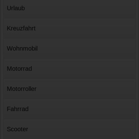
Urlaub
Kreuzfahrt
Wohnmobil
Motorrad
Motorroller
Fahrrad
Scooter