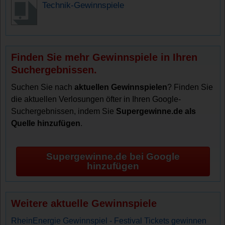
Technik-Gewinnspiele
Finden Sie mehr Gewinnspiele in Ihren
Suchergebnissen.
Suchen Sie nach
aktuellen Gewinnspielen
? Finden Sie
die aktuellen Verlosungen öfter in Ihren Google-
Suchergebnissen, indem Sie
Supergewinne.de als
Quelle hinzufügen
.
Supergewinne.de bei Google
hinzufügen
Weitere aktuelle Gewinnspiele
RheinEnergie Gewinnspiel - Festival Tickets gewinnen