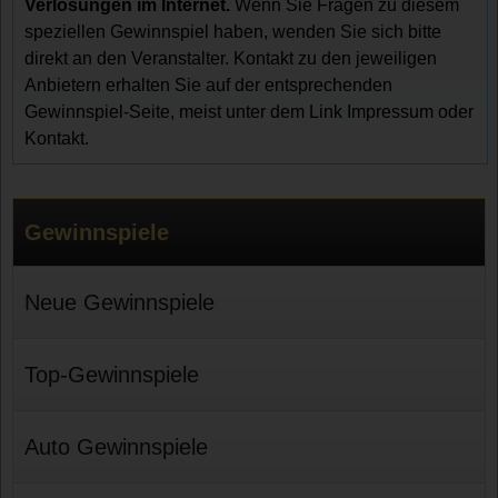
Verlosungen im Internet.
Wenn Sie Fragen zu diesem
speziellen Gewinnspiel haben, wenden Sie sich bitte
direkt an den Veranstalter. Kontakt zu den jeweiligen
Anbietern erhalten Sie auf der entsprechenden
Gewinnspiel-Seite, meist unter dem Link Impressum oder
Kontakt.
Gewinnspiele
Neue Gewinnspiele
Top-Gewinnspiele
Auto Gewinnspiele