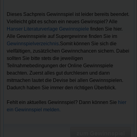
Dieses Sachpreis Gewinnspiel ist leider bereits beendet.
Vielleicht gibt es schon ein neues Gewinspiel? Alle
Hanser Literaturverlage Gewinnspiele
finden Sie hier.
Alle Gewinnspiele auf Supergewinne finden Sie im
Gewinnspielverzeichnis
.Somit können Sie sich die
vielfältigen, zusätzlichen Gewinnchancen sichern. Dabei
sollten Sie bitte stets die jeweiligen
Teilnahmebedingungen der Online Gewinnspiele
beachten. Zuerst alles gut durchlesen und dann
mitmachen lautet die Devise bei allen Gewinnspielen.
Dadurch haben Sie immer den richtigen Überblick.
Fehlt ein aktuelles Gewinnspiel? Dann können Sie
hier
ein Gewinnspiel melden.
zum Gewinnspiel