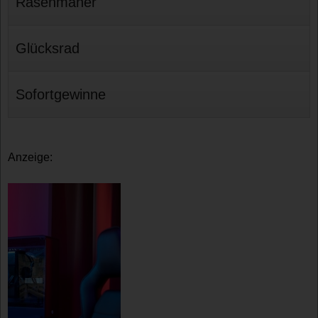
Rasenmäher
Glücksrad
Sofortgewinne
Anzeige: