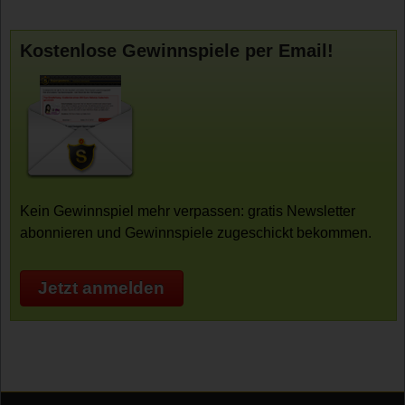
Kostenlose Gewinnspiele per Email!
Kein Gewinnspiel mehr verpassen: gratis Newsletter
abonnieren und Gewinnspiele zugeschickt bekommen.
Jetzt anmelden