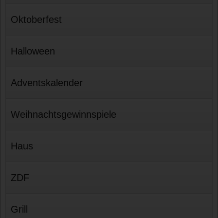
Oktoberfest
Halloween
Adventskalender
Weihnachtsgewinnspiele
Haus
ZDF
Grill