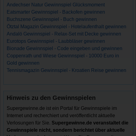
Andechser Natur Gewinnspiel Glücksmoment
Eatsmarter Gewinnspiel - Backofen gewinnen
Buchszene Gewinnspiel - Buch gewinnen
Ötztal Magazin Gewinnspiel - Hotelaufenthalt gewinnen
Andalö Gewinnspiel - Relax-Set mit Decke gewinnen
Eurotops Gewinnspiel - Laubbläser gewinnen
Bionade Gewinnspiel - Code eingeben und gewinnen
Coppenrath und Wiese Gewinnspiel - 10000 Euro in
Gold gewinnen
Tennismagazin Gewinnspiel - Kroatien Reise gewinnen
Hinweis zu den Gewinnspielen
Supergewinne.de ist ein Portal für Gewinnspiele im
Internet und recherchiert und veröffentlicht aktuelle
Verlosungen für Sie.
Supergewinne.de veranstaltet die
Gewinnspiele nicht, sondern berichtet über aktuelle