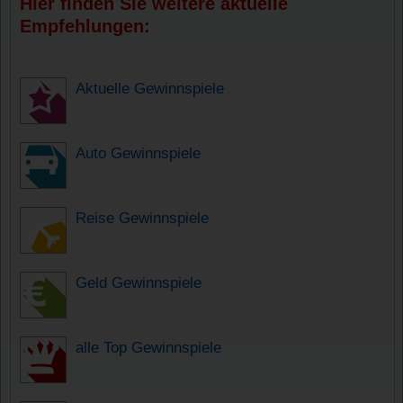
Hier finden Sie weitere aktuelle
Empfehlungen:
Aktuelle Gewinnspiele
Auto Gewinnspiele
Reise Gewinnspiele
Geld Gewinnspiele
alle Top Gewinnspiele