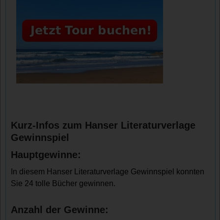
Kurz-Infos zum Hanser Literaturverlage
Gewinnspiel
Hauptgewinne:
In diesem Hanser Literaturverlage Gewinnspiel konnten
Sie 24 tolle Bücher gewinnen.
Anzahl der Gewinne: