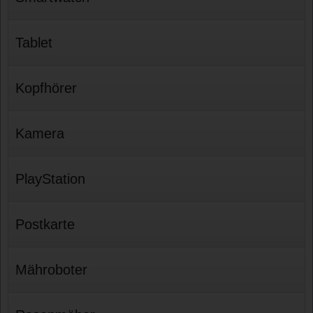
Tablet
Kopfhörer
Kamera
PlayStation
Postkarte
Mähroboter