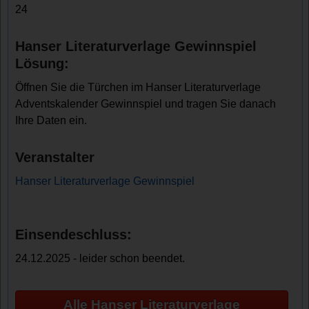
24
Hanser Literaturverlage Gewinnspiel
Lösung:
Öffnen Sie die Türchen im Hanser Literaturverlage
Adventskalender Gewinnspiel und tragen Sie danach
Ihre Daten ein.
Veranstalter
Hanser Literaturverlage Gewinnspiel
Einsendeschluss:
24.12.2025 - leider schon beendet.
Alle Hanser Literaturverlage