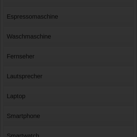
Espressomaschine
Waschmaschine
Fernseher
Lautsprecher
Laptop
Smartphone
Smartwatch