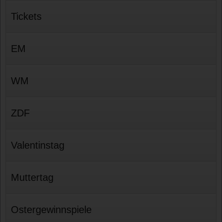
Tickets
EM
WM
ZDF
Valentinstag
Muttertag
Ostergewinnspiele