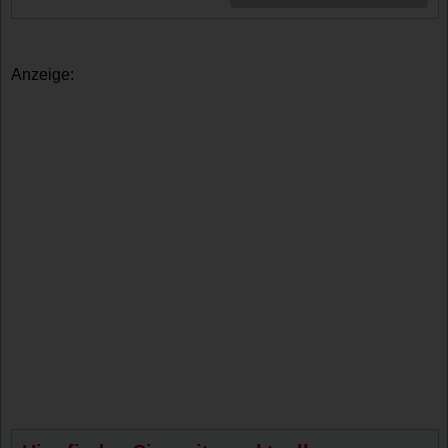
Anzeige: