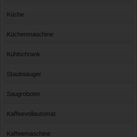
Küche
Küchenmaschine
Kühlschrank
Staubsauger
Saugroboter
Kaffeevollautomat
Kaffeemaschine