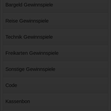
Bargeld Gewinnspiele
Reise Gewinnspiele
Technik Gewinnspiele
Freikarten Gewinnspiele
Sonstige Gewinnspiele
Code
Kassenbon