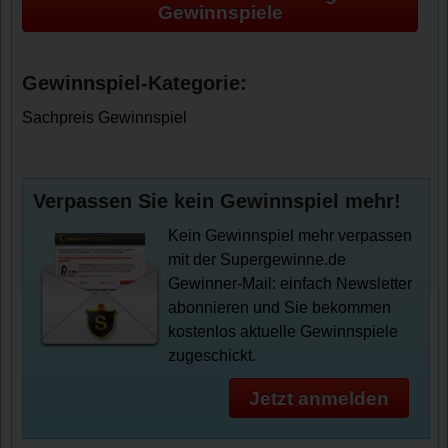
Gewinnspiele
Gewinnspiel-Kategorie:
Sachpreis Gewinnspiel
Verpassen Sie kein Gewinnspiel mehr!
Kein Gewinnspiel mehr verpassen
mit der Supergewinne.de
Gewinner-Mail: einfach Newsletter
abonnieren und Sie bekommen
kostenlos aktuelle Gewinnspiele
zugeschickt.
Jetzt anmelden