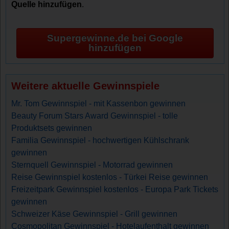
Quelle hinzufügen
.
Supergewinne.de bei Google
hinzufügen
Weitere aktuelle Gewinnspiele
Mr. Tom Gewinnspiel - mit Kassenbon gewinnen
Beauty Forum Stars Award Gewinnspiel - tolle
Produktsets gewinnen
Familia Gewinnspiel - hochwertigen Kühlschrank
gewinnen
Sternquell Gewinnspiel - Motorrad gewinnen
Reise Gewinnspiel kostenlos - Türkei Reise gewinnen
Freizeitpark Gewinnspiel kostenlos - Europa Park Tickets
gewinnen
Schweizer Käse Gewinnspiel - Grill gewinnen
Cosmopolitan Gewinnspiel - Hotelaufenthalt gewinnen