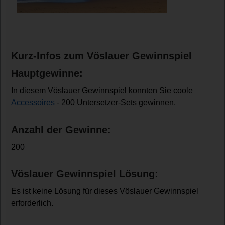
Kurz-Infos zum Vöslauer Gewinnspiel
Hauptgewinne:
In diesem Vöslauer Gewinnspiel konnten Sie coole
Accessoires
- 200 Untersetzer-Sets gewinnen.
Anzahl der Gewinne:
200
Vöslauer Gewinnspiel Lösung:
Es ist keine Lösung für dieses Vöslauer Gewinnspiel
erforderlich.