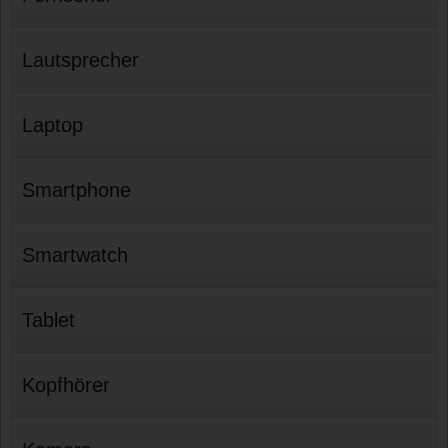
Lautsprecher
Laptop
Smartphone
Smartwatch
Tablet
Kopfhörer