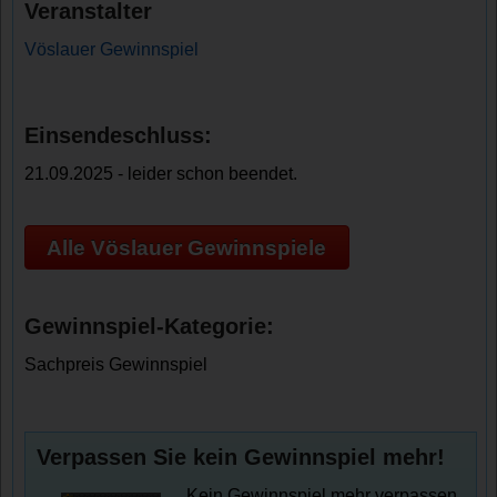
Veranstalter
Vöslauer Gewinnspiel
Einsendeschluss:
21.09.2025 - leider schon beendet.
Alle Vöslauer Gewinnspiele
Gewinnspiel-Kategorie:
Sachpreis Gewinnspiel
Verpassen Sie kein Gewinnspiel mehr!
Kein Gewinnspiel mehr verpassen