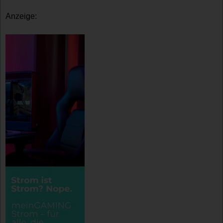
Anzeige: