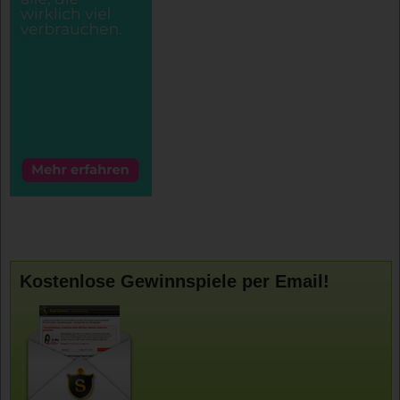
Kostenlose Gewinnspiele per Email!