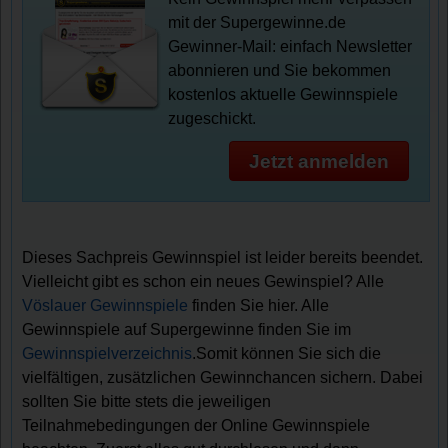
mit der Supergewinne.de
Gewinner-Mail: einfach Newsletter
abonnieren und Sie bekommen
kostenlos aktuelle Gewinnspiele
zugeschickt.
Jetzt anmelden
Dieses Sachpreis Gewinnspiel ist leider bereits beendet.
Vielleicht gibt es schon ein neues Gewinspiel? Alle
Vöslauer Gewinnspiele
finden Sie hier. Alle
Gewinnspiele auf Supergewinne finden Sie im
Gewinnspielverzeichnis
.Somit können Sie sich die
vielfältigen, zusätzlichen Gewinnchancen sichern. Dabei
sollten Sie bitte stets die jeweiligen
Teilnahmebedingungen der Online Gewinnspiele