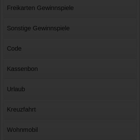
Freikarten Gewinnspiele
Sonstige Gewinnspiele
Code
Kassenbon
Urlaub
Kreuzfahrt
Wohnmobil