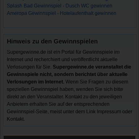
Splash Bad Gewinnspiel - Dusch WC gewinnen
Ameropa Gewinnspiel - Hotelaufenthalt gewinnen
Hinweis zu den Gewinnspielen
Supergewinne.de ist ein Portal für Gewinnspiele im
Internet und recherchiert und veröffentlicht aktuelle
Verlosungen für Sie.
Supergewinne.de veranstaltet die
Gewinnspiele nicht, sondern berichtet über aktuelle
Verlosungen im Internet.
Wenn Sie Fragen zu diesem
speziellen Gewinnspiel haben, wenden Sie sich bitte
direkt an den Veranstalter. Kontakt zu den jeweiligen
Anbietern erhalten Sie auf der entsprechenden
Gewinnspiel-Seite, meist unter dem Link Impressum oder
Kontakt.