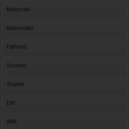
Motorrad
Motorroller
Fahrrad
Scooter
Tickets
EM
WM