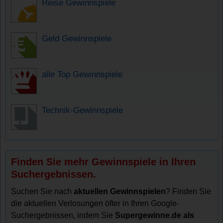
Reise Gewinnspiele
Geld Gewinnspiele
alle Top Gewinnspiele
Technik-Gewinnspiele
Finden Sie mehr Gewinnspiele in Ihren
Suchergebnissen.
Suchen Sie nach
aktuellen Gewinnspielen
? Finden Sie
die aktuellen Verlosungen öfter in Ihren Google-
Suchergebnissen, indem Sie
Supergewinne.de als