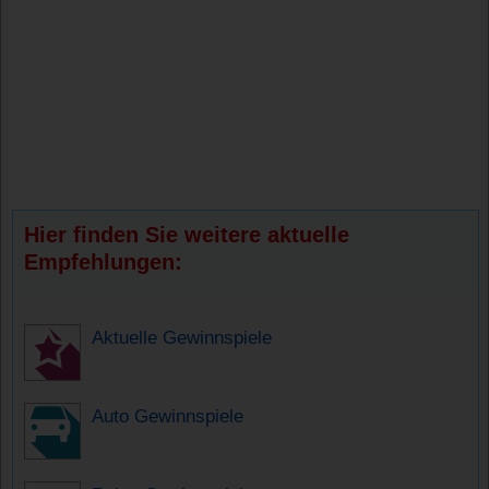
Hier finden Sie weitere aktuelle
Empfehlungen:
Aktuelle Gewinnspiele
Auto Gewinnspiele