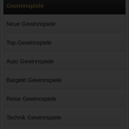
Gewinnspiele
Neue Gewinnspiele
Top-Gewinnspiele
Auto Gewinnspiele
Bargeld Gewinnspiele
Reise Gewinnspiele
Technik Gewinnspiele