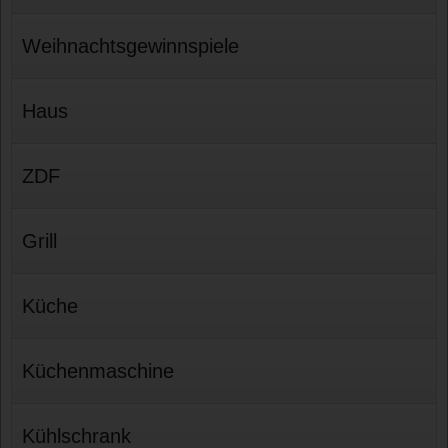
Weihnachtsgewinnspiele
Haus
ZDF
Grill
Küche
Küchenmaschine
Kühlschrank