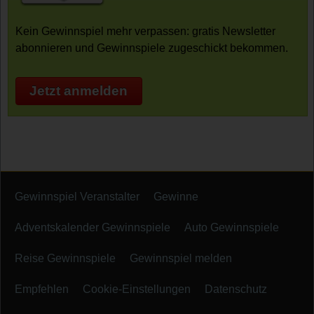
Kein Gewinnspiel mehr verpassen: gratis Newsletter
abonnieren und Gewinnspiele zugeschickt bekommen.
Jetzt anmelden
Gewinnspiel Veranstalter
Gewinne
Adventskalender Gewinnspiele
Auto Gewinnspiele
Reise Gewinnspiele
Gewinnspiel melden
Empfehlen
Cookie-Einstellungen
Datenschutz