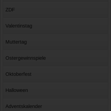
ZDF
Valentinstag
Muttertag
Ostergewinnspiele
Oktoberfest
Halloween
Adventskalender